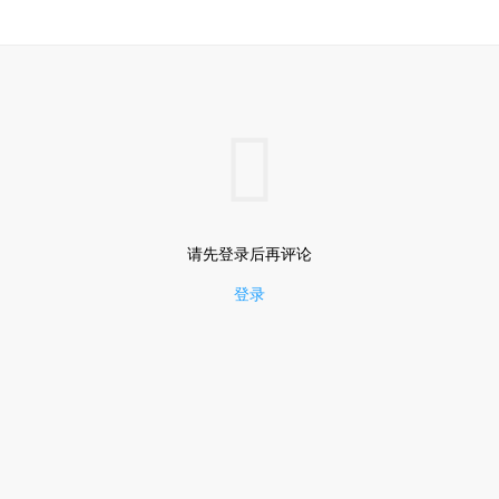

请先登录后再评论
登录