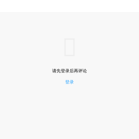

请先登录后再评论
登录