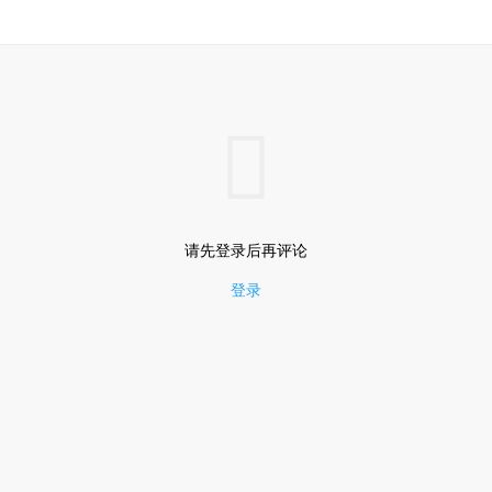

请先登录后再评论
登录