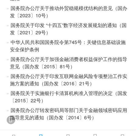
国务院办公厅关于推动外贸稳规模优结构的意见（国办
发〔2023〕10号）
国务院关于印发 “十四五”数字经济发展规划的通知（国
发〔2021〕29号）
中华人民共和国国务院令第745号：关键信息基础设施
安全保护条例
国务院办公厅关于加强金融消费者权益保护工作的指导
意见（国办发〔2015〕81号）
国务院办公厅关于印发互联网金融风险专项整治工作实
施方案的通知（国办发〔2016〕21号）
国务院关于实施银行卡清算机构准入管理的决定（国发
〔2015〕22号）
国务院办公厅转发密码局等部门关于金融领域密码应用
指导意见的通知（国办发〔2014〕6号）
