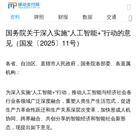

资料
牌照
财报
数据
交通

国务院关于深入实施“人工智能+”行动的意
见（国发〔2025〕11号）
各省、自治区、直辖市人民政府，国务院各部委、各直属
机构：
为深入实施“人工智能+”行动，推动人工智能与经济社会各
行业各领域广泛深度融合，重塑人类生产生活范式，促进
生产力革命性跃迁和生产关系深层次变革，加快形成人机
协同、跨界融合、共创分享的智能经济和智能社会新形
态，现提出如下意见。