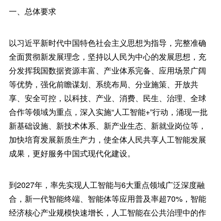
一、总体要求
以习近平新时代中国特色社会主义思想为指导，完整准确
全面贯彻新发展理念，坚持以人民为中心的发展思想，充
分发挥我国数据资源丰富、产业体系完备、应用场景广阔
等优势，强化前瞻谋划、系统布局、分业施策、开放共
享、安全可控，以科技、产业、消费、民生、治理、全球
合作等领域为重点，深入实施“人工智能+”行动，涌现一批
新基础设施、新技术体系、新产业生态、新就业岗位等，
加快培育发展新质生产力，使全体人民共享人工智能发展
成果，更好服务中国式现代化建设。
到2027年，率先实现人工智能与6大重点领域广泛深度融
合，新一代智能终端、智能体等应用普及率超70%，智能
经济核心产业规模快速增长，人工智能在公共治理中的作