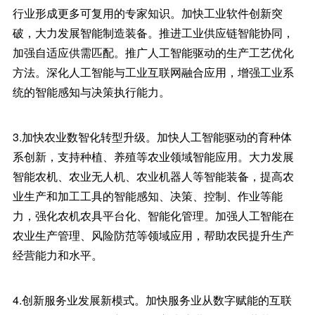
行业形成更多可复用的专家知识。加快工业软件创新突
破，大力发展智能制造装备。推进工业供应链智能协同，
加强自适应供需匹配。推广人工智能驱动的生产工艺优化
方法。深化人工智能与工业互联网融合应用，增强工业系
统的智能感知与决策执行能力。
3.加快农业数智化转型升级。加快人工智能驱动的育种体
系创新，支持种植、养殖等农业领域智能应用。大力发展
智能农机、农业无人机、农业机器人等智能装备，提高农
业生产和加工工具的智能感知、决策、控制、作业等能
力，强化农机农具平台化、智能化管理。加强人工智能在
农业生产管理、风险防范等领域应用，帮助农民提升生产
经营能力和水平。
4.创新服务业发展新模式。加快服务业从数字赋能的互联