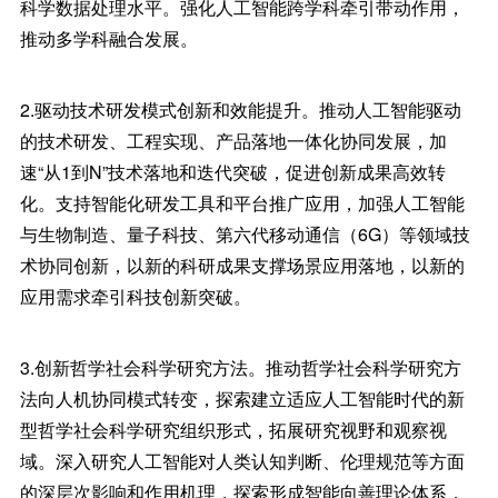
科学数据处理水平。强化人工智能跨学科牵引带动作用，
推动多学科融合发展。
2.驱动技术研发模式创新和效能提升。推动人工智能驱动
的技术研发、工程实现、产品落地一体化协同发展，加
速“从1到N”技术落地和迭代突破，促进创新成果高效转
化。支持智能化研发工具和平台推广应用，加强人工智能
与生物制造、量子科技、第六代移动通信（6G）等领域技
术协同创新，以新的科研成果支撑场景应用落地，以新的
应用需求牵引科技创新突破。
3.创新哲学社会科学研究方法。推动哲学社会科学研究方
法向人机协同模式转变，探索建立适应人工智能时代的新
型哲学社会科学研究组织形式，拓展研究视野和观察视
域。深入研究人工智能对人类认知判断、伦理规范等方面
的深层次影响和作用机理，探索形成智能向善理论体系，