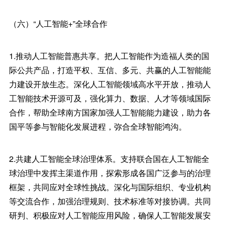
（六）“人工智能+”全球合作
1.推动人工智能普惠共享。把人工智能作为造福人类的国
际公共产品，打造平权、互信、多元、共赢的人工智能能
力建设开放生态。深化人工智能领域高水平开放，推动人
工智能技术开源可及，强化算力、数据、人才等领域国际
合作，帮助全球南方国家加强人工智能能力建设，助力各
国平等参与智能化发展进程，弥合全球智能鸿沟。
2.共建人工智能全球治理体系。支持联合国在人工智能全
球治理中发挥主渠道作用，探索形成各国广泛参与的治理
框架，共同应对全球性挑战。深化与国际组织、专业机构
等交流合作，加强治理规则、技术标准等对接协调。共同
研判、积极应对人工智能应用风险，确保人工智能发展安