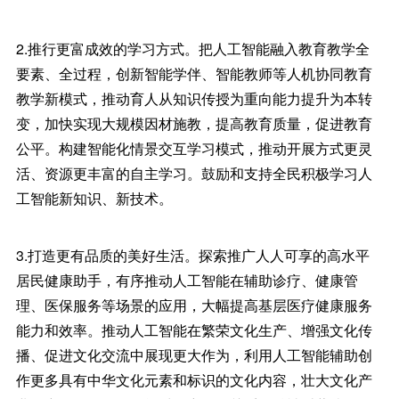
2.推行更富成效的学习方式。把人工智能融入教育教学全
要素、全过程，创新智能学伴、智能教师等人机协同教育
教学新模式，推动育人从知识传授为重向能力提升为本转
变，加快实现大规模因材施教，提高教育质量，促进教育
公平。构建智能化情景交互学习模式，推动开展方式更灵
活、资源更丰富的自主学习。鼓励和支持全民积极学习人
工智能新知识、新技术。
3.打造更有品质的美好生活。探索推广人人可享的高水平
居民健康助手，有序推动人工智能在辅助诊疗、健康管
理、医保服务等场景的应用，大幅提高基层医疗健康服务
能力和效率。推动人工智能在繁荣文化生产、增强文化传
播、促进文化交流中展现更大作为，利用人工智能辅助创
作更多具有中华文化元素和标识的文化内容，壮大文化产