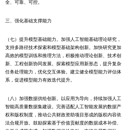
全、可靠、可控。
三、强化基础支撑能力
（七）提升模型基础能力。加强人工智能基础理论研究，
支持多路径技术探索和模型基础架构创新。加快研究更加
高效的模型训练和推理方法，积极推动理论创新、技术创
新、工程创新协同发展。探索模型应用新形态，提升复杂
任务处理能力，优化交互体验。建立健全模型能力评估体
系，促进模型能力有效迭代提升。
（八）加强数据供给创新。以应用为导向，持续加强人工
智能高质量数据集建设。完善适配人工智能发展的数据产
权和版权制度，推动公共财政资助项目形成的版权内容依
法合规开放。鼓励探索基于价值贡献度的数据成本补偿、