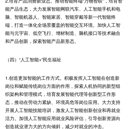
2.培育产品消费新业态。推动智能终端“万物智联”，培育智
能产品生态，大力发展智能网联汽车、人工智能手机和电
脑、智能机器人、智能家居、智能穿戴等新一代智能终
端，打造一体化全场景覆盖的智能交互环境。加快人工智
能与元宇宙、低空飞行、增材制造、脑机接口等技术融合
和产品创新，探索智能产品新形态。
（四）“人工智能+”民生福祉
1.创造更加智能的工作方式。积极发挥人工智能在创造新
岗位和赋能传统岗位方面的作用，探索人机协同的新型组
织架构和管理模式，培育发展智能代理等创新型工作形
态，推动在劳动力紧缺、环境高危等岗位应用。大力支持
开展人工智能技能培训，激发人工智能创新创业和再就业
活力。加强人工智能应用就业风险评估，引导创新资源向
创造就业潜力大的方向倾斜，减少对就业的冲击。