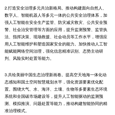
2.打造安全治理多元共治新格局。推动构建面向自然人、
数字人、智能机器人等多元一体的公共安全治理体系，加
强人工智能在安全生产监管、防灾减灾救灾、公共安全预
警、社会治安管理等方面的应用，提升监测预警、监管执
法、指挥决策、现场救援、社会动员等工作水平，增强应
用人工智能维护和塑造国家安全的能力。加快推动人工智
能赋能网络空间治理，强化信息精准识别、态势主动研
判、风险实时处置等能力。
3.共绘美丽中国生态治理新画卷。提高空天地海一体化动
态感知和国土空间智慧规划水平，强化资源要素优化配
置。围绕大气、水、海洋、土壤、生物等多要素生态环境
系统和全国碳市场建设等，提升人工智能驱动的监测预
测、模拟推演、问题处置等能力，推动构建智能协同的精
准治理模式。