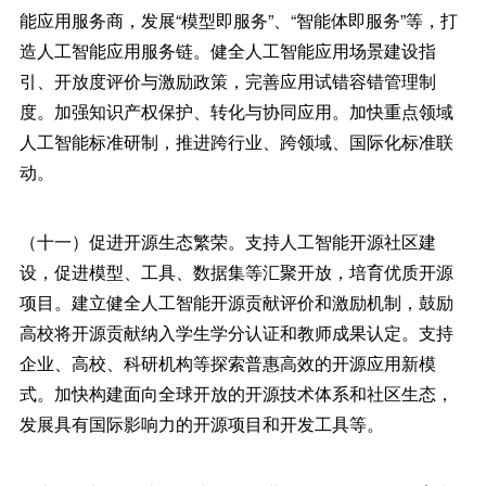
能应用服务商，发展“模型即服务”、“智能体即服务”等，打
造人工智能应用服务链。健全人工智能应用场景建设指
引、开放度评价与激励政策，完善应用试错容错管理制
度。加强知识产权保护、转化与协同应用。加快重点领域
人工智能标准研制，推进跨行业、跨领域、国际化标准联
动。
（十一）促进开源生态繁荣。支持人工智能开源社区建
设，促进模型、工具、数据集等汇聚开放，培育优质开源
项目。建立健全人工智能开源贡献评价和激励机制，鼓励
高校将开源贡献纳入学生学分认证和教师成果认定。支持
企业、高校、科研机构等探索普惠高效的开源应用新模
式。加快构建面向全球开放的开源技术体系和社区生态，
发展具有国际影响力的开源项目和开发工具等。