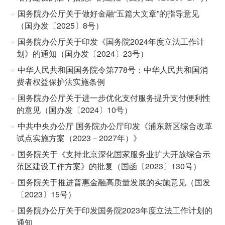
国务院办公厅关于做好金融“五篇大文章”的指导意见
（国办发〔2025〕8号）
国务院办公厅关于印发《国务院2024年度立法工作计
划》的通知（国办发〔2024〕23号）
中华人民共和国国务院令第778号：中华人民共和国消
费者权益保护法实施条例
国务院办公厅关于进一步优化支付服务提升支付便利性
的意见（国办发〔2024〕10号）
中共中央办公厅 国务院办公厅印发《浦东新区综合改革
试点实施方案（2023－2027年）》
国务院关于《支持北京深化国家服务业扩大开放综合示
范区建设工作方案》的批复（国函〔2023〕130号）
国务院关于推进普惠金融高质量发展的实施意见（国发
〔2023〕15号）
国务院办公厅关于印发国务院2023年度立法工作计划的
通知