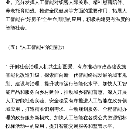
业。充分发挥人工智能对织密人际关系、精神慰藉陪伴、
养老托育助残、推进全民健身等方面的重要作用，拓展人
工智能在“好房子”全生命周期的应用，积极构建更有温度的
智能社会。
（五）“人工智能+”治理能力
1.开创社会治理人机共生新图景。有序推动市政基础设施
智能化改造升级，探索面向新一代智能终端发展的城市规
划、建设与治理，提升城市运行智能化水平。加快人工智
能产品和服务向乡村延伸，推动城乡智能普惠。深入开展
人工智能社会实验。安全稳妥有序推进人工智能在政务领
域应用，打造精准识别需求、主动规划服务、全程智能办
理的政务服务新模式。加快人工智能在各类公共资源招标
投标活动中的应用，提升智能交易服务和监管水平。