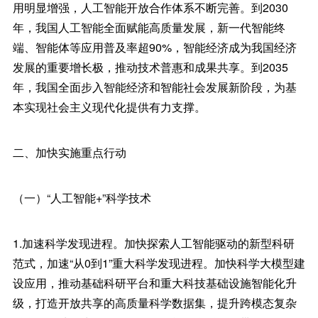
用明显增强，人工智能开放合作体系不断完善。到2030
年，我国人工智能全面赋能高质量发展，新一代智能终
端、智能体等应用普及率超90%，智能经济成为我国经济
发展的重要增长极，推动技术普惠和成果共享。到2035
年，我国全面步入智能经济和智能社会发展新阶段，为基
本实现社会主义现代化提供有力支撑。
二、加快实施重点行动
（一）“人工智能+”科学技术
1.加速科学发现进程。加快探索人工智能驱动的新型科研
范式，加速“从0到1”重大科学发现进程。加快科学大模型建
设应用，推动基础科研平台和重大科技基础设施智能化升
级，打造开放共享的高质量科学数据集，提升跨模态复杂