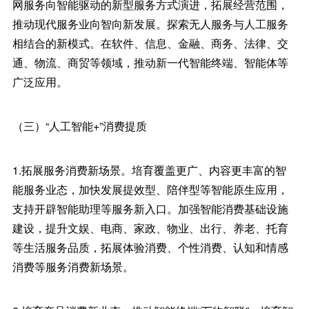
网服务向智能驱动的新型服务方式演进，拓展经营范围，
推动现代服务业向智向新发展。探索无人服务与人工服务
相结合的新模式。在软件、信息、金融、商务、法律、交
通、物流、商贸等领域，推动新一代智能终端、智能体等
广泛应用。
（三）“人工智能+”消费提质
1.拓展服务消费新场景。培育覆盖更广、内容更丰富的智
能服务业态，加快发展提效型、陪伴型等智能原生应用，
支持开辟智能助理等服务新入口。加强智能消费基础设施
建设，提升文娱、电商、家政、物业、出行、养老、托育
等生活服务品质，拓展体验消费、个性消费、认知和情感
消费等服务消费新场景。