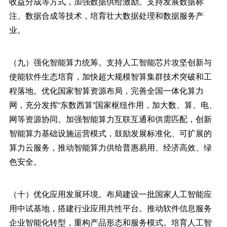
收益分成等方式，加强数据供给激励。支持发展数据标
注、数据合成等技术，培育壮大数据处理和数据服务产
业。
（九）强化智能算力统筹。支持人工智能芯片攻坚创新与
使能软件生态培育，加快超大规模智算集群技术突破和工
程落地。优化国家智算资源布局，完善全国一体化算力
网，充分发挥“东数西算”国家枢纽作用，加大数、算、电、
网等资源协同。加强智能算力互联互通和供需匹配，创新
智能算力基础设施运营模式，鼓励发展标准化、可扩展的
算力云服务，推动智能算力供给普惠易用、经济高效、绿
色安全。
（十）优化应用发展环境。布局建设一批国家人工智能应
用中试基地，搭建行业应用共性平台。推动软件信息服务
企业智能化转型，重构产品形态和服务模式。培育人工智