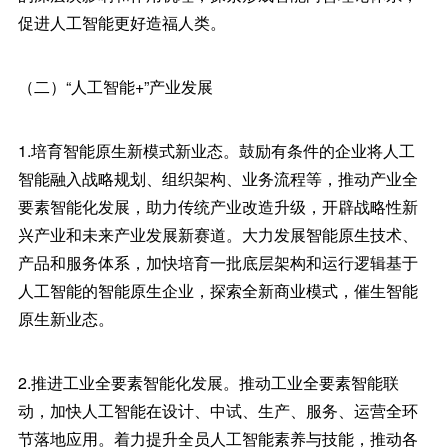
促进人工智能更好造福人类。
（二）“人工智能+”产业发展
1.培育智能原生新模式新业态。鼓励有条件的企业将人工
智能融入战略规划、组织架构、业务流程等，推动产业全
要素智能化发展，助力传统产业改造升级，开辟战略性新
兴产业和未来产业发展新赛道。大力发展智能原生技术、
产品和服务体系，加快培育一批底层架构和运行逻辑基于
人工智能的智能原生企业，探索全新商业模式，催生智能
原生新业态。
2.推进工业全要素智能化发展。推动工业全要素智能联
动，加快人工智能在设计、中试、生产、服务、运营全环
节落地应用。着力提升全员人工智能素养与技能，推动各