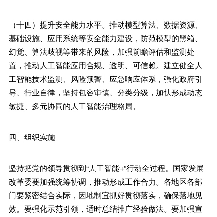
（十四）提升安全能力水平。推动模型算法、数据资源、
基础设施、应用系统等安全能力建设，防范模型的黑箱、
幻觉、算法歧视等带来的风险，加强前瞻评估和监测处
置，推动人工智能应用合规、透明、可信赖。建立健全人
工智能技术监测、风险预警、应急响应体系，强化政府引
导、行业自律，坚持包容审慎、分类分级，加快形成动态
敏捷、多元协同的人工智能治理格局。
四、组织实施
坚持把党的领导贯彻到“人工智能+”行动全过程。国家发展
改革委要加强统筹协调，推动形成工作合力。各地区各部
门要紧密结合实际，因地制宜抓好贯彻落实，确保落地见
效。要强化示范引领，适时总结推广经验做法。要加强宣