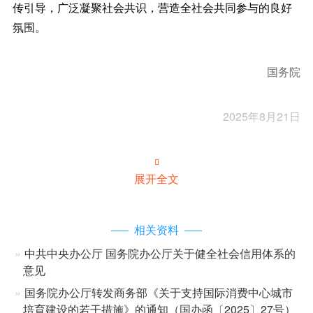
传引导，广泛凝聚社会共识，营造全社会共同参与的良好
氛围。
国务院
2025年8月21日

展开全文
相关资料
中共中央办公厅 国务院办公厅关于健全社会信用体系的
意见
国务院办公厅转发商务部《关于支持国际消费中心城市
培育建设的若干措施》的通知（国办函〔2025〕27号）