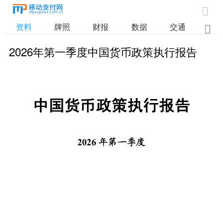

资料
牌照
财报
数据
交通

2026年第一季度中国货币政策执行报告