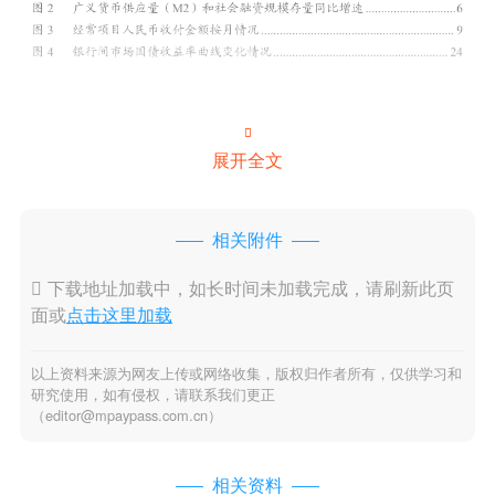

展开全文
相关附件

下载地址加载中，如长时间未加载完成，请刷新此页
面或
点击这里加载
以上资料来源为网友上传或网络收集，版权归作者所有，仅供学习和
研究使用，如有侵权，请联系我们更正
（editor@mpaypass.com.cn）
相关资料