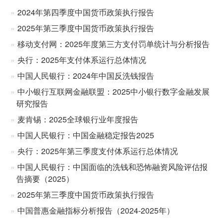
2024年第四季度中国货币政策执行报告
2025年第三季度中国货币政策执行报告
移动支付网：2025年度第三方支付罚单统计与分析报告
央行：2025年支付体系运行总体情况
中国人民银行：2024年中国反洗钱报告
中小银行互联网金融联盟：2025中小银行数字金融发展
研究报告
麦肯锡：2025全球银行业年度报告
中国人民银行：中国金融稳定报告2025
央行：2025年第三季度支付体系运行总体情况
中国人民银行：中国面临的洗钱和恐怖融资风险评估报
告摘要（2025）
2025年第三季度中国货币政策执行报告
中国普惠金融指标分析报告（2024-2025年）