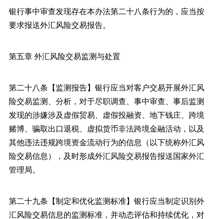
银行事中审查发现存在本办法第二十八条行为的，应当按
要求报送外汇风险交易报告。
第五章 外汇风险交易监测与处置
第二十八条【监测报告】银行应当对客户交易开展外汇风
险交易监测、分析，对于尽职调查、事中审查、事后监测
发现的涉嫌涉及虚假贸易、虚假投融资、地下钱庄、跨境
赌博、骗取出口退税、虚拟货币非法跨境金融活动，以及
其他违法违规跨境资金流动行为的信息（以下统称外汇风
险交易信息），及时形成外汇风险交易报告报送国家外汇
管理局。
第二十九条【制定和优化监测标准】银行应当制定识别外
汇风险交易信息的监测标准，并动态评估和持续优化，对