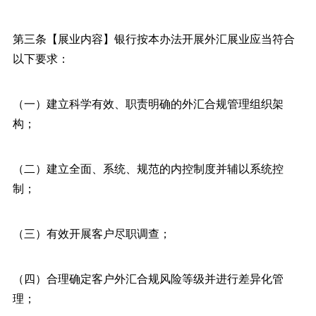
第三条【展业内容】银行按本办法开展外汇展业应当符合
以下要求：
（一）建立科学有效、职责明确的外汇合规管理组织架
构；
（二）建立全面、系统、规范的内控制度并辅以系统控
制；
（三）有效开展客户尽职调查；
（四）合理确定客户外汇合规风险等级并进行差异化管
理；