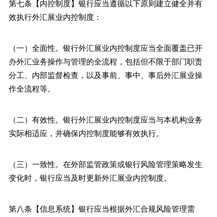
第七条【内控制度】银行应当遵循以下原则建立健全并有
效执行外汇展业内控制度：
（一）全面性。银行外汇展业内控制度应当全面覆盖已开
办外汇业务操作与管理的全流程，包括但不限于部门职责
分工、内部监督检查，以及事前、事中、事后外汇展业操
作全流程等。
（二）有效性。银行外汇展业内控制度应当与本机构业务
实际相适应，并确保内控制度能够有效执行。
（三）一致性。在外部监管政策或银行风险管理策略发生
变化时，银行应当及时更新外汇展业内控制度。
第八条【信息系统】银行应当根据外汇合规风险管理需