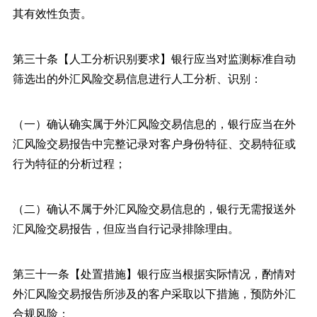
其有效性负责。
第三十条【人工分析识别要求】银行应当对监测标准自动
筛选出的外汇风险交易信息进行人工分析、识别：
（一）确认确实属于外汇风险交易信息的，银行应当在外
汇风险交易报告中完整记录对客户身份特征、交易特征或
行为特征的分析过程；
（二）确认不属于外汇风险交易信息的，银行无需报送外
汇风险交易报告，但应当自行记录排除理由。
第三十一条【处置措施】银行应当根据实际情况，酌情对
外汇风险交易报告所涉及的客户采取以下措施，预防外汇
合规风险：