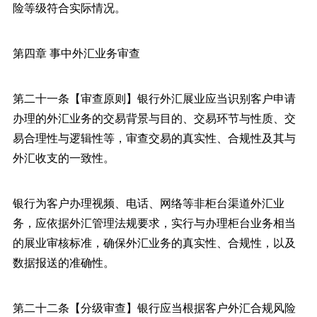
险等级符合实际情况。
第四章 事中外汇业务审查
第二十一条【审查原则】银行外汇展业应当识别客户申请
办理的外汇业务的交易背景与目的、交易环节与性质、交
易合理性与逻辑性等，审查交易的真实性、合规性及其与
外汇收支的一致性。
银行为客户办理视频、电话、网络等非柜台渠道外汇业
务，应依据外汇管理法规要求，实行与办理柜台业务相当
的展业审核标准，确保外汇业务的真实性、合规性，以及
数据报送的准确性。
第二十二条【分级审查】银行应当根据客户外汇合规风险