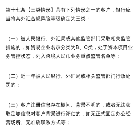
第十七条【三类情形】具有下列情形之一的客户，银行应
当将其外汇合规风险等级确定为三类：
（一）被人民银行、外汇局或其他监管部门采取相关监管
措施的，如贸易企业名录分类为B、C类，处于资本项目业
务管控状态，列入跨境人民币业务重点监管名单等；
（二）近一年被人民银行、外汇局或相关监管部门行政处
罚的；
（三）客户注册信息存在疑问、背景不明的，或者无法获
取足够信息对客户背景进行评估的，如无正式固定办公经
营场所、无准确联系方式等；