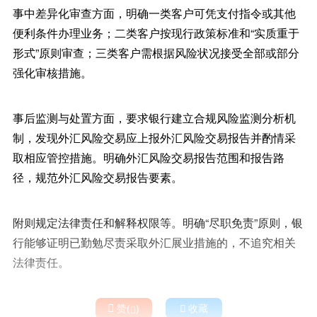
事中差异化审查方面，明确一类客户可凭支付指令或其他
便利条件办理业务；二类客户按现行政策标准和“实质重于
形式”原则审查；三类客户需根据风险状况接受全部或部分
强化审核措施。
事后监测与处置方面，要求银行建立合规风险监测分析机
制，发现外汇风险交易应上报外汇风险交易报告并酌情采
取相应管控措施。明确外汇风险交易报告范围和报告路
径，规范外汇风险交易报告要素。
附则规定法律责任和解释权限等。明确“尽职免责”原则，银
行能够证明已勤勉尽责采取外汇展业措施的，不追究相关
法律责任。

赞(
)

收藏
