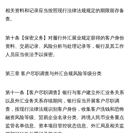
相关资料和记录应当按照现行法律法规规定的期限留存备
查。
第十条【保密义务】对履行外汇展业规定获得的客户身份
资料、交易记录、风险分析与处理记录等，银行及其工作
人员应当依法予以保密。
第三章 客户尽职调查与外汇合规风险等级分类
第十一条【客户尽职调查】银行与客户建立外汇业务关系
以及外汇业务关系存续期间，银行应当开展客户尽职调
查，按现行法律法规识别客户身份，收集客户洗钱和恐怖
融资风险等级、贸易企业名录分类、跨境人民币业务重点
监管名单信息、资本项目管控状态信息、外汇局及相关监