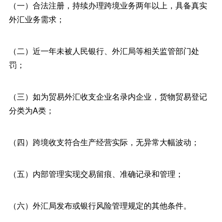
（一）合法注册，持续办理跨境业务两年以上，具备真实
外汇业务需求；
（二）近一年未被人民银行、外汇局等相关监管部门处
罚；
（三）如为贸易外汇收支企业名录内企业，货物贸易登记
分类为A类；
（四）跨境收支符合生产经营实际，无异常大幅波动；
（五）内部管理实现交易留痕、准确记录和管理；
（六）外汇局发布或银行风险管理规定的其他条件。