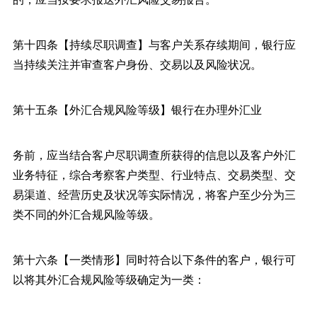
第十四条【持续尽职调查】与客户关系存续期间，银行应
当持续关注并审查客户身份、交易以及风险状况。
第十五条【外汇合规风险等级】银行在办理外汇业
务前，应当结合客户尽职调查所获得的信息以及客户外汇
业务特征，综合考察客户类型、行业特点、交易类型、交
易渠道、经营历史及状况等实际情况，将客户至少分为三
类不同的外汇合规风险等级。
第十六条【一类情形】同时符合以下条件的客户，银行可
以将其外汇合规风险等级确定为一类：