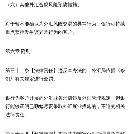
（六）其他外汇合规风险预防措施。
对于暂不能确认为外汇风险交易的异常行为，银行可持续
重点监控发生该异常行为的客户。
第六章 附则
第三十二条【法律责任】违反本办法的，外汇局依据《条
例》有关规定进行处罚。
银行为客户开展的外汇业务涉嫌违反外汇管理规定，但银
行能够证明已勤勉尽责采取外汇展业措施的，不追究相关
法律责任。
第三十三条【解释权限】本办法由国家外汇管理局负责解