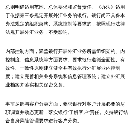
总则明确适用范围、总体要求和监督责任。《办法》适用
于依据第三条规定开展外汇业务的银行。银行尚不具备本
办法规定的组织架构、系统控制等要求的，按照现行法律
法规开展外汇业务，不受影响。
内部控制方面，涵盖银行开展外汇业务所需组织架构、内
控制度、信息系统等方面要求。要求银行遵循全面性、有
效性、一致性原则建立健全并有效执行外汇展业内控制
度；建立完善相关业务系统和信息管理系统；建立外汇展
业档案并落实相关保密义务。
事前尽调与客户分类方面，要求银行对客户开展必要的尽
职调查并动态更新，落实银行“了解客户”责任。支持银行结
合自身风险管理要求进行客户分类。