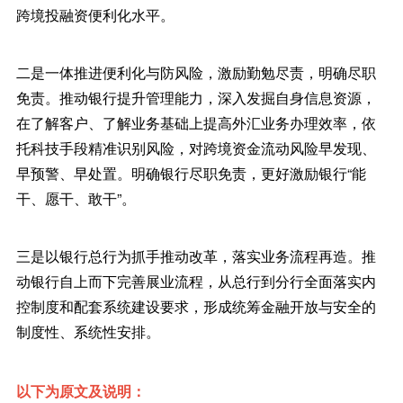
跨境投融资便利化水平。
二是一体推进便利化与防风险，激励勤勉尽责，明确尽职
免责。推动银行提升管理能力，深入发掘自身信息资源，
在了解客户、了解业务基础上提高外汇业务办理效率，依
托科技手段精准识别风险，对跨境资金流动风险早发现、
早预警、早处置。明确银行尽职免责，更好激励银行“能
干、愿干、敢干”。
三是以银行总行为抓手推动改革，落实业务流程再造。推
动银行自上而下完善展业流程，从总行到分行全面落实内
控制度和配套系统建设要求，形成统筹金融开放与安全的
制度性、系统性安排。
以下为原文及说明：