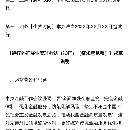
释。
第三十四条【生效时间】本办法自202X年XX月XX日起试
行。
《银行外汇展业管理办法（试行）（征求意见稿）》起草
说明
一、起草背景和思路
中央金融工作会议强调，要“全面加强金融监管，完善金融
体制，优化金融服务，防范化解风险，坚定不移走中国特
色社会主义金融发展之路，推动我国金融高质量发展”。这
对完善外汇领域监管体制，更好统筹跨境金融服务优化和