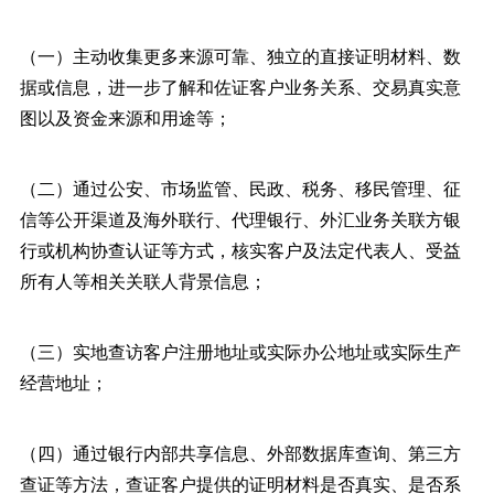
（一）主动收集更多来源可靠、独立的直接证明材料、数
据或信息，进一步了解和佐证客户业务关系、交易真实意
图以及资金来源和用途等；
（二）通过公安、市场监管、民政、税务、移民管理、征
信等公开渠道及海外联行、代理银行、外汇业务关联方银
行或机构协查认证等方式，核实客户及法定代表人、受益
所有人等相关关联人背景信息；
（三）实地查访客户注册地址或实际办公地址或实际生产
经营地址；
（四）通过银行内部共享信息、外部数据库查询、第三方
查证等方法，查证客户提供的证明材料是否真实、是否系