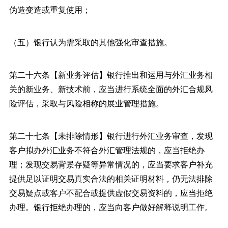
伪造变造或重复使用；
（五）银行认为需采取的其他强化审查措施。
第二十六条【新业务评估】银行推出和运用与外汇业务相
关的新业务、新技术前，应当进行系统全面的外汇合规风
险评估，采取与风险相称的展业管理措施。
第二十七条【未排除情形】银行进行外汇业务审查，发现
客户拟办外汇业务不符合外汇管理法规的，应当拒绝办
理；发现交易背景存疑等异常情况的，应当要求客户补充
提供足以证明交易真实合法的相关证明材料，仍无法排除
交易疑点或客户不配合或提供虚假交易资料的，应当拒绝
办理。银行拒绝办理的，应当向客户做好解释说明工作。