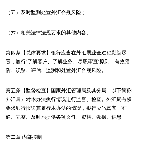
（五）及时监测处置外汇合规风险；
（六）相关法律法规要求的其他内容。
第四条【总体要求】银行应当在外汇展业全过程勤勉尽
责，履行“了解客户、了解业务、尽职审查”原则，有效预
防、识别、评估、监测和处置外汇合规风险。
第五条【监督检查】国家外汇管理局及其分局（以下简称
外汇局）对本办法执行情况进行监督、检查。外汇局有权
要求银行报送其履行本办法的情况，银行应当真实、准
确、完整、及时地提供各项文件、资料、数据、信息。
第二章 内部控制