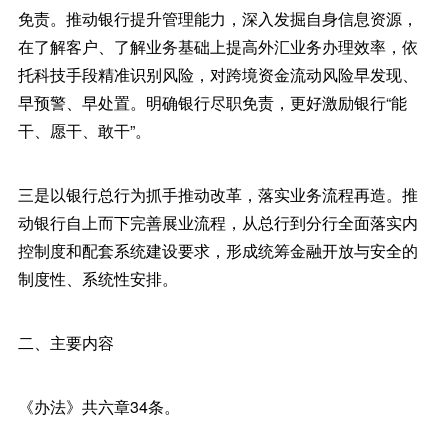
免责。推动银行提升管理能力，深入发掘自身信息资源，
在了解客户、了解业务基础上提高外汇业务办理效率，依
托科技手段精准识别风险，对跨境资金流动风险早发现、
早预警、早处置。明确银行尽职免责，更好激励银行“能
干、愿干、敢干”。
三是以银行总行为抓手推动改革，落实业务流程再造。推
动银行自上而下完善展业流程，从总行到分行全面落实内
控制度和配套系统建设要求，形成统筹金融开放与安全的
制度性、系统性安排。
二、主要内容
《办法》共六章34条。