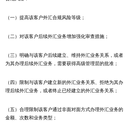
（一）提高该客户外汇合规风险等级；
（二）对该客户后续外汇业务增加强化审查措施；
（三）明确与该客户后续建立、维持外汇业务关系，或者
为其办理后续外汇业务，需要获得高级管理层的批准；
（四）限制与该客户建立新的外汇业务关系、拒绝为其办
理后续外汇业务，或者终止已经建立的外汇业务关系；
（五）合理限制该客户通过非面对面方式办理外汇业务的
金额、次数和业务类型；