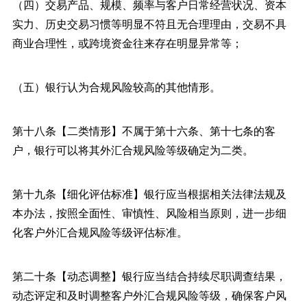
（四）交易产品、规模、频率与客户日常经营状况、资本
实力、历史交易习惯等明显不符且无合理理由，交易不具
商业合理性，或跨境资金往来存在明显异常等；
（五）银行认为合规风险较高的其他情形。
第十八条【二类情形】不属于第十六条、第十七条的客
户，银行可以将其外汇合规风险等级确定为二类。
第十九条【细化评估标准】银行应当根据相关法律法规及
本办法，按照全面性、审慎性、风险相当原则，进一步细
化客户外汇合规风险等级评估标准。
第二十条【动态调整】银行应当结合持续尽职调查结果，
动态评定和及时调整客户外汇合规风险等级，确保客户风