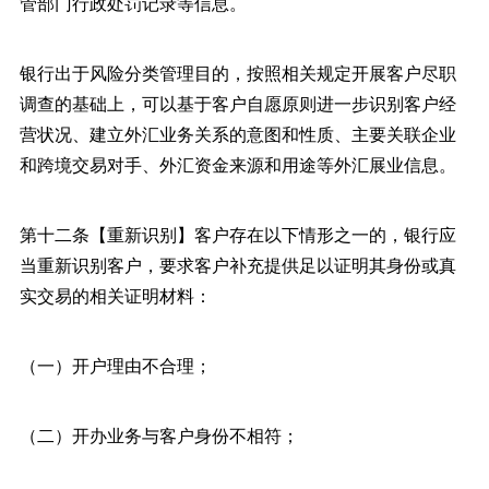
管部门行政处罚记录等信息。
银行出于风险分类管理目的，按照相关规定开展客户尽职
调查的基础上，可以基于客户自愿原则进一步识别客户经
营状况、建立外汇业务关系的意图和性质、主要关联企业
和跨境交易对手、外汇资金来源和用途等外汇展业信息。
第十二条【重新识别】客户存在以下情形之一的，银行应
当重新识别客户，要求客户补充提供足以证明其身份或真
实交易的相关证明材料：
（一）开户理由不合理；
（二）开办业务与客户身份不相符；