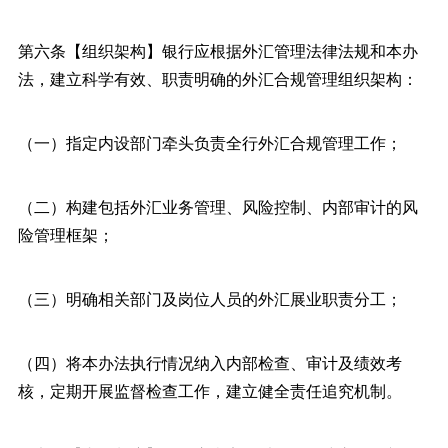
第六条【组织架构】银行应根据外汇管理法律法规和本办
法，建立科学有效、职责明确的外汇合规管理组织架构：
（一）指定内设部门牵头负责全行外汇合规管理工作；
（二）构建包括外汇业务管理、风险控制、内部审计的风
险管理框架；
（三）明确相关部门及岗位人员的外汇展业职责分工；
（四）将本办法执行情况纳入内部检查、审计及绩效考
核，定期开展监督检查工作，建立健全责任追究机制。