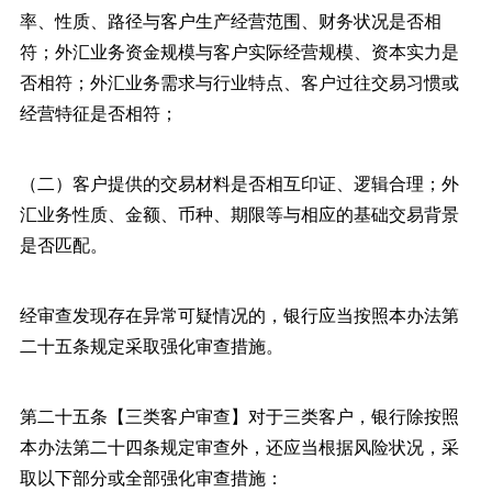
率、性质、路径与客户生产经营范围、财务状况是否相
符；外汇业务资金规模与客户实际经营规模、资本实力是
否相符；外汇业务需求与行业特点、客户过往交易习惯或
经营特征是否相符；
（二）客户提供的交易材料是否相互印证、逻辑合理；外
汇业务性质、金额、币种、期限等与相应的基础交易背景
是否匹配。
经审查发现存在异常可疑情况的，银行应当按照本办法第
二十五条规定采取强化审查措施。
第二十五条【三类客户审查】对于三类客户，银行除按照
本办法第二十四条规定审查外，还应当根据风险状况，采
取以下部分或全部强化审查措施：