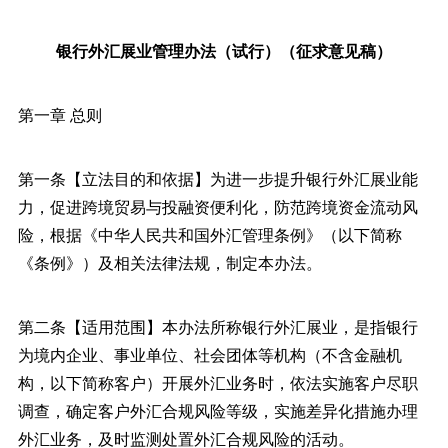
银行外汇展业管理办法（试行）（征求意见稿）
第一章 总则
第一条【立法目的和依据】为进一步提升银行外汇展业能
力，促进跨境贸易与投融资便利化，防范跨境资金流动风
险，根据《中华人民共和国外汇管理条例》（以下简称
《条例》）及相关法律法规，制定本办法。
第二条【适用范围】本办法所称银行外汇展业，是指银行
为境内企业、事业单位、社会团体等机构（不含金融机
构，以下简称客户）开展外汇业务时，依法实施客户尽职
调查，确定客户外汇合规风险等级，实施差异化措施办理
外汇业务，及时监测处置外汇合规风险的活动。