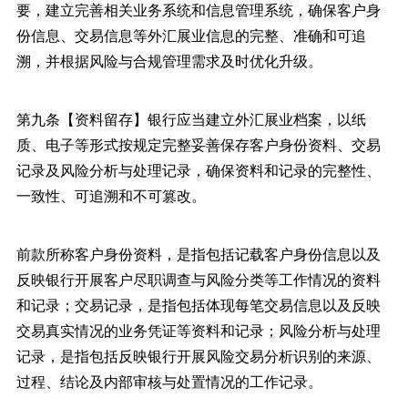
要，建立完善相关业务系统和信息管理系统，确保客户身
份信息、交易信息等外汇展业信息的完整、准确和可追
溯，并根据风险与合规管理需求及时优化升级。
第九条【资料留存】银行应当建立外汇展业档案，以纸
质、电子等形式按规定完整妥善保存客户身份资料、交易
记录及风险分析与处理记录，确保资料和记录的完整性、
一致性、可追溯和不可篡改。
前款所称客户身份资料，是指包括记载客户身份信息以及
反映银行开展客户尽职调查与风险分类等工作情况的资料
和记录；交易记录，是指包括体现每笔交易信息以及反映
交易真实情况的业务凭证等资料和记录；风险分析与处理
记录，是指包括反映银行开展风险交易分析识别的来源、
过程、结论及内部审核与处置情况的工作记录。