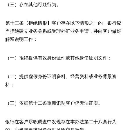
（三）存在其他可疑行为。
第十三条【拒绝情形】客户存在以下情形之一的，银行应
当拒绝建立业务关系或受理外汇业务申请，并向客户做好
解释说明工作：
（一）拒绝提供有效身份证件或其他身份证明文件；
（二）提供虚假身份证明资料、经营资料或业务背景资
料；
（三）依据第十二条重新识别客户仍无法证实。
银行在客户尽职调查中发现存在本办法第二十八条行为
的，应当按要求报送外汇风险交易报告。