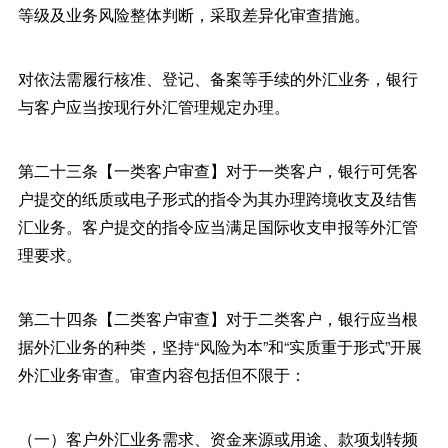
等级及业务风险整体判断，采取差异化审查措施。
对依法需履行核准、登记、备案等手续的外汇业务，银行
与客户应当按现行外汇管理规定办理。
第二十三条【一类客户审查】对于一类客户，银行可凭客
户提交的纸质或电子形式的指令为其办理跨境收支及结售
汇业务。客户提交的指令应当满足国际收支申报等外汇管
理要求。
第二十四条【二类客户审查】对于二类客户，银行应当根
据外汇业务的种类，坚持“风险为本”和“实质重于形式”开展
外汇业务审查。审查内容包括但不限于：
（一）客户外汇业务需求、资金来源或用途、款项划转频