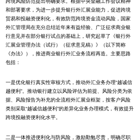
跨境风险防范提出明确要求。根据中央金融工作会议精神
和部署要求，为进一步提升银行外汇展业能力，促进跨境
贸易和投融资便利化，有效防范跨境资金流动风险，国家
外汇管理局在充分总结近年来有益经验、广泛征求商业银
行意见并在部分银行试点的基础上，研究起草了《银行外
汇展业管理办法（试行）（征求意见稿）》（以下简称
《办法》），推进商业银行外汇业务流程再造。主要思路
包括：
一是优化银行真实性审核方式，推动外汇业务办理“越诚信
越便利”。推动银行建立以风险评估为前提、风险分类为依
据、风险报告为补充的全流程外汇展业框架，按客户风险
类别采取“越诚信越便利”的差异化业务办理模式，有效提升
跨境投融资便利化水平。
二是一体推进便利化与防风险，激励勤勉尽责，明确尽职