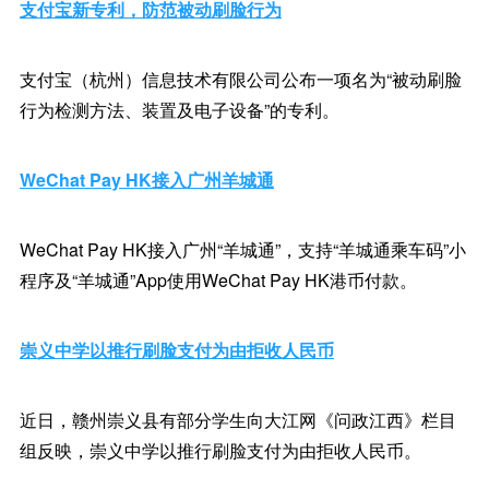
支付宝新专利，防范被动刷脸行为
支付宝（杭州）信息技术有限公司公布一项名为“被动刷脸
行为检测方法、装置及电子设备”的专利。
WeChat Pay HK接入广州羊城通
WeChat Pay HK接入广州“羊城通”，支持“羊城通乘车码”小
程序及“羊城通”App使用WeChat Pay HK港币付款。
崇义中学以推行刷脸支付为由拒收人民币
近日，赣州崇义县有部分学生向大江网《问政江西》栏目
组反映，崇义中学以推行刷脸支付为由拒收人民币。