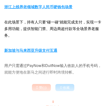
浙江上线养老领域数字人民币硬钱包场景
在此场景下，持有人只要“碰一碰”就能完成支付，实现一卡
多用功能，提供智能门禁、周边商超付款等全场景养老服
务。
新加坡与马来西亚升级支付互通
用户只需通过PayNow和DuitNow输入收款人的手机号码，
就能方便地在新马之间进行即时跨境转帐。

赞(
)

收藏

