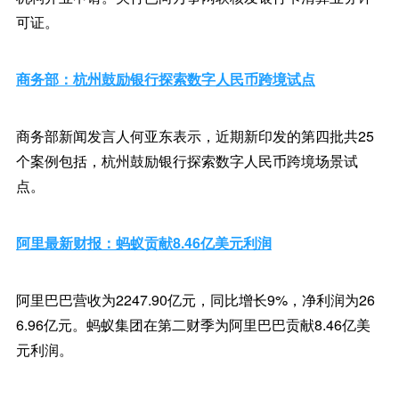
可证。
商务部：杭州鼓励银行探索数字人民币跨境试点
商务部新闻发言人何亚东表示，近期新印发的第四批共25
个案例包括，杭州鼓励银行探索数字人民币跨境场景试
点。
阿里最新财报：蚂蚁贡献8.46亿美元利润
阿里巴巴营收为2247.90亿元，同比增长9%，净利润为26
6.96亿元。蚂蚁集团在第二财季为阿里巴巴贡献8.46亿美
元利润。