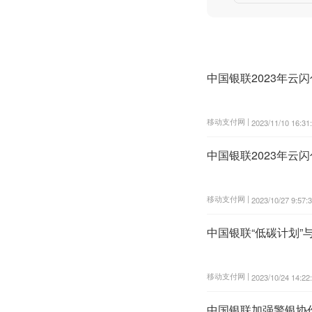
中国银联2023年
移动支付网 |
2023/11/10 16:31
中国银联2023年云
移动支付网 |
2023/10/27 9:57:
中国银联“低碳计划”
移动支付网 |
2023/10/24 14:22
中国银联加强警银协作