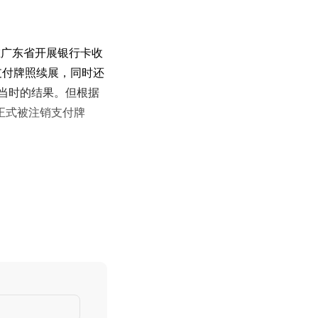
在广东省开展银行卡收
次支付牌照续展，同时还
了当时的结果。但根据
日正式被注销支付牌