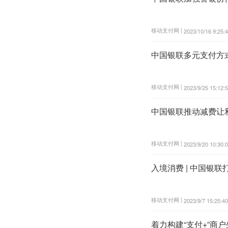
移动支付网 |
2023/10/16 9:25:
中国银联多元支付方
移动支付网 |
2023/9/25 15:12:
中国银联推动减费让
移动支付网 |
2023/9/20 10:30:
入境消费 | 中国银
移动支付网 |
2023/9/7 15:25:40
着力构建“支付+”商