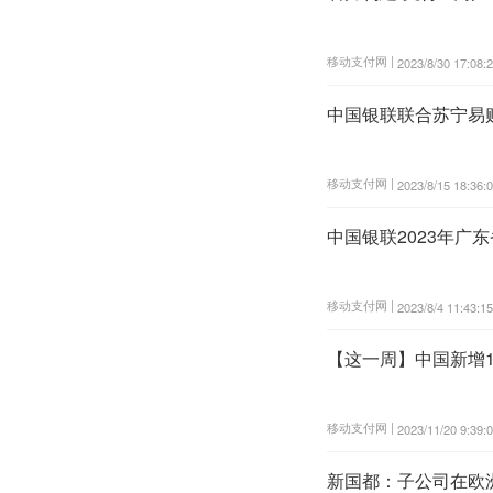
移动支付网 |
2023/8/30 17:08:
中国银联联合苏宁易
移动支付网 |
2023/8/15 18:36:
中国银联2023年
移动支付网 |
2023/8/4 11:43:15
【这一周】中国新增
移动支付网 |
2023/11/20 9:39:
新国都：子公司在欧