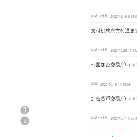
移动支付网 |
2023/11/16 9:15:
支付机构东方付通更
移动支付网 |
2023/10/26 17:34
韩国加密交易所Upb
深潮 |
2023/10/16 17:13:09
加密货币交易所Coin

移动支付网 |
2023/10/7 10:00:
