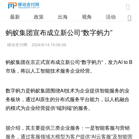

最新
政策
出海
视角
活动
业

蚂蚁集团宣布成立新公司“数字蚂力”
移动支付网
2024/8/14 15:06:09
蚂蚁集团在京正式宣布成立新公司“数字蚂力”，发力AI to B
市场，将以人工智能技术服务企业经营。
数字蚂力是蚂蚁集团围绕AI技术为企业提供智能服务的业
务板块，通过AI原生的分布式服务平台能力，以人机融合
的模式为企业经营提供“端到端”的服务。
据介绍，其主要提供三类企业服务：一是智能客服与营销
服务，通过客服领域大模型为客户提供“AI云客服”及智能营