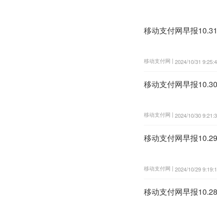
移动支付网早报10.3
移动支付网 |
2024/10/31 9:25:
移动支付网早报10.
移动支付网 |
2024/10/30 9:21:
移动支付网早报10.
移动支付网 |
2024/10/29 9:19:
移动支付网早报10.