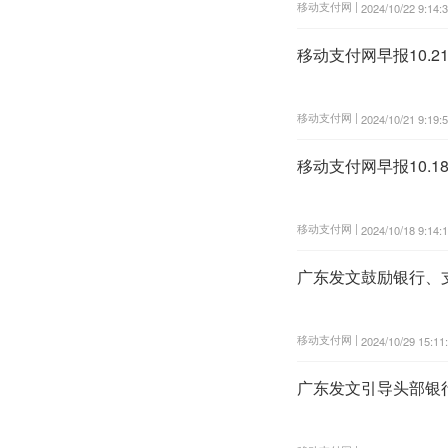
移动支付网 |
2024/10/22 9:14:
移动支付网早报10.
移动支付网 |
2024/10/21 9:19:
移动支付网早报10.
移动支付网 |
2024/10/18 9:14:
广东发文鼓励银行、
移动支付网 |
2024/10/29 15:11
广东发文引导头部银