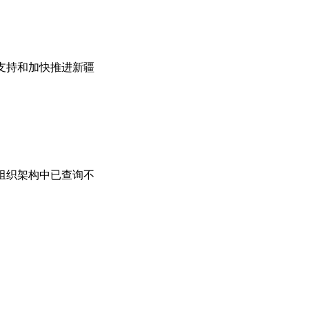
支持和加快推进新疆
组织架构中已查询不