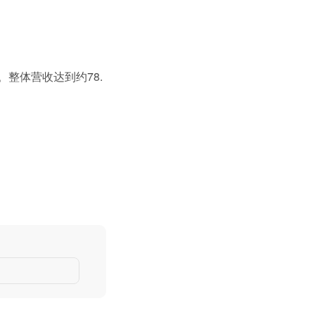
。整体营收达到约78.