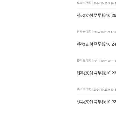
移动支付网 |
2024/10/28 9:18:
移动支付网早报10.
移动支付网 |
2024/10/25 9:17:
移动支付网早报10.
移动支付网 |
2024/10/24 9:21:
移动支付网早报10.
移动支付网 |
2024/10/23 9:13:
移动支付网早报10.