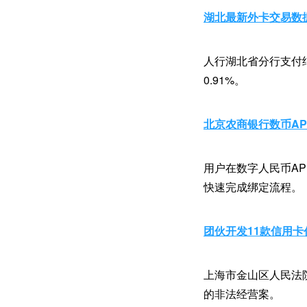
湖北最新外卡交易数
人行湖北省分行支付结
0.91%。
北京农商银行数币A
用户在数字人民币A
快速完成绑定流程。
团伙开发11款信用卡
上海市金山区人民法
的非法经营案。