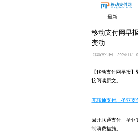
最新
移动支付网早报
变动
移动支付网
2024/11/1 
【移动支付网早报】
接阅读原文。
开联通支付、圣亚支
因开联通支付、圣亚
制消费措施。