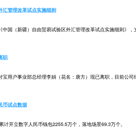
外汇管理改革试点实施细则
《中国（新疆）自由贸易试验区外汇管理改革试点实施细则》，
离职
付宝用户事业部总经理李娟（花名：唐方）现已离职，目前公司
民币试点数据
累计开立数字人民币钱包2255.5万个，落地场景69.3万个。