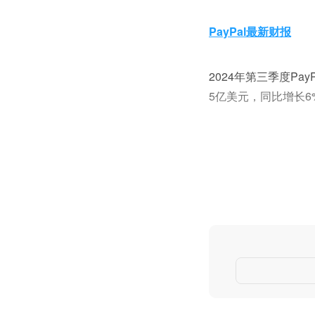
PayPal最新财报
2024年第三季度Pa
5亿美元，同比增长6