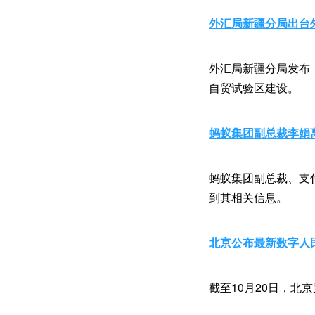
外汇局新疆分局出台
外汇局新疆分局发布
自贸试验区建设。
蚂蚁集团副总裁李娟
蚂蚁集团副总裁、支
到其相关信息。
北京公布最新数字人
截至10月20日，北京