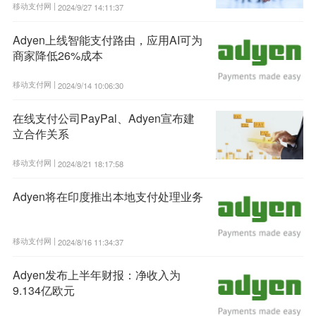
移动支付网 |
2024/9/27 14:11:37
Adyen上线智能支付路由，应用AI可为
商家降低26%成本
移动支付网 |
2024/9/14 10:06:30
在线支付公司PayPal、Adyen宣布建
立合作关系
移动支付网 |
2024/8/21 18:17:58
Adyen将在印度推出本地支付处理业务
移动支付网 |
2024/8/16 11:34:37
Adyen发布上半年财报：净收入为
9.134亿欧元