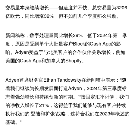
交易量本身继续增长——但速度并不快。总交易量为3206
亿欧元，同比增涨32%，但不如前几个季度那么强劲。
新闻稿称，数字处理量同比增长29%，低于2024年第二季
度，原因是受到单个大批量客户Block的Cash App的影
响。Adyen受益于与北美客户的合作伙伴关系增长，例如
美国的Cash App和加拿大的Shopify。
Adyen首席财务官Ethan Tandowsky在新闻稿中表示：“随
着我们继续为长期发展而打造Adyen，2024年第三季度标
志着强劲增长和持续创新的时期。”“按固定汇率计算，我们
的净收入增长了21%，这得益于我们能够与现有客户持续
执行我们的‘登陆和扩张’战略，这符合我们在2023年概述的
基础。”