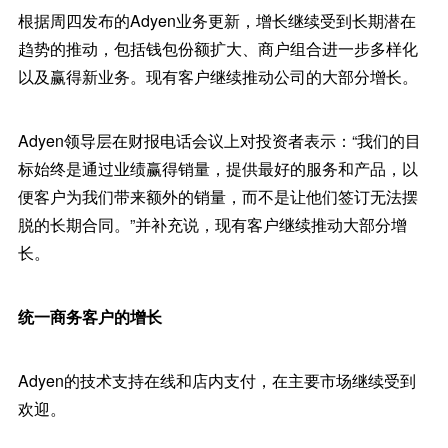
根据周四发布的Adyen业务更新，增长继续受到长期潜在
趋势的推动，包括钱包份额扩大、商户组合进一步多样化
以及赢得新业务。现有客户继续推动公司的大部分增长。
Adyen领导层在财报电话会议上对投资者表示：“我们的目
标始终是通过业绩赢得销量，提供最好的服务和产品，以
便客户为我们带来额外的销量，而不是让他们签订无法摆
脱的长期合同。”并补充说，现有客户继续推动大部分增
长。
统一商务客户的增长
Adyen的技术支持在线和店内支付，在主要市场继续受到
欢迎。