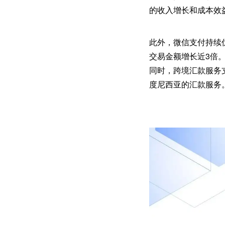
的收入增长和成本效
此外，微信支付持续优
交易金额增长近3倍。
同时，跨境汇款服务
度尼西亚的汇款服务