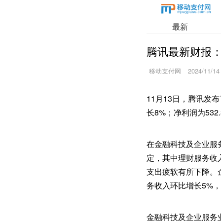
最新
腾讯最新财报
移动支付网
2024/11/14
11月13日，腾讯发
长8%；净利润为532
在金融科技及企业服
定，其中理财服务收
支出疲软有所下降。
务收入环比增长5%
金融科技及企业服务