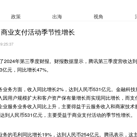
政策
出海
视角
：商业支付活动季节性增长
 9:25:37
布了2024年第三季度财报。财报数据显示，腾讯第三季度营收达到1
.3亿元，同比增长47%。
务业务方面，收入同比增长2%，达到人民币531亿元。金融科
入因用户规模扩大和客户资产保有量增长而实现同比增长，而支
企业服务业务收入同比上升，主要得益于云服务收入和商家技术
，达到人民币531亿元，主要受益于商业支付活动的季节性增长。
业务的毛利同比增长19%，达到人民币254亿元。腾讯表示，这