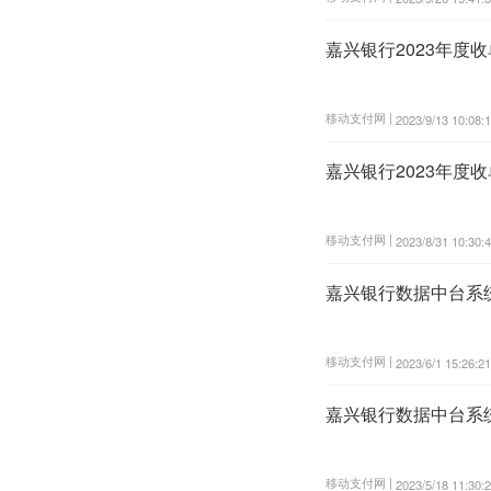
嘉兴银行2023年度
移动支付网 |
2023/9/13 10:08:
嘉兴银行2023年度
移动支付网 |
2023/8/31 10:30:
嘉兴银行数据中台系
移动支付网 |
2023/6/1 15:26:21
嘉兴银行数据中台系
移动支付网 |
2023/5/18 11:30: