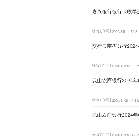
嘉兴银行银行卡收单
移动支付网 |
2022/8/5 11:52:51
交行云南省分行202
移动支付网 |
2024/11/28 16:57
昆山农商银行2024
移动支付网 |
2024/11/28 14:38
昆山农商银行2024
移动支付网 |
2024/11/28 14:35