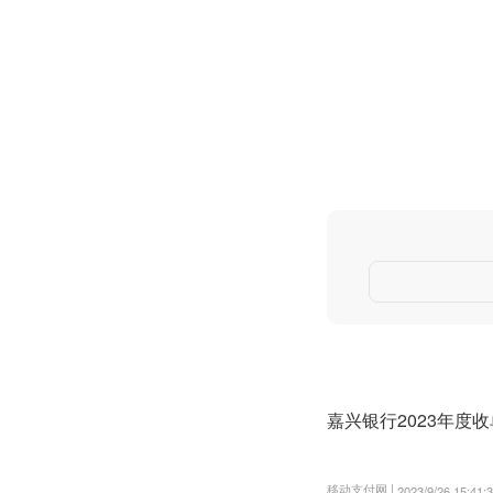
嘉兴银行2023年度
移动支付网 |
2023/9/26 15:41: