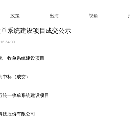
政策
出海
视角
收单系统建设项目成交公示
 16:54:30
统一收单系统建设项目
商中标（成交）
行统一收单系统建设项目
科技股份有限公司