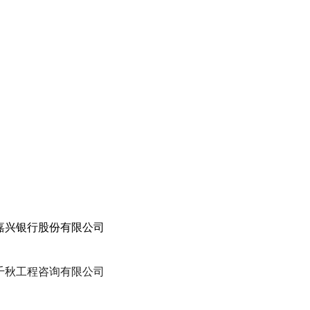
嘉兴银行股份有限公司
千秋工程咨询有限公司