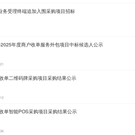
业务受理终端追加入围采购项目招标
4-2025年度商户收单服务外包项目中标候选人公示
:21
年收单二维码牌采购项目采购结果公示
:12
年收单智能POS采购项目采购结果公示
:36