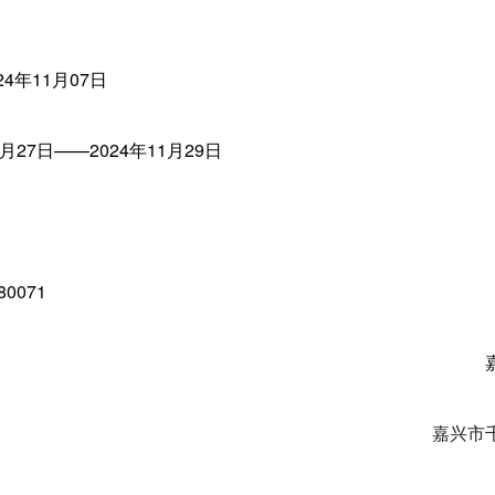
4年11月07日
月27日——2024年11月29日
0071
嘉兴市