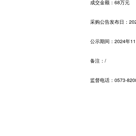
成交金额：68万元
采购公告发布日：202
公示期间：2024年11
备注：/
监督电话：0573-8208