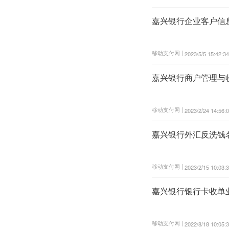
嘉兴银行企业客户信
移动支付网 |
2023/5/5 15:42:34
嘉兴银行商户管理与
移动支付网 |
2023/2/24 14:56:
嘉兴银行外汇反洗钱
移动支付网 |
2023/2/15 10:03:
嘉兴银行银行卡收单
移动支付网 |
2022/8/18 10:05: