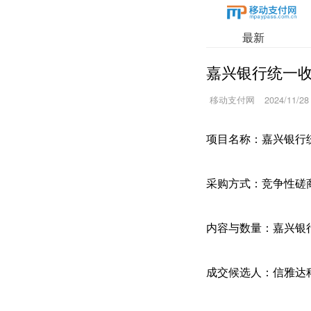
最新
嘉兴银行统一
移动支付网
2024/11/28
项目名称：嘉兴银行
采购方式：竞争性磋
内容与数量：嘉兴银
成交候选人：信雅达