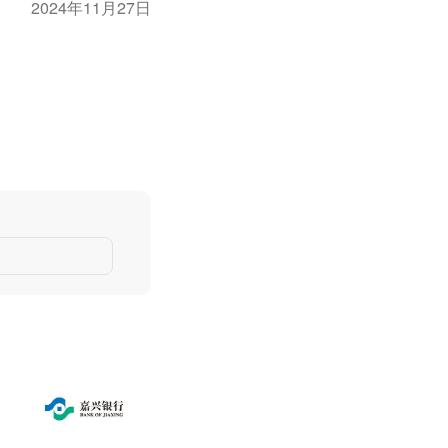
2024年11月27日