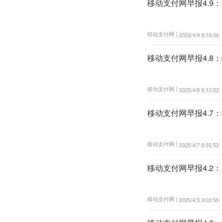
移动支付网早报4.9：
移动支付网 |
2025/4/9 8:16:56
移动支付网早报4.8
移动支付网 |
2025/4/8 8:12:52
移动支付网早报4.7
移动支付网 |
2025/4/7 8:55:52
移动支付网早报4.
移动支付网 |
2025/4/3 9:02:55