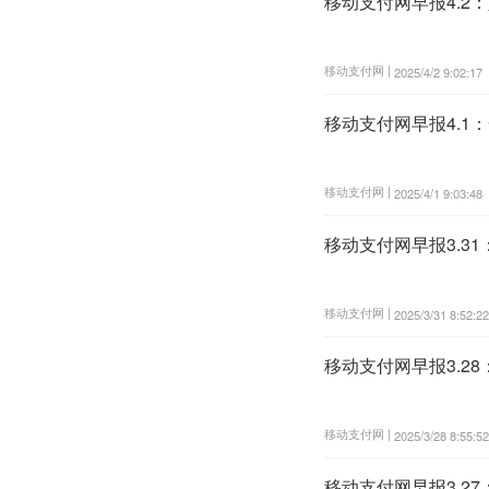
移动支付网早报4.2
移动支付网 |
2025/4/2 9:02:17
移动支付网早报4.1
移动支付网 |
2025/4/1 9:03:48
移动支付网早报3.3
移动支付网 |
2025/3/31 8:52:22
移动支付网早报3.
移动支付网 |
2025/3/28 8:55:52
移动支付网早报3.2