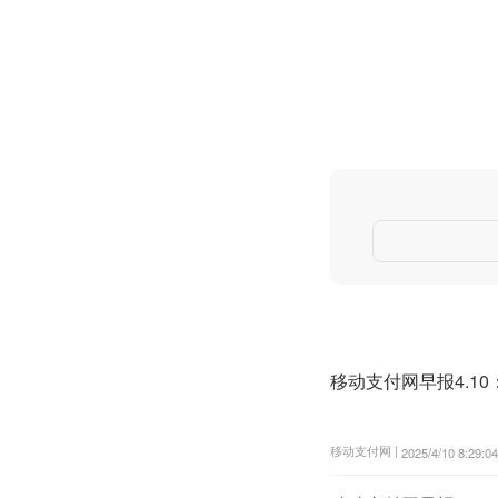
移动支付网早报4.1
移动支付网 |
2025/4/10 8:29:04