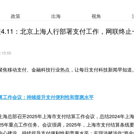
政策
出海
视角
4.11：北京上海人行部署支付工作，网联终
8:10:55
聚焦移动支付、金融科技行业热点，让每日支付科技新闻早知道
算工作会议：持续提升支付便利性和普惠水平
海总部召开2025年上海市支付结算工作会议，总结2024年上
25年重点工作任务。会议强调，2025年，上海市支付结算条线
中心建设。持续提升支付便利性和普惠水平；实现涉赌涉诈“资金