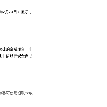
年3月24日）显示，
便捷的金融服务，中
前往中信银行现金自助
游客可使用银联卡或