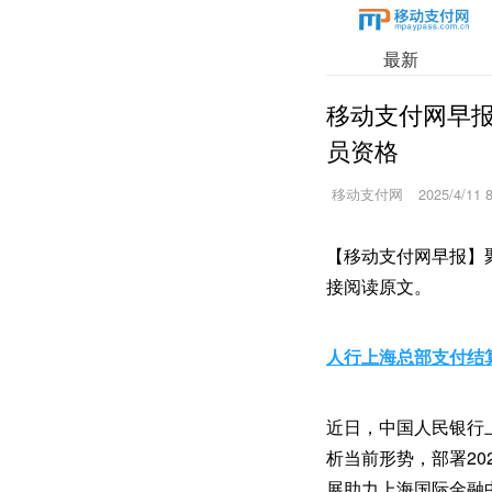
最新
移动支付网早报
员资格
移动支付网
2025/4/11 
【移动支付网早报】
接阅读原文。
人行上海总部支付结
近日，中国人民银行上
析当前形势，部署20
展助力上海国际金融