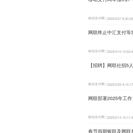
移动支付网 |
2025/3/27 8:30:42
网联终止中汇支付等
移动支付网 |
2025/4/10 10:53:
【招聘】网联社招5
移动支付网 |
2025/3/20 9:15:17
网联部署2025年工
移动支付网 |
2025/2/14 10:11:
春节假期银联及网联