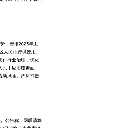
势，安排2025年工
地区人民币跨境使用。
支付行业治理，优化
人民币应用覆盖面。
流动风险。严厉打击
告。公告称，网联清算