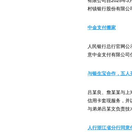
有限公司自2025年
村镇银行股份有限公
中金支付搬家
人民银行总行官网公
意中金支付有限公司
与银生宝合作，五人
吕某良、詹某某与上
信用卡套现服务，并
与弟弟吕某文负责技
人行浙江省分行同意