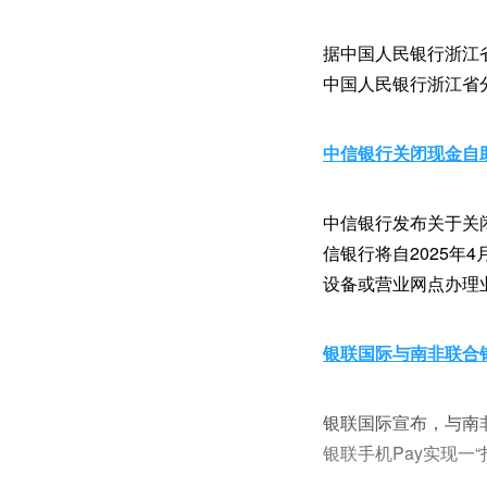
据中国人民银行浙江省
中国人民银行浙江省
中信银行关闭现金自
中信银行发布关于关
信银行将自2025年
设备或营业网点办理
银联国际与南非联合
银联国际宣布，与南
银联手机Pay实现一