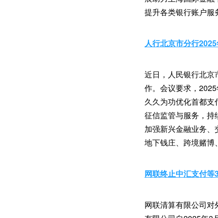
提升各类银行账户服
人行北京市分行202
近日，人民银行北京市
作。会议要求，20
久久为功优化首都支
征信监管与服务，持
加强新兴金融业务、
地下钱庄、跨境赌博
网联终止中汇支付等
网联清算有限公司对