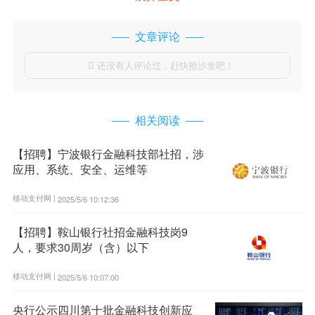
文章评论
还没有人评论过，赶快抢沙发吧！

相关阅读
【招聘】宁波银行金融科技部社招，涉
应用、系统、安全、运维等
移动支付网 |
2025/5/6 10:12:36
【招聘】鞍山银行社招金融科技岗9
人，要求30周岁（含）以下
移动支付网 |
2025/5/6 10:07:00
央行公示四川第十批金融科技创新应