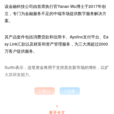
该金融科技公司由首席执行官Yanan Wu博士于2017年创
立，专门为金融服务不足的中端市场提供数字服务解决方
案。
其产品套件包括消费贷款和信用卡、Ayolinx支付平台、Ea
sy Link汇款以及财富和资产管理服务，为三大洲超过2000
万客户提供服务。
Surfin表示，这笔资金将用于支持其在新市场的增长，以扩
大其研发能力。

赞(
)

收藏


展开全文