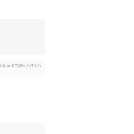
网保留追究相应责任的权