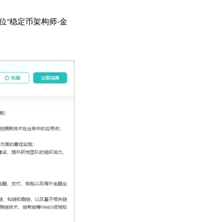
“稳定币架构师-金