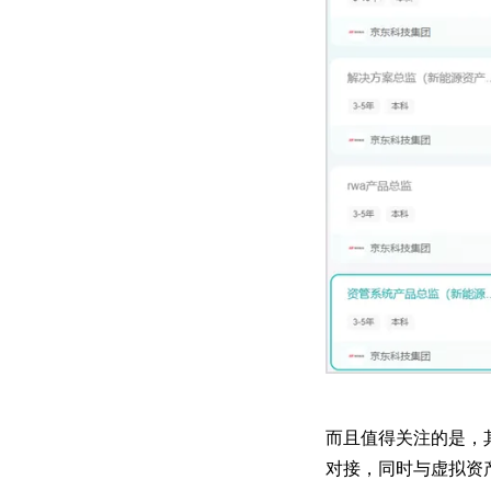
而且值得关注的是，
对接，同时与虚拟资