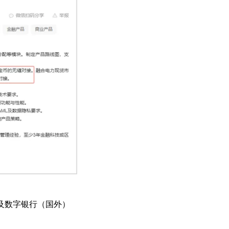
及数字银行（国外）