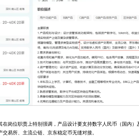
其在岗位职责上特别强调，产品设计要支持数字人民币（国内）
产交易所、主流公链、京东稳定币无缝对接。