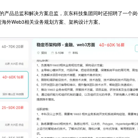
A的产品总监和解决方案总监，京东科技集团同时还招聘了一个岗位
负责海外Web3相关业务规划方案、架构设计方案。