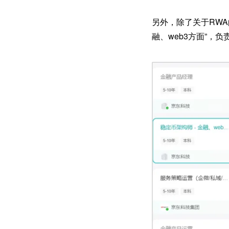
另外，除了关于RW
融、web3方面”，