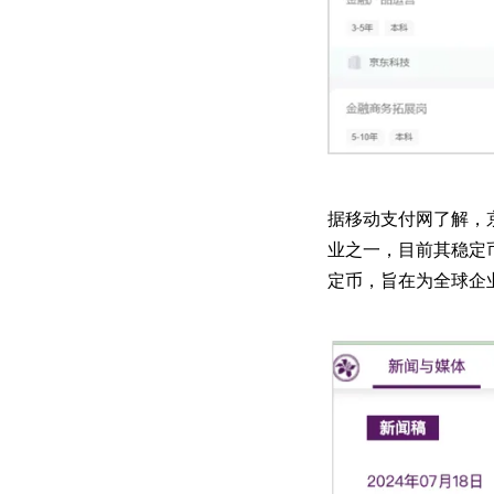
据移动支付网了解，京东
业之一，目前其稳定币
定币，旨在为全球企