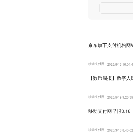
京东旗下支付机构网
移动支付网 |
2025/8/13 16:04:
【数币周报】数字人
移动支付网 |
2025/5/19 9:25:35
移动支付网早报3.1
移动支付网 |
2025/3/18 8:45:02