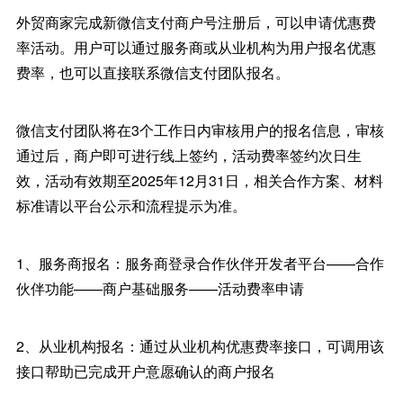
外贸商家完成新微信支付商户号注册后，可以申请优惠费
率活动。用户可以通过服务商或从业机构为用户报名优惠
费率，也可以直接联系微信支付团队报名。
微信支付团队将在3个工作日内审核用户的报名信息，审核
通过后，商户即可进行线上签约，活动费率签约次日生
效，活动有效期至2025年12月31日，相关合作方案、材料
标准请以平台公示和流程提示为准。
1、服务商报名：服务商登录合作伙伴开发者平台——合作
伙伴功能——商户基础服务——活动费率申请
2、从业机构报名：通过从业机构优惠费率接口，可调用该
接口帮助已完成开户意愿确认的商户报名