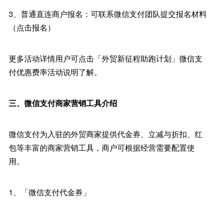
3、普通直连商户报名：可联系微信支付团队提交报名材料
（点击报名）
更多活动详情用户可点击「外贸新征程助跑计划」微信支
付优惠费率活动说明了解。
三、微信支付商家营销工具介绍
微信支付为入驻的外贸商家提供代金券、立减与折扣、红
包等丰富的商家营销工具，商户可根据经营需要配置使
用。
1、「微信支付代金券」