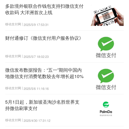
多款境外银联合作钱包支持扫微信支付
收款码 大洋洲首次上线
移动支付网 |
2025/5/9 17:53:31
财付通修订《微信支付用户服务协议》
移动支付网 |
2025/5/7 18:02:23
微信发布数据报告：“五一”期间中国内
地微信支付消费笔数较去年增长超10%
移动支付网 |
2025/5/6 11:16:16
5月1日起，新加坡圣淘沙名胜世界支
持微信刷掌支付
移动支付网 |
2025/4/30 17:31:12