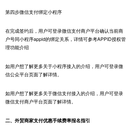
第四步微信支付绑定小程序
在完成签约后，用户可登录微信支付商户平台确认当前商
户号同小程序appid的绑定关系，详情可参考APPID授权管
理功能介绍
如用户想了解更多关于小程序接入的介绍，用户可登录微
信公众平台页面了解详情。
如用户想了解更多关于微信支付接入的介绍，用户可登录
微信支付商户平台页面了解详情。
二、外贸商家支付优惠手续费率报名指引