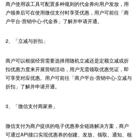
商户使用该工具可配置多种规则的代金券向用户发放，用
户领券后可在使用微信支付时享受优惠，用户可前往「商
户平台-营销中心-代金券」了解并申请开通。
2、「立减与折扣」
商户可以根据经营需要选择用随机立减还是定额立减或折
扣优惠力度来开展营销活动，用户无需领取优惠凭证，即
可享受对应优惠。用户可前往「商户平台-营销中心-立减与
折扣」了解并申请开通。
3、「微信支付商家券」
微信支付为商户提供的电子优惠券全链路解决方案，商户
可通过API接口实现优惠券的创建、发放、领取、通知、核