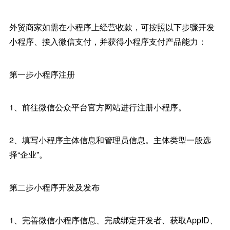
外贸商家如需在小程序上经营收款，可按照以下步骤开发
小程序、接入微信支付，并获得小程序支付产品能力：
第一步小程序注册
1、前往微信公众平台官方网站进行注册小程序。
2、填写小程序主体信息和管理员信息。主体类型一般选
择“企业”。
第二步小程序开发及发布
1、完善微信小程序信息、完成绑定开发者、获取AppID、