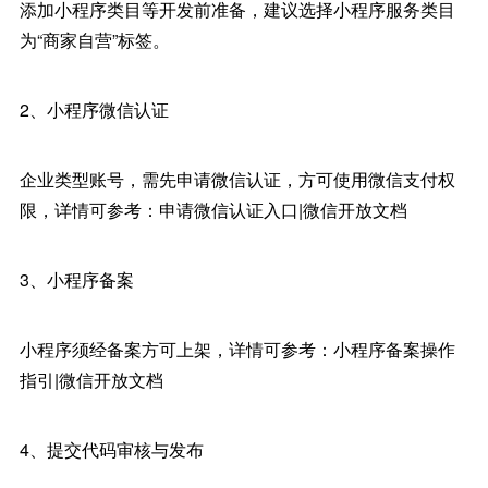
添加小程序类目等开发前准备，建议选择小程序服务类目
为“商家自营”标签。
2、小程序微信认证
企业类型账号，需先申请微信认证，方可使用微信支付权
限，详情可参考：申请微信认证入口|微信开放文档
3、小程序备案
小程序须经备案方可上架，详情可参考：小程序备案操作
指引|微信开放文档
4、提交代码审核与发布