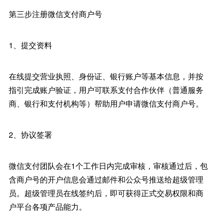
第三步注册微信支付商户号
1、提交资料
在线提交营业执照、身份证、银行账户等基本信息，并按
指引完成账户验证，用户可联系支付合作伙伴（普通服务
商、银行和支付机构等）帮助用户申请微信支付商户号。
2、协议签署
微信支付团队会在1个工作日内完成审核，审核通过后，包
含商户号的开户信息会通过邮件和公众号推送给超级管理
员。超级管理员在线签约后，即可获得正式交易权限和商
户平台各项产品能力。