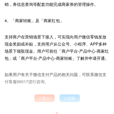
销，券信息查询等配套功能完成商家券的管理操作。
4、「商家转账」及「商家红包」
支持商户在营销场景下接入，可实现向用户微信零钱发放
现金奖励或补贴，支持用户从公众号、小程序、APP多种
场景下领取现金。用户可前往「商户平台-产品中心-商家红
包」或「商户平台-产品中心-商家转账」了解并申请开通。
如果用户有关于微信支付产品的相关问题，可联系微信支
付客服95017进行咨询。

赞(
)

收藏

