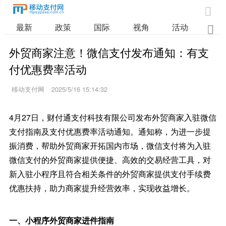

最新
政策
国际
视角
活动
业

外贸商家注意！微信支付发布通知：有支
付优惠费率活动
移动支付网
2025/5/16 15:14:32
4月27日，财付通支付科技有限公司发布外贸商家入驻微信
支付指南及支付优惠费率活动通知。通知称，为进一步提
振消费，帮助外贸商家开拓国内市场，微信支付将为入驻
微信支付的外贸商家提供便捷、高效的交易经营工具，对
新入驻小程序且符合相关条件的外贸商家提供支付手续费
优惠扶持，助力商家提升经营效率，实现收益增长。
一、小程序外贸商家进件指南