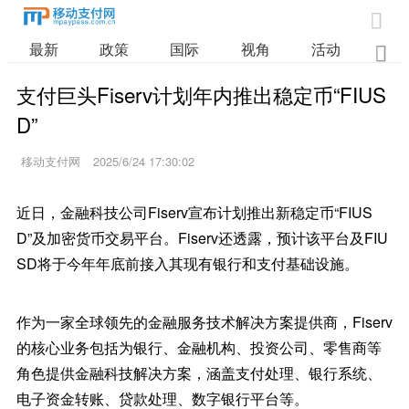

最新
政策
国际
视角
活动
业

支付巨头Fiserv计划年内推出稳定币“FIUS
D”
移动支付网
2025/6/24 17:30:02
近日，金融科技公司Fiserv宣布计划推出新稳定币“FIUS
D”及加密货币交易平台。Fiserv还透露，预计该平台及FIU
SD将于今年年底前接入其现有银行和支付基础设施。
作为一家全球领先的金融服务技术解决方案提供商，Fiserv
的核心业务包括为银行、金融机构、投资公司、零售商等
角色提供金融科技解决方案，涵盖支付处理、银行系统、
电子资金转账、贷款处理、数字银行平台等。