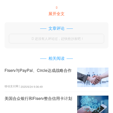

展开全文
文章评论
还没有人评论过，赶快抢沙发吧！

相关阅读
Fiserv与PayPal、Circle达成战略合作
移动支付网 |
2025/6/24 9:36:49
美国合众银行和Fiserv整合信用卡计划