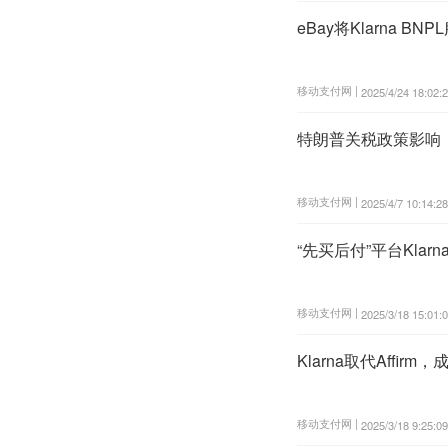
eBay将Klarna B
移动支付网 |
2025/4/24 18:02:
特朗普关税政策影响，瑞
移动支付网 |
2025/4/7 10:14:28
“先买后付”平台Kla
移动支付网 |
2025/3/18 15:01:
Klarna取代Affi
移动支付网 |
2025/3/18 9:25:09