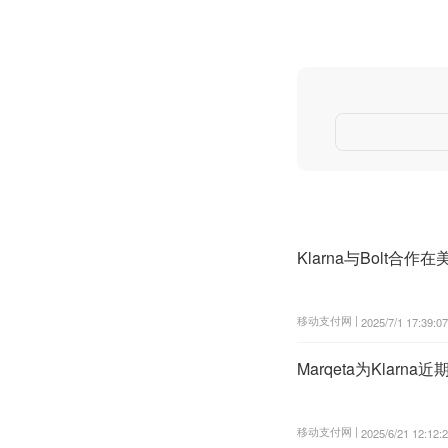
Klarna与Bolt合
移动支付网 |
2025/7/1 17:39:07
Marqeta为Klar
移动支付网 |
2025/6/21 12:12: