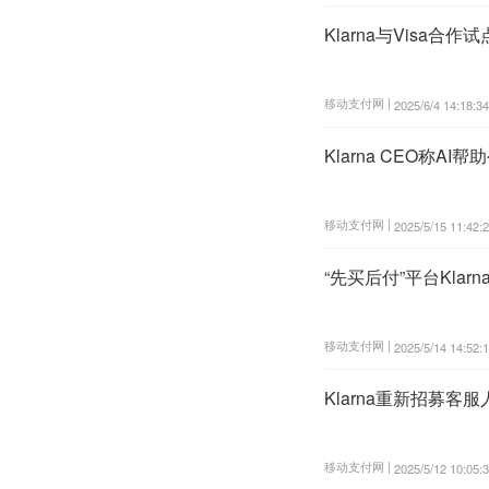
Klarna与Visa合作
移动支付网 |
2025/6/4 14:18:34
Klarna CEO称A
移动支付网 |
2025/5/15 11:42:
“先买后付”平台Klar
移动支付网 |
2025/5/14 14:52:
Klarna重新招募客
移动支付网 |
2025/5/12 10:05: