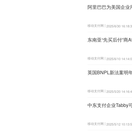
阿里巴巴为美国企业用户
移动支付网 |
2025/6/30 16:18:
东南亚“先买后付”商A
移动支付网 |
2025/6/10 14:14:
英国BNPL新法案明
移动支付网 |
2025/5/20 14:16:
中东支付企业Tabby
移动支付网 |
2025/5/12 10:13: