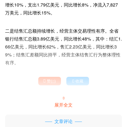
增长10%，支出1.79亿美元，同比增长8%，净流入7,827
万美元，同比增长15%。
二是结售汇总额持续增长，经营主体交易理性有序。全省
银行结售汇总额3.89亿美元，同比增长48%，其中：结汇1.
66亿美元，同比增长62%，售汇2.23亿美元，同比增长3
9%；结售汇差额同比持平，经营主体结售汇行为整体理性
有序。

赞(
)

收藏


展开全文
文章评论