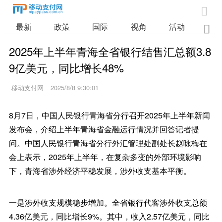

最新
政策
国际
视角
活动
业

2025年上半年青海全省银行结售汇总额3.8
9亿美元，同比增长48%
移动支付网
2025/8/8 9:30:01
8月7日，中国人民银行青海省分行召开2025年上半年新闻
发布会，介绍上半年青海省金融运行情况并回答记者提
问。中国人民银行青海省分行外汇管理处副处长赵咏梅在
会上表示，2025年上半年，在复杂多变的外部环境影响
下，青海省涉外经济平稳发展，涉外收支基本平衡。
一是涉外收支规模稳步增加。全省银行代客涉外收支总额
4.36亿美元，同比增长9%。其中，收入2.57亿美元，同比