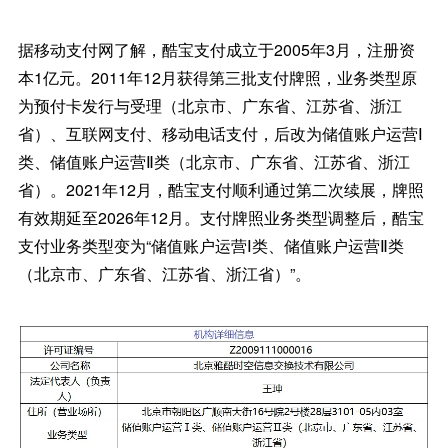
据移动支付网了解，酷宝支付成立于2005年3月，注册资
本1亿元。2011年12月获得第三批支付牌照，业务类型原
为预付卡发行与受理（北京市、广东省、江苏省、浙江
省）、互联网支付、移动电话支付，后改为储值账户运营Ⅰ
类、储值账户运营Ⅱ类（北京市、广东省、江苏省、浙江
省）。2021年12月，酷宝支付顺利通过第二次续展，牌照
有效期延至2026年12月。支付牌照业务类型调整后，酷宝
支付业务类型变为“储值账户运营Ⅰ类、储值账户运营Ⅱ类
（北京市、广东省、江苏省、浙江省）”。