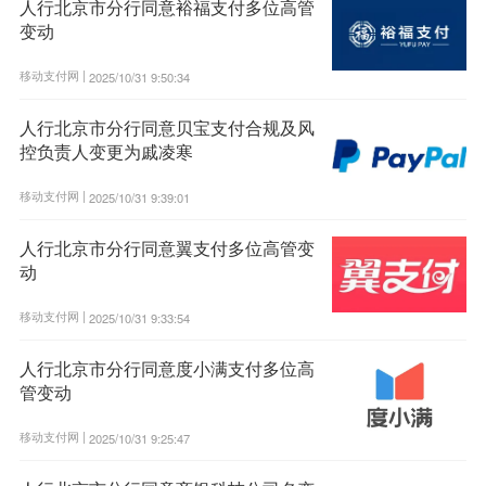
人行北京市分行同意裕福支付多位高管
变动
移动支付网 |
2025/10/31 9:50:34
人行北京市分行同意贝宝支付合规及风
控负责人变更为戚凌寒
移动支付网 |
2025/10/31 9:39:01
人行北京市分行同意翼支付多位高管变
动
移动支付网 |
2025/10/31 9:33:54
人行北京市分行同意度小满支付多位高
管变动
移动支付网 |
2025/10/31 9:25:47