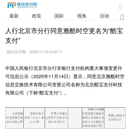

最新
政策
国际
视角
活动
业

人行北京市分行同意雅酷时空更名为“酷宝
支付”
移动支付网
2025/11/19 9:43:17
中国人民银行北京市分行非银行支付机构重大事项变更许
可信息公示（2025年11月14日）显示，同意北京雅酷时空
信息交换技术有限公司变更公司名称为北京酷宝支付科技
有限公司（下称“酷宝支付”）。