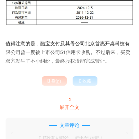
值得注意的是，酷宝支付及其母公司北京首惠开桌科技有
限公司曾一度被上市公司51信用卡收购。不过后来，买卖
双方发生了不小纠纷，最终股权没能完成转让。

赞(
)

收藏


展开全文
文章评论
还没有人评论过，赶快抢沙发吧！
