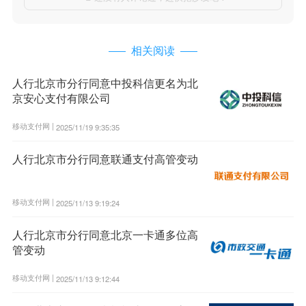
相关阅读
人行北京市分行同意中投科信更名为北
京安心支付有限公司
移动支付网 |
2025/11/19 9:35:35
人行北京市分行同意联通支付高管变动
移动支付网 |
2025/11/13 9:19:24
人行北京市分行同意北京一卡通多位高
管变动
移动支付网 |
2025/11/13 9:12:44