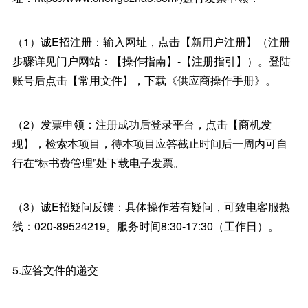
（1）诚E招注册：输入网址，点击【新用户注册】（注册
步骤详见门户网站：【操作指南】-【注册指引】）。登陆
账号后点击【常用文件】，下载《供应商操作手册》。
（2）发票申领：注册成功后登录平台，点击【商机发
现】，检索本项目，待本项目应答截止时间后一周内可自
行在“标书费管理”处下载电子发票。
（3）诚E招疑问反馈：具体操作若有疑问，可致电客服热
线：020-89524219。服务时间8:30-17:30（工作日）。
5.应答文件的递交