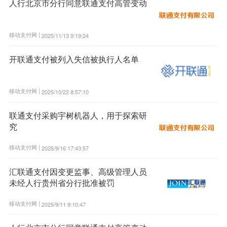
人行北京市分行同意联通支付高管变动
移动支付网 |
2025/11/13 9:19:24
开联通支付被列入失信被执行人名单
移动支付网 |
2025/10/22 8:57:10
联通支付采购宇树机器人，用于探索研
究
移动支付网 |
2025/9/16 17:43:57
汇联通支付因变更监事、高级管理人员
未经人行贵州省分行批准被罚
移动支付网 |
2025/9/11 9:10:47