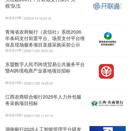
税”队伍
移动支付网 |
2025/3/14 16:34:12
青海省农商银行（农信社）系统2026
年条码支付前置平台、场景支付平台维
保及现场服务项目直接采购采前公示
移动支付网 |
2025/11/25 16:31:20
东盟数字人民币跨境贸易公共服务平台
暨AI跨境电商产业基地项目招标
移动支付网 |
2025/11/25 16:25:24
江西农商联合银行2025年人力外包服
务采购项目招标
移动支付网 |
2025/11/25 11:47:10
湖南银行2025人工智能管理平台研发