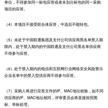
单位，不得参加同一标包应答或者未划分标包的同一采购
项目的应答。
（4）本项目不接受联合体应答，中选后不能转包。
（5）未处于中国联通集团及支付公司供应商黑名单禁入期
限内，处于禁入期内的中国联通及支付公司黑名单供应商
不得参与应答。
（6）处于禁入期内的电信和互联网行业网络安全风险警示
企业名单中的禁入型供应商不得参与应答。
（7）采购人将进行应答文件的IP、MAC地址校验，如不同
供应商的IP、MAC地址相同，评审委员会将直接按照围
标、串标处理。