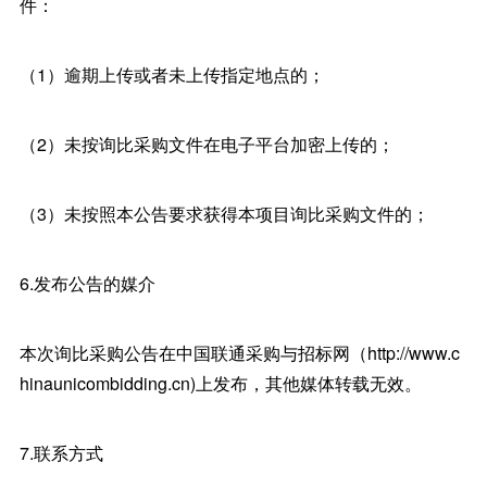
件：
（1）逾期上传或者未上传指定地点的；
（2）未按询比采购文件在电子平台加密上传的；
（3）未按照本公告要求获得本项目询比采购文件的；
6.发布公告的媒介
本次询比采购公告在中国联通采购与招标网（http://www.c
hinaunicombidding.cn)上发布，其他媒体转载无效。
7.联系方式