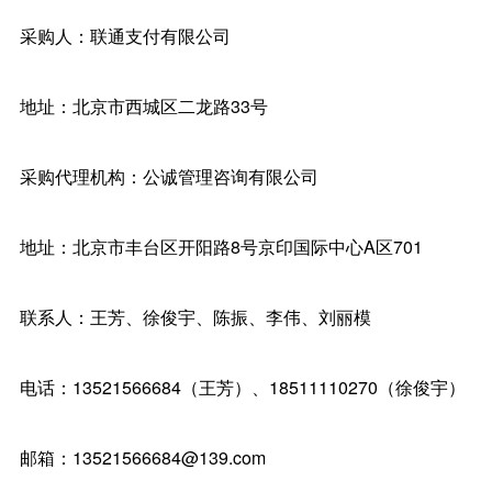
采购人：联通支付有限公司
地址：北京市西城区二龙路33号
采购代理机构：公诚管理咨询有限公司
地址：北京市丰台区开阳路8号京印国际中心A区701
联系人：王芳、徐俊宇、陈振、李伟、刘丽模
电话：13521566684（王芳）、18511110270（徐俊宇）
邮箱：13521566684@139.com