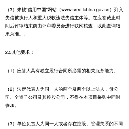
（3）未被“信用中国”网站（www.creditchina.gov.cn）列入
失信被执行人和重大税收违法失信主体等。在应答截止时
间后评审结束前由评审委员会进行联网核查，以此查询结
果为准。。
2.5其他要求：
（1）应答人具有独立履行合同所必需的相关服务能力。
（2）法定代表人为同一人的两个及两个以上法人，母公
司、全资子公司及其控股公司，不得在本项目采购中同时
参加。
（3）单位负责人为同一人或者存在控股、管理关系的不同