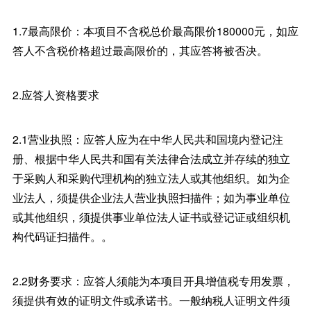
1.7最高限价：本项目不含税总价最高限价180000元，如应
答人不含税价格超过最高限价的，其应答将被否决。
2.应答人资格要求
2.1营业执照：应答人应为在中华人民共和国境内登记注
册、根据中华人民共和国有关法律合法成立并存续的独立
于采购人和采购代理机构的独立法人或其他组织。如为企
业法人，须提供企业法人营业执照扫描件；如为事业单位
或其他组织，须提供事业单位法人证书或登记证或组织机
构代码证扫描件。。
2.2财务要求：应答人须能为本项目开具增值税专用发票，
须提供有效的证明文件或承诺书。一般纳税人证明文件须