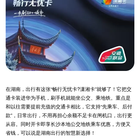
在湖南，出行有这张“畅行无忧卡?潇湘卡”就够了！它把交
通卡装进华为手机，刷手机就能坐公交、乘地铁。重点是
和以往需要提前充值的交通卡相比，它支持“先乘车、后付
款”，日常出行，不用再担心余额不足卡在闸机口，出行更
从容。同时开卡即享长沙本地公交地铁乘车优惠，方便又
省钱，可以说是湖南出行的智慧新选择！