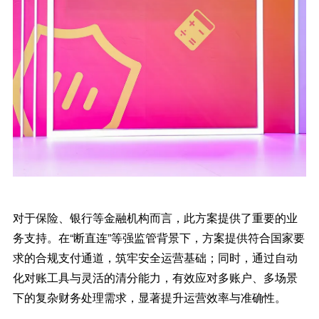
对于保险、银行等金融机构而言，此方案提供了重要的业
务支持。在“断直连”等强监管背景下，方案提供符合国家要
求的合规支付通道，筑牢安全运营基础；同时，通过自动
化对账工具与灵活的清分能力，有效应对多账户、多场景
下的复杂财务处理需求，显著提升运营效率与准确性。