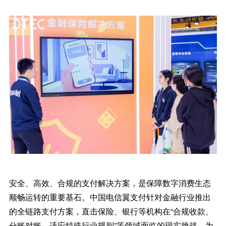
安全、高效、合规的支付解决方案，是保障数字消费生态
顺畅运转的重要基石。中国电信翼支付针对金融行业推出
的全链路支付方案，直击保险、银行等机构在“合规收款、
分账对账、适应特殊行业规则”等领域面临的现实挑战，为