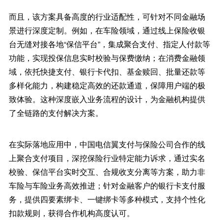
而且，该方案具备高度的行业适配性，可针对不同金融场
景进行深度定制。例如，在车险领域，通过线上保险收银
台无缝对接各地“保信平台”，集成聚合支付、指定人付款等
功能，实现投保信息实时校验与保费缴纳；在消费金融领
域，依托快捷支付、银行卡代扣、基金赎回、批量还款等
多样化能力，构建稳定高效的还款通道，保障用户端的极
致体验。这种深度嵌入业务流程的设计，为金融机构提供
了全链路的支付解决方案。
在实际落地应用中，中国电信翼支付与保险公司合作的线
上聚合支付项目，深挖保险行业特定能力诉求，通过实名
校验、保信平台实时交互、合规收支分离等方案，助力非
车险与车险业务高效推进；针对金融客户的银行卡支付服
务，提供四要素绑卡、一键绑卡等多种模式，支持个性化
扣款规则，获得合作机构高度认可。