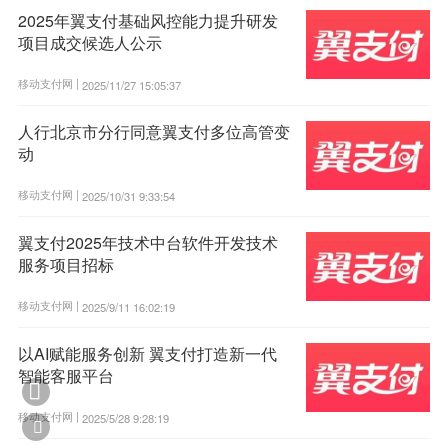
2025年翼支付基础风控能力提升研发
项目成交候选人公示
移动支付网 |
2025/11/27 15:05:37
人行北京市分行同意翼支付多位高管变
动
移动支付网 |
2025/10/31 9:33:54
翼支付2025年技术中台软件开发技术
服务项目招标
移动支付网 |
2025/9/11 16:02:19
以AI赋能服务创新 翼支付打造新一代
智能客服平台

移动支付网 |
2025/5/28 9:28:19
