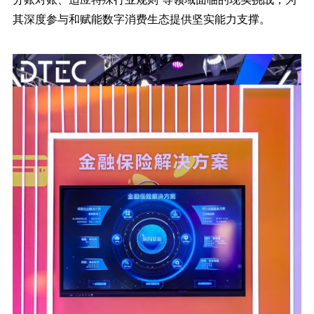
其深度参与和赋能数字消费生态提供坚实能力支撑。