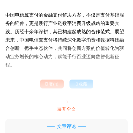
中国电信翼支付的金融支付解决方案，不仅是支付基础服
务的延伸，更是践行产业链数字消费升级战略的重要实
践。历经十余年深耕，其已构建起成熟的合作范式。展望
未来，中国电信翼支付将持续深化数字消费和数据科技融
合创新，携手生态伙伴，共同将创新方案的价值转化为驱
动业务增长的核心动力，赋能千行百业迈向数智化新征
程。

赞(
)

收藏


展开全文
文章评论