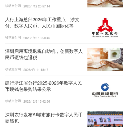
移动支付网 |
2026/1/12 20:57:14
人行上海总部2026年工作重点，涉支
付、数字人民币、人民币国际化等
移动支付网 |
2026/1/12 18:50:46
深圳启用离境退税自助机，创新数字人
民币硬钱包退税
移动支付网 |
2026/4/1 11:18:17
建行浙江省分行2025-2026年数字人民
币硬钱包采购结果公示
移动支付网 |
2025/12/5 15:42:56
深圳农行发布AI城市旅行卡数字人民币
硬钱包