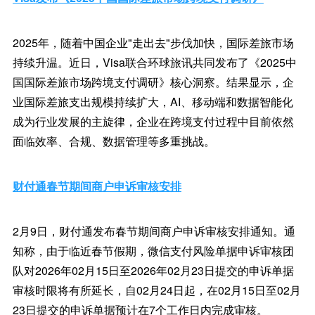
2025年，随着中国企业"走出去"步伐加快，国际差旅市场
持续升温。近日，Visa联合环球旅讯共同发布了《2025中
国国际差旅市场跨境支付调研》核心洞察。结果显示，企
业国际差旅支出规模持续扩大，AI、移动端和数据智能化
成为行业发展的主旋律，企业在跨境支付过程中目前依然
面临效率、合规、数据管理等多重挑战。
财付通春节期间商户申诉审核安排
2月9日，财付通发布春节期间商户申诉审核安排通知。通
知称，由于临近春节假期，微信支付风险单据申诉审核团
队对2026年02月15日至2026年02月23日提交的申诉单据
审核时限将有所延长，自02月24日起，在02月15日至02月
23日提交的申诉单据预计在7个工作日内完成审核。