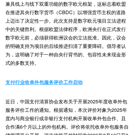
兼具线上与线下双重功能的数字欧元框架，这标志着欧盟
在推进其央行数字货币（CBDC）以增强货币主权的道路
上迈出了决定性一步。此次支持是数字欧元项目立法进程
中的关键胜利。根据欧盟法律程序，欧洲央行在正式发行
数字欧元前，必须获得欧洲议会的立法批准。因此，议会
的明确支持为项目的后续推进扫清了重要障碍。倡导者认
为，这明确了对于一种由央行背书的、包容性未来现金形
式的多数支持。
支付行业收单外包服务评价工作启动
近日，中国支付清算协会发布关于开展2025年度收单外包
服务评价工作的通知。根据通知，本次评价对象为2025年
度内与商业银行或非银行支付机构开展收单外包合作、且
合作满6个月以上的外包机构。评价将依托收单外包服务自