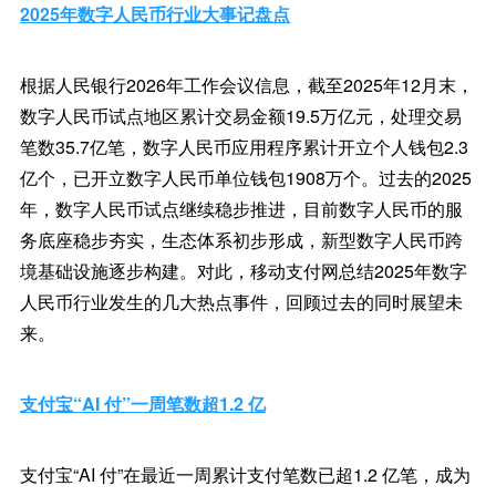
2025年数字人民币行业大事记盘点
根据人民银行2026年工作会议信息，截至2025年12月末，
数字人民币试点地区累计交易金额19.5万亿元，处理交易
笔数35.7亿笔，数字人民币应用程序累计开立个人钱包2.3
亿个，已开立数字人民币单位钱包1908万个。过去的2025
年，数字人民币试点继续稳步推进，目前数字人民币的服
务底座稳步夯实，生态体系初步形成，新型数字人民币跨
境基础设施逐步构建。对此，移动支付网总结2025年数字
人民币行业发生的几大热点事件，回顾过去的同时展望未
来。
支付宝“AI 付”一周笔数超1.2 亿
支付宝“AI 付”在最近一周累计支付笔数已超1.2 亿笔，成为