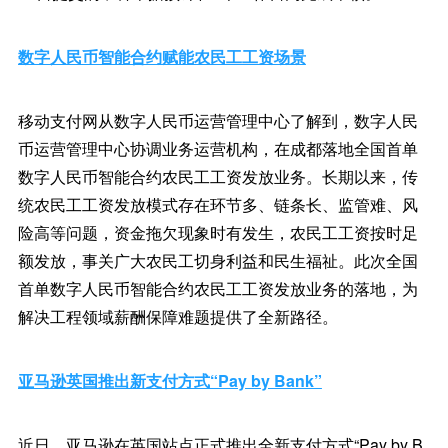
数字人民币智能合约赋能农民工工资场景
移动支付网从数字人民币运营管理中心了解到，数字人民
币运营管理中心协调业务运营机构，在成都落地全国首单
数字人民币智能合约农民工工资发放业务。长期以来，传
统农民工工资发放模式存在环节多、链条长、监管难、风
险高等问题，资金拖欠现象时有发生，农民工工资按时足
额发放，事关广大农民工切身利益和民生福祉。此次全国
首单数字人民币智能合约农民工工资发放业务的落地，为
解决工程领域薪酬保障难题提供了全新路径。
亚马逊英国推出新支付方式“Pay by Bank”
近日，亚马逊在英国站点正式推出全新支付方式“Pay by B