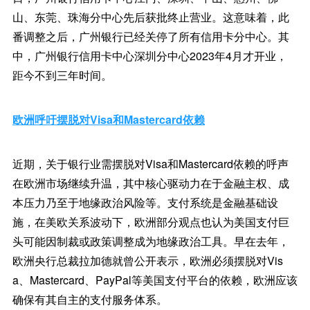
山、东莞、珠海分中心先后获批终止营业。这意味着，此
番调整之后，广州银行已经关停了所有信用卡分中心。其
中，广州银行信用卡中心深圳分中心2023年4月才开业，
距今不到三年时间。
欧洲呼吁摆脱对Visa和Mastercard依赖
近期，关于银行业需摆脱对Visa和Mastercard依赖的呼声
在欧洲市场继续升温，其中核心驱动力在于金融主权、成
本压力乃至于地缘政治风险等。支付系统是金融基础设
施，在美欧关系波动下，欧洲部分观点也认为美国支付巨
头可能因制裁或政策调整成为地缘政治工具。早在去年，
欧洲央行总裁拉加德就曾公开表示，欧洲必须摆脱对Vis
a、Mastercard、PayPal等美国支付平台的依赖，欧洲应该
确保有其自主的支付服务体系。