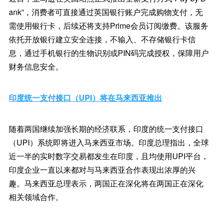
ank”，消费者可直接通过英国银行账户完成购物支付，无
需使用银行卡，后续还将支持Prime会员订阅缴费。该服务
依托开放银行建立安全连接，不输入、不存储银行卡信
息，通过手机银行的生物识别或PIN码完成授权，保障用户
财务信息安全。
印度统一支付接口（UPI）将在马来西亚推出
随着两国继续加强长期的经济联系，印度的统一支付接口
（UPI）系统即将进入马来西亚市场。印度总理指出，全球
近一半的实时数字交易都发生在印度，且均使用UPI平台，
印度企业一直以来都对与马来西亚合作表现出浓厚的兴
趣。马来西亚总理表示，两国正在深化将在两国正在深化
相关领域合作。