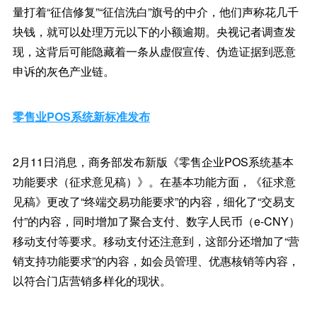
量打着“征信修复”“征信洗白”旗号的中介，他们声称花几千
块钱，就可以处理万元以下的小额逾期。央视记者调查发
现，这背后可能隐藏着一条从虚假宣传、伪造证据到恶意
申诉的灰色产业链。
零售业POS系统新标准发布
2月11日消息，商务部发布新版《零售企业POS系统基本
功能要求（征求意见稿）》。在基本功能方面，《征求意
见稿》更改了“终端交易功能要求”的内容，细化了“交易支
付”的内容，同时增加了聚合支付、数字人民币（e-CNY）
移动支付等要求。移动支付还注意到，这部分还增加了“营
销支持功能要求”的内容，如会员管理、优惠核销等内容，
以符合门店营销多样化的现状。