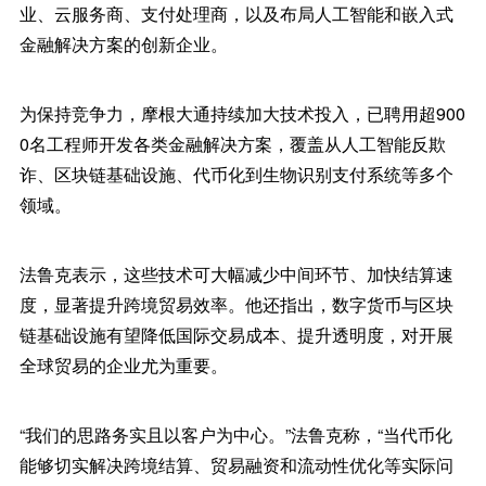
业、云服务商、支付处理商，以及布局人工智能和嵌入式
金融解决方案的创新企业。
为保持竞争力，摩根大通持续加大技术投入，已聘用超900
0名工程师开发各类金融解决方案，覆盖从人工智能反欺
诈、区块链基础设施、代币化到生物识别支付系统等多个
领域。
法鲁克表示，这些技术可大幅减少中间环节、加快结算速
度，显著提升跨境贸易效率。他还指出，数字货币与区块
链基础设施有望降低国际交易成本、提升透明度，对开展
全球贸易的企业尤为重要。
“我们的思路务实且以客户为中心。”法鲁克称，“当代币化
能够切实解决跨境结算、贸易融资和流动性优化等实际问