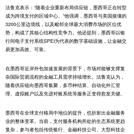
法鲁克表示：“随着企业重新布局供应链，墨西哥正在转型
成为跨境支付的区域中心。”他强调，墨西哥与美国接壤的
3200公里边境线，以及毗邻全球最大消费市场的区位优
势，构成了其核心结构性竞争力。他还提到，墨西哥以银
行间电子支付系统SPEI为代表的数字基础设施，让金融交
易更加高效、可靠。
在墨西哥近岸外包加速发展的背景下，市场对能够支撑复
杂国际贸易流程的金融工具需求持续增长。法鲁克认为，
随着供应链向墨西哥集聚，多币种结算、自动化外汇管
理、虚拟账户以及先进对账系统等服务正变得愈发关键。
墨西哥在全球支付格局中地位的提升，也折射出金融服务
业的整体变革。当前，支付服务机构所处的生态系统更趋
复杂，参与者包括传统银行、金融科技公司、大型科技企