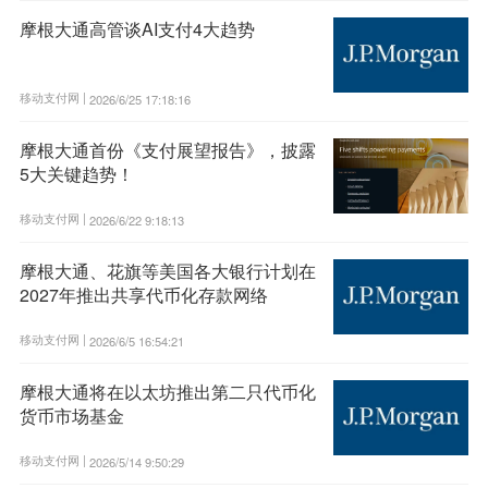
摩根大通高管谈AI支付4大趋势
移动支付网 |
2026/6/25 17:18:16
摩根大通首份《支付展望报告》，披露
5大关键趋势！
移动支付网 |
2026/6/22 9:18:13
摩根大通、花旗等美国各大银行计划在
2027年推出共享代币化存款网络
移动支付网 |
2026/6/5 16:54:21
摩根大通将在以太坊推出第二只代币化
货币市场基金
移动支付网 |
2026/5/14 9:50:29