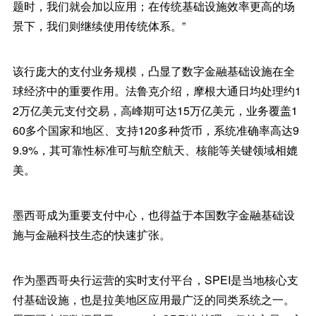
题时，我们就会加以应用；在传统基础设施效率更高的场
景下，我们则继续使用传统体系。”
该行庞大的支付业务规模，凸显了数字金融基础设施在全
球经济中的重要作用。法鲁克介绍，摩根大通日均处理约1
2万亿美元支付交易，高峰期可达15万亿美元，业务覆盖1
60多个国家和地区、支持120多种货币，系统准确率高达9
9.9%，其可靠性标准可与航空航天、核能等关键领域相媲
美。
墨西哥成为重要支付中心，也得益于本国数字金融基础设
施与金融科技生态的快速扩张。
作为墨西哥央行运营的实时支付平台，SPEI是当地核心支
付基础设施，也是拉美地区应用最广泛的同类系统之一。