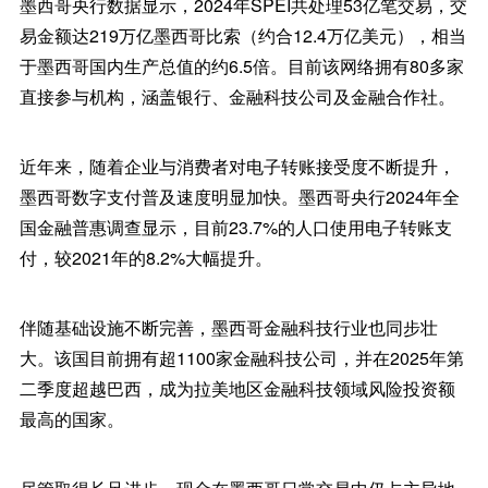
墨西哥央行数据显示，2024年SPEI共处理53亿笔交易，交
易金额达219万亿墨西哥比索（约合12.4万亿美元），相当
于墨西哥国内生产总值的约6.5倍。目前该网络拥有80多家
直接参与机构，涵盖银行、金融科技公司及金融合作社。
近年来，随着企业与消费者对电子转账接受度不断提升，
墨西哥数字支付普及速度明显加快。墨西哥央行2024年全
国金融普惠调查显示，目前23.7%的人口使用电子转账支
付，较2021年的8.2%大幅提升。
伴随基础设施不断完善，墨西哥金融科技行业也同步壮
大。该国目前拥有超1100家金融科技公司，并在2025年第
二季度超越巴西，成为拉美地区金融科技领域风险投资额
最高的国家。