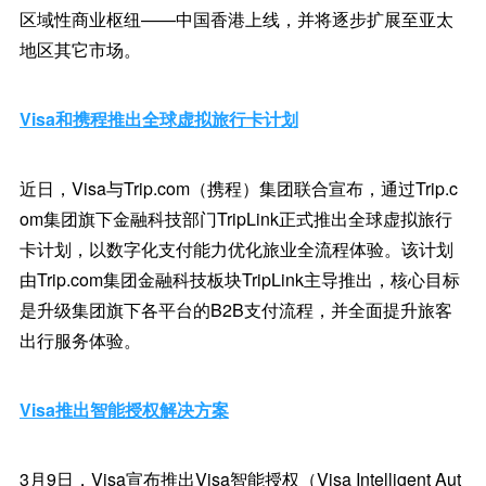
区域性商业枢纽——中国香港上线，并将逐步扩展至亚太
地区其它市场。
Visa和携程推出全球虚拟旅行卡计划
近日，Visa与Trip.com（携程）集团联合宣布，通过Trip.c
om集团旗下金融科技部门TripLink正式推出全球虚拟旅行
卡计划，以数字化支付能力优化旅业全流程体验。该计划
由Trip.com集团金融科技板块TripLink主导推出，核心目标
是升级集团旗下各平台的B2B支付流程，并全面提升旅客
出行服务体验。
Visa推出智能授权解决方案
3月9日，Visa宣布推出Visa智能授权（Visa Intelligent Aut