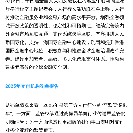
3月6日，十四届全国人大四次会议在梅地亚中心新闻发布
厅举行经济主题记者会，人行行长潘功胜在会上称，人行
将推动金融服务业和金融市场的高水平开放。增强金融领
域开放政策的透明性、稳定性和可预期性。继续完善境内
外金融市场互联互通、支付系统跨境互联。有序推进人民
币国际化。支持上海国际金融中心建设，巩固和提升香港
国际金融中心地位。积极参与和推进全球金融治理改革完
善。建设更加安全、高效、多元化跨境支付体系。推动构
建多元高效的全球金融安全网。
2025年支付机构罚单报告
从罚单情况来看，2025年是第三方支付行业的“严监管深化
年”。一方面，监管继续通过高额罚单向行业传递严监管的
明确信号；另一方面也透过更细致的处罚事由表明对支付
业务全流程的监管覆盖。