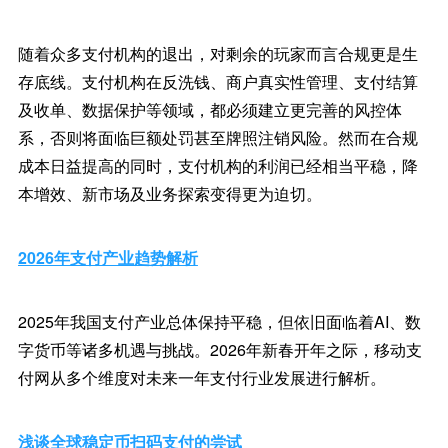
随着众多支付机构的退出，对剩余的玩家而言合规更是生
存底线。支付机构在反洗钱、商户真实性管理、支付结算
及收单、数据保护等领域，都必须建立更完善的风控体
系，否则将面临巨额处罚甚至牌照注销风险。然而在合规
成本日益提高的同时，支付机构的利润已经相当平稳，降
本增效、新市场及业务探索变得更为迫切。
2026年支付产业趋势解析
2025年我国支付产业总体保持平稳，但依旧面临着AI、数
字货币等诸多机遇与挑战。2026年新春开年之际，移动支
付网从多个维度对未来一年支付行业发展进行解析。
浅谈全球稳定币扫码支付的尝试