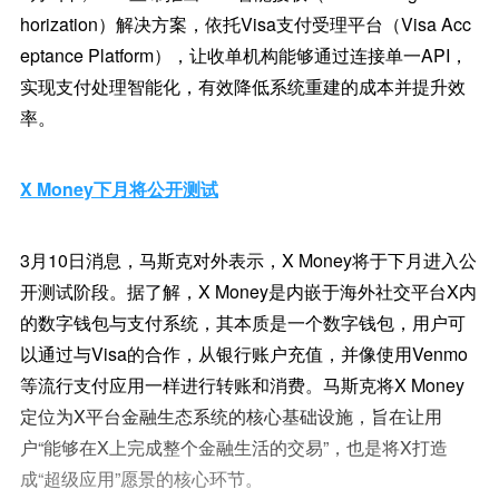
horization）解决方案，依托Visa支付受理平台（Visa Acc
eptance Platform），让收单机构能够通过连接单一API，
实现支付处理智能化，有效降低系统重建的成本并提升效
率。
X Money下月将公开测试
3月10日消息，马斯克对外表示，X Money将于下月进入公
开测试阶段。据了解，X Money是内嵌于海外社交平台X内
的数字钱包与支付系统，其本质是一个数字钱包，用户可
以通过与Visa的合作，从银行账户充值，并像使用Venmo
等流行支付应用一样进行转账和消费。马斯克将X Money
定位为X平台金融生态系统的核心基础设施，旨在让用
户“能够在X上完成整个金融生活的交易”，也是将X打造
成“超级应用”愿景的核心环节。