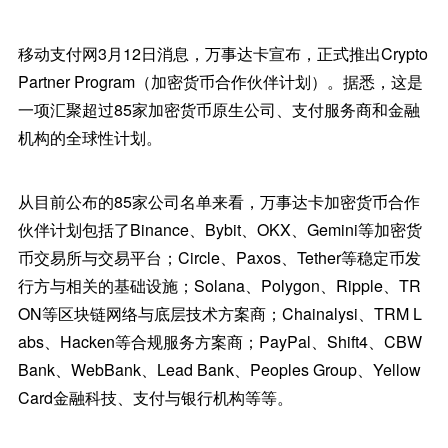
移动支付网3月12日消息，万事达卡宣布，正式推出Crypto
Partner Program（加密货币合作伙伴计划）。据悉，这是
一项汇聚超过85家加密货币原生公司、支付服务商和金融
机构的全球性计划。
从目前公布的85家公司名单来看，万事达卡加密货币合作
伙伴计划包括了Binance、Bybit、OKX、Gemini等加密货
币交易所与交易平台；Circle、Paxos、Tether等稳定币发
行方与相关的基础设施；Solana、Polygon、Ripple、TR
ON等区块链网络与底层技术方案商；Chainalysi、TRM L
abs、Hacken等合规服务方案商；PayPal、Shift4、CBW
Bank、WebBank、Lead Bank、Peoples Group、Yellow
Card金融科技、支付与银行机构等等。