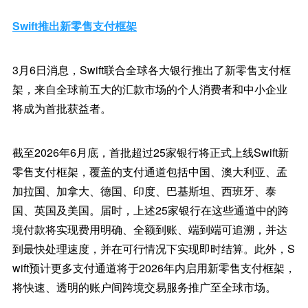
Swift推出新零售支付框架
3月6日消息，Swift联合全球各大银行推出了新零售支付框
架，来自全球前五大的汇款市场的个人消费者和中小企业
将成为首批获益者。
截至2026年6月底，首批超过25家银行将正式上线Swift新
零售支付框架，覆盖的支付通道包括中国、澳大利亚、孟
加拉国、加拿大、德国、印度、巴基斯坦、西班牙、泰
国、英国及美国。届时，上述25家银行在这些通道中的跨
境付款将实现费用明确、全额到账、端到端可追溯，并达
到最快处理速度，并在可行情况下实现即时结算。此外，S
wift预计更多支付通道将于2026年内启用新零售支付框架，
将快速、透明的账户间跨境交易服务推广至全球市场。