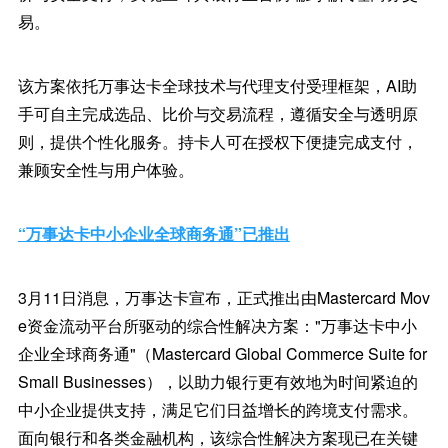
易。
该方案依托万事达卡全球技术与代理支付受理框架，AI助
手可自主完成选品、比价与交易流程，遵循安全与透明原
则，提供个性化服务。持卡人可在授权下便捷完成支付，
兼顾安全性与用户体验。
“万事达卡中小企业全球商务通”已推出
3月11日消息，万事达卡宣布，正式推出由Mastercard Mov
e资金流动平台所驱动的综合性解决方案："万事达卡中小
企业全球商务通"（Mastercard Global Commerce Suite for
Small Businesses），以助力银行更有效地为时间紧迫的
中小企业提供支持，满足它们日益增长的跨境支付需求。
面向银行和各类金融机构，该综合性解决方案现已在关键