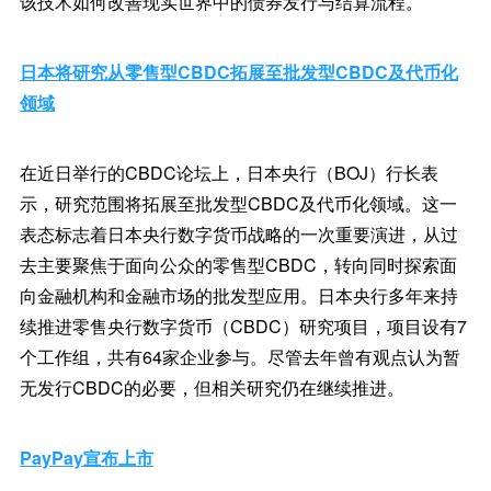
该技术如何改善现实世界中的债券发行与结算流程。
日本将研究从零售型CBDC拓展至批发型CBDC及代币化
领域
在近日举行的CBDC论坛上，日本央行（BOJ）行长表
示，研究范围将拓展至批发型CBDC及代币化领域。这一
表态标志着日本央行数字货币战略的一次重要演进，从过
去主要聚焦于面向公众的零售型CBDC，转向同时探索面
向金融机构和金融市场的批发型应用。日本央行多年来持
续推进零售央行数字货币（CBDC）研究项目，项目设有7
个工作组，共有64家企业参与。尽管去年曾有观点认为暂
无发行CBDC的必要，但相关研究仍在继续推进。
PayPay宣布上市