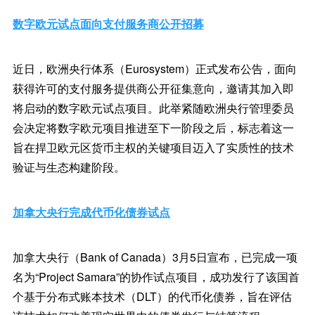
数字欧元试点面向支付服务商公开招募
近日，欧洲央行体系（Eurosystem）正式发布公告，面向
获得许可的支付服务提供商公开征集意向，邀请其加入即
将启动的数字欧元试点项目。此举紧随欧洲央行管理委员
会决定将数字欧元项目推进至下一阶段之后，标志着这一
旨在捍卫欧元区货币主权的关键项目迈入了实质性的技术
验证与生态构建阶段。
加拿大央行完成代币化债券试点
加拿大央行（Bank of Canada）3月5日宣布，已完成一项
名为“Project Samara”的协作试点项目，成功发行了该国首
个基于分布式账本技术（DLT）的代币化债券，旨在评估