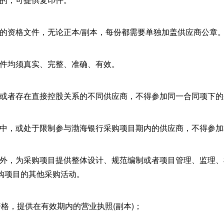
求的资格文件，无论正本/副本，每份都需要单独加盖供应商公章
文件均须真实、完整、准确、有效。
人或者存在直接控股关系的不同供应商，不得参加同一合同项下
单中，或处于限制参与渤海银行采购项目期内的供应商，不得参
目外，为采购项目提供整体设计、规范编制或者项目管理、监理
购项目的其他采购活动。
格，提供在有效期内的营业执照(副本)；