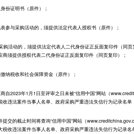
人身份证明书（原件）；
代表参与采购活动的，须提供法定代表人授权书（原件）；
与采购活动的，须提供法定代表人二代身份证正反面复印件（同页
应商须提供授权代表二代身份证正反面复印件（同页复印）；
法缴纳税收和社会保障资金（原件）；
2023年1月1日至评审之日未被“信用中国”网站（www.creditchi
税收违法案件当事人名单、政府采购严重违法失信行为记录名单
的截止时间将查询“信用中国”网站（www.creditchina.go
大税收违法案件当事人名单、政府采购严重违法失信行为记录名