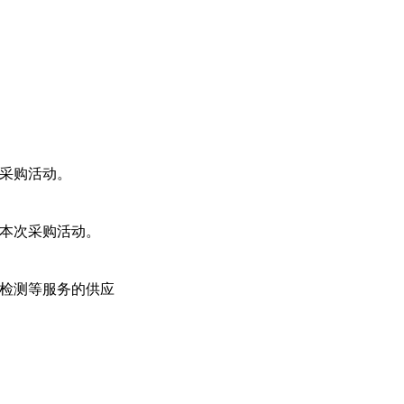
。
的采购活动。
加本次采购活动。
、检测等服务的供应