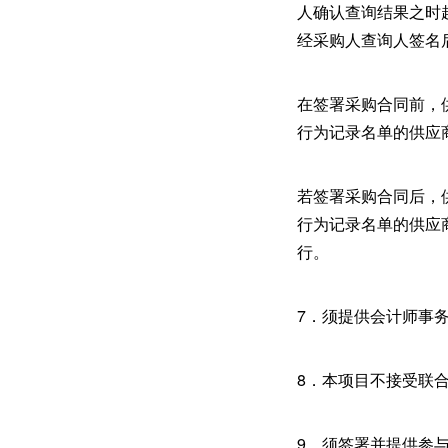
人确认查询结果之时
经采购人查询人签名
在签署采购合同前，
行为记录名单的供应
若签署采购合同后，
行为记录名单的供应
行。
7．须提供会计师事务
8．本项目不接受联
9．须签署并提供参