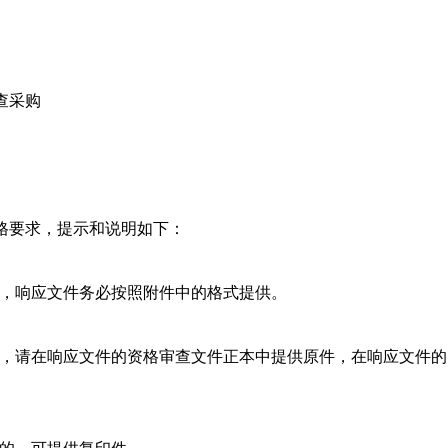
查采购
格要求，提示和说明如下：
的，响应文件务必按照附件中的格式提供。
的，请在响应文件的资格审查文件正本中提供原件，在响应文件
件的，可提供复印件。