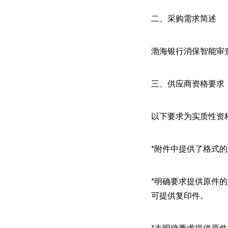
二、采购需求简述
渤海银行消保智能审
三、供应商资格要求
以下要求为实质性资
*附件中提供了格式
*明确要求提供原件
可提供复印件。
*未明确要求提供原