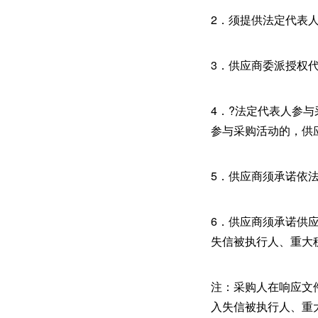
2．须提供法定代表
3．供应商委派授权
4．?法定代表人参
参与采购活动的，供
5．供应商须承诺依
6．供应商须承诺供应商自
失信被执行人、重大
注：采购人在响应文件提交
入失信被执行人、重