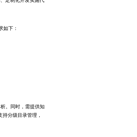
求如下：
与解析。同时，需提供知
支持分级目录管理，