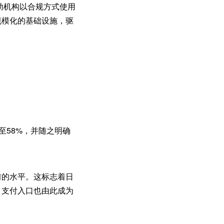
帮助机构以合规方式使用
规模化的基础设施，驱
至58%，并随之明确
年前的水平。这标志着日
，支付入口也由此成为