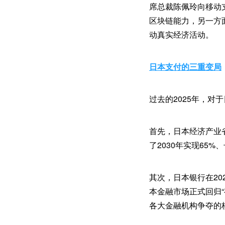
席总裁陈佩玲向移动支
区块链能力，另一方
动真实经济活动。
日本支付的三重变局
过去的2025年，
首先，日本经济产业
了2030年实现65%
其次，日本银行在20
本金融市场正式回归
各大金融机构争夺的