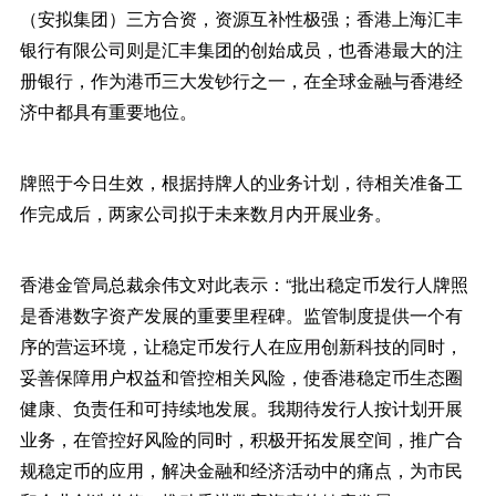
（安拟集团）三方合资，资源互补性极强；香港上海汇丰
银行有限公司则是汇丰集团的创始成员，也香港最大的注
册银行，作为港币三大发钞行之一，在全球金融与香港经
济中都具有重要地位。
牌照于今日生效，根据持牌人的业务计划，待相关准备工
作完成后，两家公司拟于未来数月内开展业务。
香港金管局总裁余伟文对此表示：“批出稳定币发行人牌照
是香港数字资产发展的重要里程碑。监管制度提供一个有
序的营运环境，让稳定币发行人在应用创新科技的同时，
妥善保障用户权益和管控相关风险，使香港稳定币生态圈
健康、负责任和可持续地发展。我期待发行人按计划开展
业务，在管控好风险的同时，积极开拓发展空间，推广合
规稳定币的应用，解决金融和经济活动中的痛点，为市民