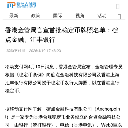

最新
政策
国际
视角
活动
业

香港金管局官宣首批稳定币牌照名单：碇
点金融、汇丰银行
移动支付网
2026/4/10 17:48:23
移动支付网4月10日消息，香港金管局宣布，金融管理专员
根据《稳定币条例》向碇点金融科技有限公司及香港上海
汇丰银行有限公司授予稳定币发行人牌照，以在香港发行
稳定币。
据移动支付网了解，碇点金融科技有限公司（Anchorpoin
t）是一家专为香港合规稳定币业务设立的合资金融科技公
司，由银行（渣打银行）、电信（香港电讯）、Web3巨头