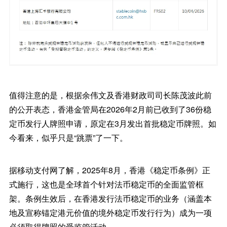
值得注意的是，根据余伟文及香港财政司司长陈茂波此前
的公开表态，香港金管局在2026年2月前已收到了36份稳
定币发行人牌照申请，原定在3月发出首批稳定币牌照。如
今看来，似乎只是“跳票”了一下。
据移动支付网了解，2025年8月，香港《稳定币条例》正
式施行，这也是全球首个针对法币稳定币的全面监管框
架。条例生效后，在香港发行法币稳定币的业务（涵盖本
地及宣称锚定港元价值的境外稳定币发行行为）成为一项
必须取得牌照的受监管活动。