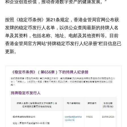
和企业创造价值，推动香港数字资产的健康发展。”
按照《稳定币条例》第21条规定，香港金管局官网公布获
发牌的稳定币发行人名单，以供公众查阅最新的持牌人名
单及其资料，包括名称、地址、电邮及其他资料等。目前
香港金管局官方网站“持牌稳定币发行人纪录册”栏目信息已
更新。