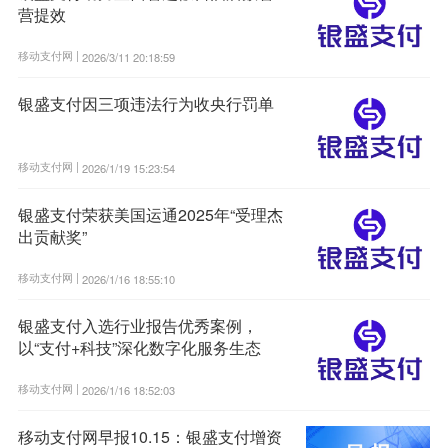
营提效
移动支付网 |
2026/3/11 20:18:59
银盛支付因三项违法行为收央行罚单
移动支付网 |
2026/1/19 15:23:54
银盛支付荣获美国运通2025年“受理杰
出贡献奖”
移动支付网 |
2026/1/16 18:55:10
银盛支付入选行业报告优秀案例，
以“支付+科技”深化数字化服务生态
移动支付网 |
2026/1/16 18:52:03
移动支付网早报10.15：银盛支付增资