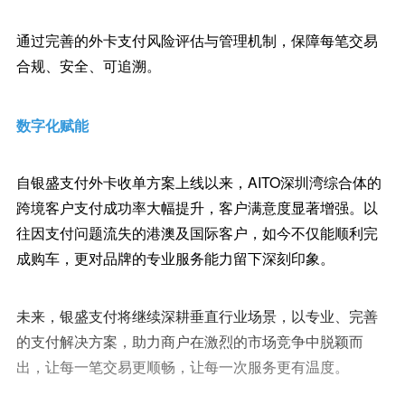
通过完善的外卡支付风险评估与管理机制，保障每笔交易
合规、安全、可追溯。
数字化赋能
自银盛支付外卡收单方案上线以来，AITO深圳湾综合体的
跨境客户支付成功率大幅提升，客户满意度显著增强。以
往因支付问题流失的港澳及国际客户，如今不仅能顺利完
成购车，更对品牌的专业服务能力留下深刻印象。
未来，银盛支付将继续深耕垂直行业场景，以专业、完善
的支付解决方案，助力商户在激烈的市场竞争中脱颖而
出，让每一笔交易更顺畅，让每一次服务更有温度。