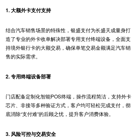
1. 大额外卡支付支持
结合汽车销售场景的特殊性，银盛支付为长盛天成量身打
造了专业的外卡收单解决部署专用支付终端设备，全面支
持境外银行卡的大额交易，确保单笔交易金额满足汽车销
售的实际需求。
2. 专用终端设备部署
门店配备定制化智能POS终端，操作流程简洁，支持外卡
芯片、非接等多种验证方式，客户均可轻松完成支付，彻
底消除“支付难”的后顾之忧，提升客户消费体验。
3. 风险可控与交易安全