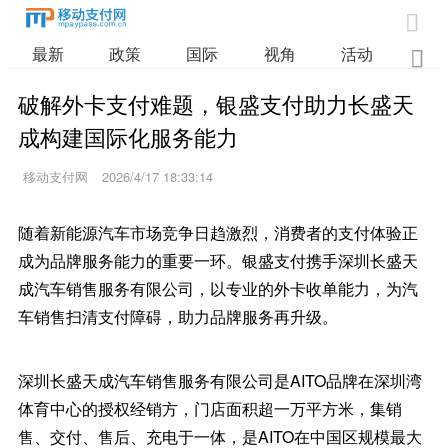

最新
政策
国际
视角
活动
业

破解外卡支付难题，银盛支付助力长盛天
成构建国际化服务能力
移动支付网
2026/4/17 18:33:14
随着新能源汽车市场竞争日趋激烈，消费者的支付体验正
成为品牌服务能力的重要一环。银盛支付携手深圳长盛天
成汽车销售服务有限公司，以专业的外卡收单能力，为汽
车销售扫清支付障碍，助力品牌服务再升级。
深圳长盛天成汽车销售服务有限公司是AITO品牌在深圳湾
体育中心的授权经销方，门店面积超一万平方米，集销
售、交付、售后、充电于一体，是AITO在中国区规模最大