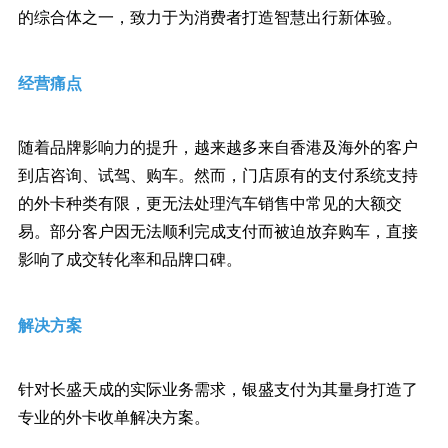
的综合体之一，致力于为消费者打造智慧出行新体验。
经营痛点
随着品牌影响力的提升，越来越多来自香港及海外的客户
到店咨询、试驾、购车。然而，门店原有的支付系统支持
的外卡种类有限，更无法处理汽车销售中常见的大额交
易。部分客户因无法顺利完成支付而被迫放弃购车，直接
影响了成交转化率和品牌口碑。
解决方案
针对长盛天成的实际业务需求，银盛支付为其量身打造了
专业的外卡收单解决方案。