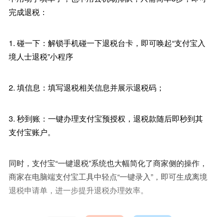
完成退税：
1. 碰一下：解锁手机碰一下退税台卡，即可唤起“支付宝入
境人士退税”小程序
2. 填信息：填写退税相关信息并展示退税码；
3. 秒到账：一键办理支付宝预授权，退税款随后即秒到其
支付宝账户。
同时，支付宝“一键退税”系统也大幅简化了商家侧的操作，
商家在电脑端支付宝工具中轻点“一键录入”，即可生成离境
退税申请单，进一步提升退税办理效率。