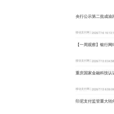
央行公示第二批成渝
移动支付网 |
2026/7/16 16:13:
【一周观察】银行网
移动支付网 |
2026/7/13 9:04:58
重庆国家金融科技认
移动支付网 |
2026/7/13 8:59:09
印尼支付监管重大转