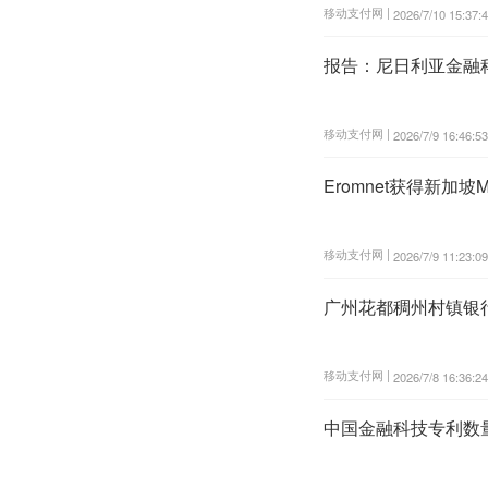
移动支付网 |
2026/7/10 15:37:
报告：尼日利亚金融科
移动支付网 |
2026/7/9 16:46:53
Eromnet获得新加
移动支付网 |
2026/7/9 11:23:09
广州花都稠州村镇银行
移动支付网 |
2026/7/8 16:36:24
中国金融科技专利数