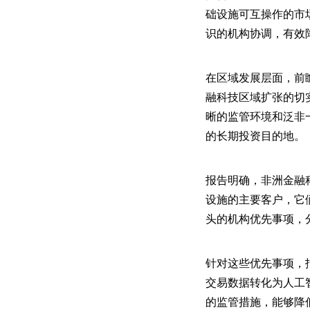
础设施可互操作的市
识的机构协调，有效
在区域发展层面，前
融科技区域扩张的切
晰的监管环境和泛非
的长期投资目的地。
报告明确，非洲金融
设施的主要客户，它
头的机构优先事项，
针对这些优先事项，
交易数据转化为人工
的监管措施，能够降