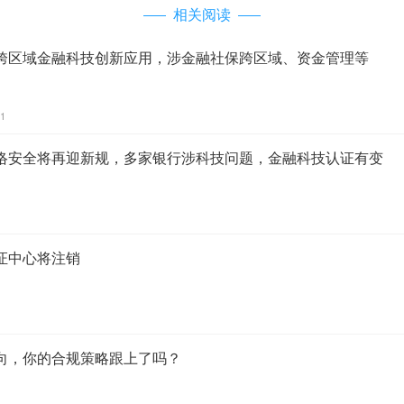
相关阅读
跨区域金融科技创新应用，涉金融社保跨区域、资金管理等
11
络安全将再迎新规，多家银行涉科技问题，金融科技认证有变
证中心将注销
向，你的合规策略跟上了吗？