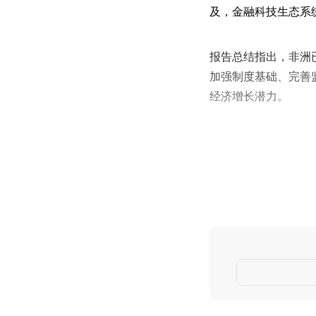
及，金融科技生态系
报告总结指出，非洲
加强制度基础、完善
经济增长潜力。