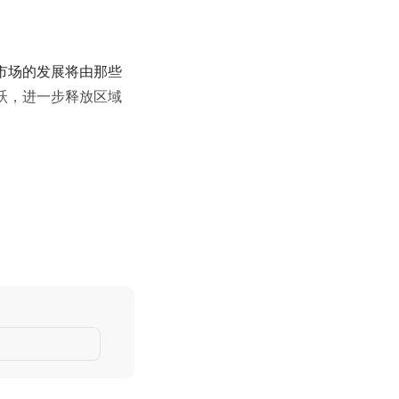
市场的发展将由那些
跃，进一步释放区域