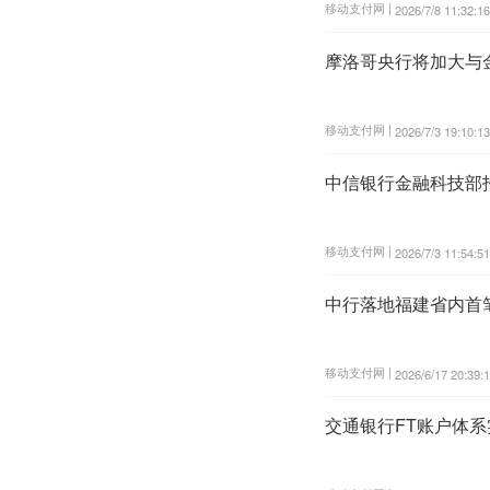
移动支付网 |
2026/7/8 11:32:16
摩洛哥央行将加大与
移动支付网 |
2026/7/3 19:10:13
中信银行金融科技部
移动支付网 |
2026/7/3 11:54:51
中行落地福建省内首
移动支付网 |
2026/6/17 20:39:
交通银行FT账户体