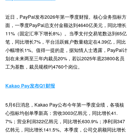
近日，PayPal发布2026年第一季度财报。核心业务指标方
面，一季度PayPal总支付金额达到4640亿美元，同比增长
11%（固定汇率下增长8%）。当季支付交易笔数达到65亿
笔，同比增长7%，平台活跃账户数量稳定在4.39亿，同比
小幅增长1%。值得一提的是，据知情人士透露，PayPal计
划在未来两至三年内裁员20%，若以2025年底23800名员
工为基数，裁员规模约4760个岗位。
Kakao Pay发布Q1财报
5月6日消息，Kakao Pay公布今年第一季度业绩，各项核
心指标均创单季新高：营收3003亿韩元，同比增长41.
7%；营业利润322亿韩元，同比增长630.9%；净利润347
亿韩元，同比增长141.5%。本季度，公司交易额同比增长