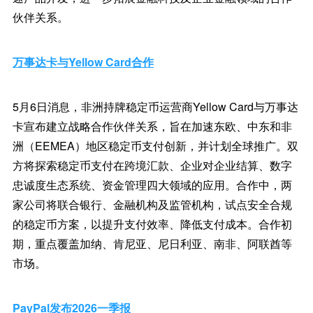
伙伴关系。
万事达卡与Yellow Card合作
5月6日消息，非洲持牌稳定币运营商Yellow Card与万事达
卡宣布建立战略合作伙伴关系，旨在加速东欧、中东和非
洲（EEMEA）地区稳定币支付创新，并计划全球推广。双
方将探索稳定币支付在跨境汇款、企业对企业结算、数字
忠诚度生态系统、资金管理四大领域的应用。合作中，两
家公司将联合银行、金融机构及监管机构，试点安全合规
的稳定币方案，以提升支付效率、降低支付成本。合作初
期，重点覆盖加纳、肯尼亚、尼日利亚、南非、阿联酋等
市场。
PayPal发布2026一季报