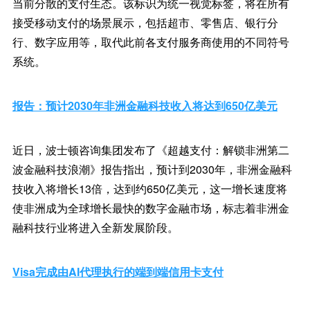
当前分散的支付生态。该标识为统一视觉标签，将在所有
接受移动支付的场景展示，包括超市、零售店、银行分
行、数字应用等，取代此前各支付服务商使用的不同符号
系统。
报告：预计2030年非洲金融科技收入将达到650亿美元
近日，波士顿咨询集团发布了《超越支付：解锁非洲第二
波金融科技浪潮》报告指出，预计到2030年，非洲金融科
技收入将增长13倍，达到约650亿美元，这一增长速度将
使非洲成为全球增长最快的数字金融市场，标志着非洲金
融科技行业将进入全新发展阶段。
Visa完成由AI代理执行的端到端信用卡支付