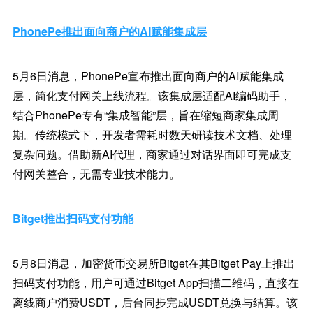
PhonePe推出面向商户的AI赋能集成层
5月6日消息，PhonePe宣布推出面向商户的AI赋能集成
层，简化支付网关上线流程。该集成层适配AI编码助手，
结合PhonePe专有“集成智能”层，旨在缩短商家集成周
期。传统模式下，开发者需耗时数天研读技术文档、处理
复杂问题。借助新AI代理，商家通过对话界面即可完成支
付网关整合，无需专业技术能力。
Bitget推出扫码支付功能
5月8日消息，加密货币交易所Bitget在其Bitget Pay上推出
扫码支付功能，用户可通过Bitget App扫描二维码，直接在
离线商户消费USDT，后台同步完成USDT兑换与结算。该