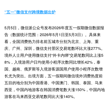
“五一”微信支付跨境数据出炉
5月5日，微信派公众号发布2026年度五一假期微信数据报
告（数据统计范围：2026年5月1日至5月3日）。具体来
看，全国消费热力排名前五城市分别为北京、上海、重
庆、广州、深圳，微信支付景区交易笔数环比大涨277%。
境外人士用户使用微信支付“外卡内绑”交易笔数同比上涨5
8%，入境游用户日均使用小程序次数同比增长42%，泰
国、越南、俄罗斯等入境游客源国用户使用小程序次数增
长尤为突出。出境方面，五一假期间微信境外消费热度前
五目的地分别为中国香港、中国澳门、韩国、泰国、马来
西亚，中国内地游客在韩国消费笔数大涨150%，中国内地
游客在马来西亚交易笔数同比大涨140%。