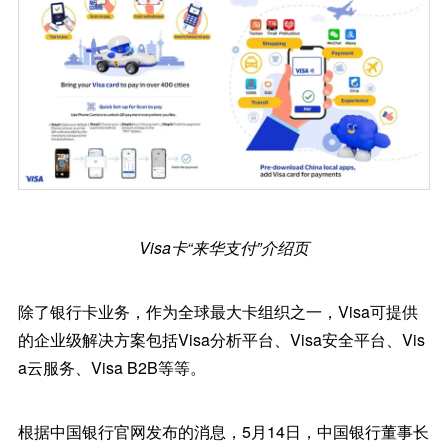
Visa卡“来华支付”介绍页
除了银行卡业务，作为全球最大卡组织之一，Visa可提供
的企业级解决方案包括Visa分析平台、Visa安全平台、Vis
a云服务、Visa B2B等等。
根据中国银行官网发布的消息，5月14日，中国银行董事长