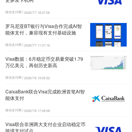
移动支付网 |
2026/7/7 18:37:06
罗马尼亚BT银行与Visa合作完成AI智
能体支付，兼容现有支付基础设施
移动支付网 |
2026/7/7 11:07:16
Visa数据：6月稳定币交易量突破1.79
万亿美元，再创历史新高
移动支付网 |
2026/7/6 19:05:52
CaixaBank联合Visa完成欧洲首笔AI智
能体支付
移动支付网 |
2026/7/6 17:49:58
Visa联合非洲两大支付企业启动稳定币
跨境支付试点