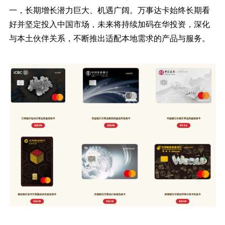
一，长期增长潜力巨大、机遇广阔。万事达卡始终长期看
好并坚定投入中国市场，未来将持续加码在华投资，深化
与本土伙伴关系，不断推出适配本地需求的产品与服务。