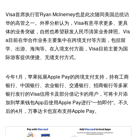
Visa首席执行官Ryan McInerney也是此次随同美国总统访
华的高管之一。外界分析认为，Visa有意寻求更多、更具
体的业务突破，自然也希望获发人民币清算业务牌照。Vis
a目前在华合作业务主要集中在跨境支付等方面，包括留
学、出游、海淘等。在入境支付方面，Visa目前主要为国
际游客提供便捷、无缝支付方式。
今年1月，苹果拓展Apple Pay的跨境支付支持，持有工商
银行、中国银行、农业银行、交通银行、招商银行等多家
银行发行的Visa信用卡及部分借记卡的用户，可将卡片添
加到苹果钱包App后使用Apple Pay进行“一拍即付”。不久
后的4月，万事达卡也宣布支持Apple Pay。