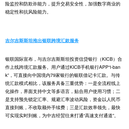
险监控和防欺诈能力，提升交易安全性，加强数字商业的
稳定性和抗风险能力。
吉尔吉斯斯坦推出银联跨境汇款服务
银联国际宣布，与吉尔吉斯斯坦投资信贷银行（KICB）合
作上线跨境汇款服务。用户通过KICB手机银行APP“i-ban
k”，可直接向中国境内79家银行的银联借记卡汇款。与传
统汇款模式相比，该服务具备三重优势：一是全流程线上
化操作，界面支持中文等多语言，贴合用户使用习惯；二
是支持预先锁定汇率、规避汇率波动风险，资金以人民币
直接到账，不收取额外手续费；三是汇款效率领先，最快
可实现实时到账，为中吉经贸往来打通“高速支付通道”。