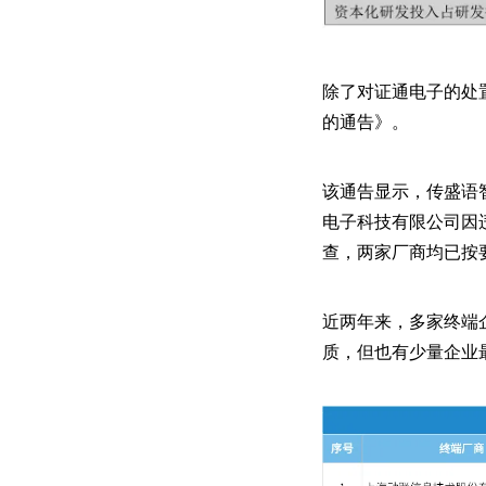
除了对证通电子的处
的通告》。
该通告显示，传盛语
电子科技有限公司因
查，两家厂商均已按
近两年来，多家终端
质，但也有少量企业