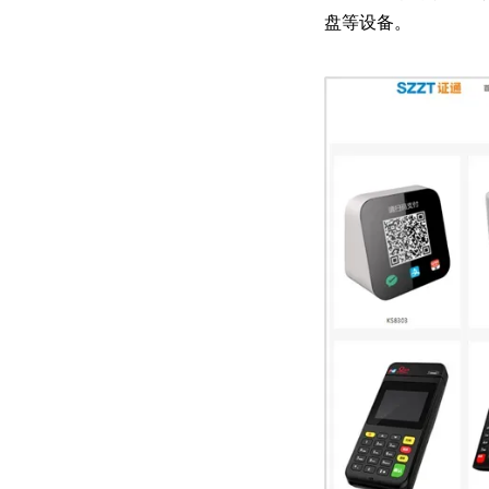
盘等设备。