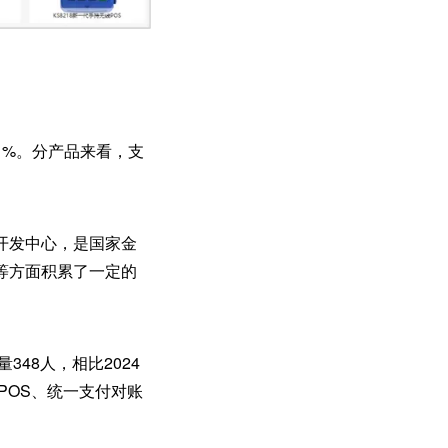
11%。分产品来看，支
开发中心，是国家金
等方面积累了一定的
348人，相比2024
tPOS、统一支付对账