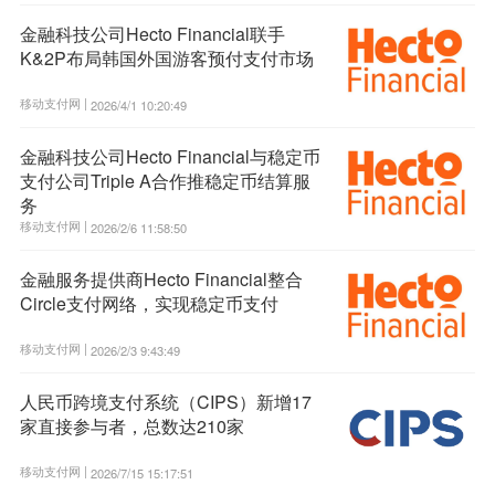
金融科技公司Hecto Financial联手
K&2P布局韩国外国游客预付支付市场
移动支付网 |
2026/4/1 10:20:49
金融科技公司Hecto Financial与稳定币
支付公司Triple A合作推稳定币结算服
务
移动支付网 |
2026/2/6 11:58:50
金融服务提供商Hecto Financial整合
Circle支付网络，实现稳定币支付
移动支付网 |
2026/2/3 9:43:49
人民币跨境支付系统（CIPS）新增17
家直接参与者，总数达210家
移动支付网 |
2026/7/15 15:17:51