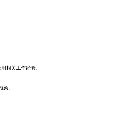
应用相关工作经验。
习框架。