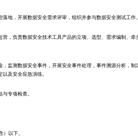
控落地，开展数据安全需求评审，组织并参与数据安全测试工作
运营，负责数据安全技术工具产品的立项、选型、需求编制、牵
险，监测数据安全事件，开展安全事件处理，事件溯源分析，制
定以及安全应急演练。
估与专项检查。
含）以下。