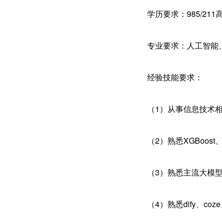
学历要求：985/2
专业要求：人工智能
经验技能要求：
（1）从事信息技术
（2）熟悉XGBoost
（3）熟悉主流大模型
（4）熟悉dify、co