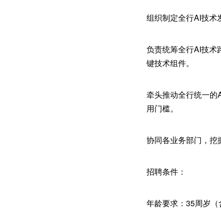
组织制定全行AI技
负责统筹全行AI技
键技术组件。
牵头推动全行统一的
用门槛。
协同各业务部门，挖
招聘条件：
年龄要求：35周岁（