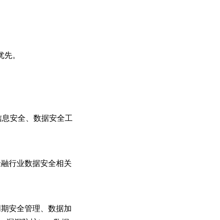
优先。
信息安全、数据安全工
金融行业数据安全相关
周期安全管理、数据加