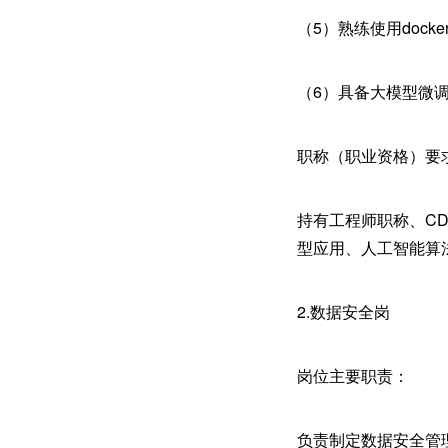
（5）熟练使用doc
（6）具备大模型微
职称（职业资格）要
持有工程师职称、CD
型应用、人工智能算
2.数据安全岗
岗位主要职责：
负责制定数据安全管