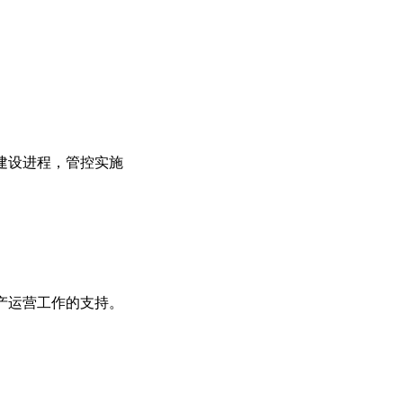
建设进程，管控实施
产运营工作的支持。