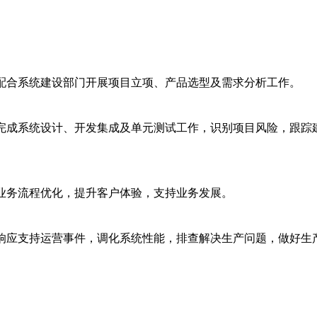
配合系统建设部门开展项目立项、产品选型及需求分析工作。
完成系统设计、开发集成及单元测试工作，识别项目风险，跟踪
业务流程优化，提升客户体验，支持业务发展。
响应支持运营事件，调化系统性能，排查解决生产问题，做好生