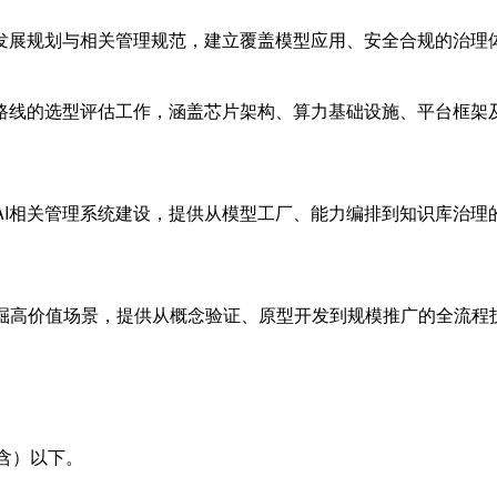
术发展规划与相关管理规范，建立覆盖模型应用、安全合规的治理
术路线的选型评估工作，涵盖芯片架构、算力基础设施、平台框架
AI相关管理系统建设，提供从模型工厂、能力编排到知识库治理的
掘高价值场景，提供从概念验证、原型开发到规模推广的全流程
含）以下。