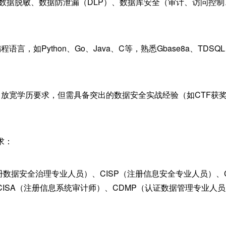
、数据脱敏、数据防泄漏（DLP）、数据库安全（审计、访问控
言，如Python、Go、Java、C等，熟悉Gbase8a、TDSQL
当放宽学历要求，但需具备突出的数据安全实战经验（如CTF获奖
求：
（注册数据安全治理专业人员）、CISP（注册信息安全专业人员）、
ISA（注册信息系统审计师）、CDMP（认证数据管理专业人