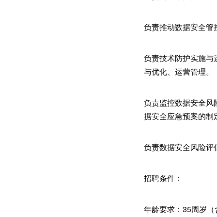
负责推动数据安全管
负责技术防护实施与
与优化、运营管理。
负责监控数据安全风
据安全应急预案的制
负责数据安全风险评
招聘条件：
年龄要求：35周岁（