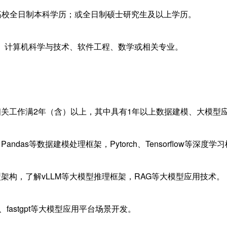
11高校全日制本科学历；或全日制硕士研究生及以上学历。
、计算机科学与技术、软件工程、数学或相关专业。
相关工作满2年（含）以上，其中具有1年以上数据建模、大模型
、Pandas等数据建模处理框架，Pytorch、Tensorflow等深度学
架构，了解vLLM等大模型推理框架，RAG等大模型应用技术。
ze、fastgpt等大模型应用平台场景开发。