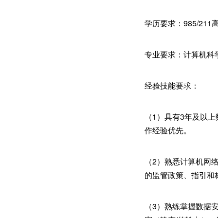
学历要求：985/2
专业要求：计算机科
经验技能要求：
（1）具有3年及以
作经验优先。
（2）熟悉计算机网
的监管政策、指引和
（3）熟练掌握数据