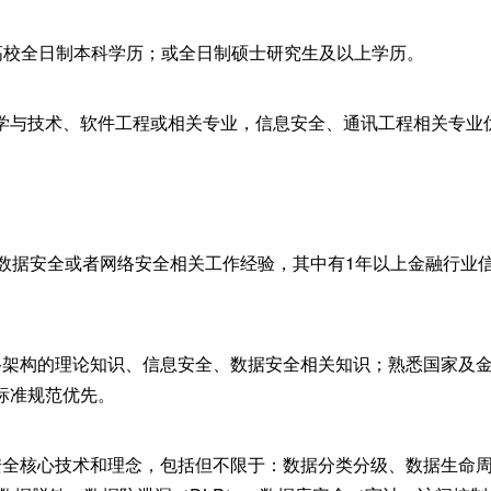
11高校全日制本科学历；或全日制硕士研究生及以上学历。
学与技术、软件工程或相关专业，信息安全、通讯工程相关专业
上数据安全或者网络安全相关工作经验，其中有1年以上金融行业
络架构的理论知识、信息安全、数据安全相关知识；熟悉国家及
标准规范优先。
安全核心技术和理念，包括但不限于：数据分类分级、数据生命