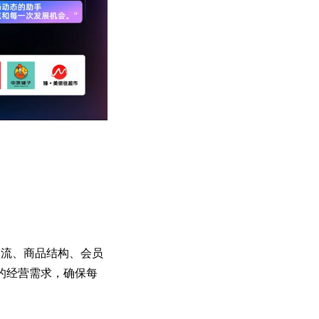
店客流、商品结构、会员
的经营需求，确保每