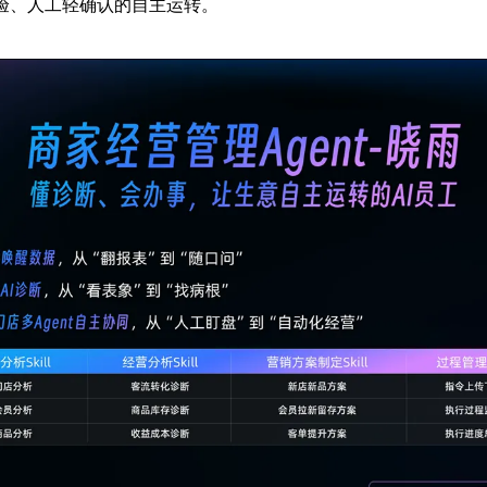
验、人工轻确认的自主运转。