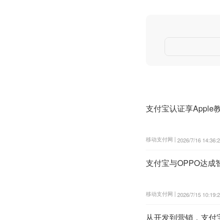
支付宝认证享Apple
移动支付网 |
2026/7/16 14:36:
支付宝与OPPO达成
移动支付网 |
2026/7/15 10:19:
从开发到营销，支付宝