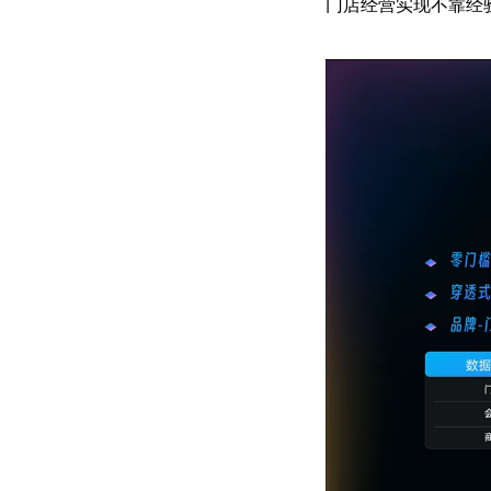
门店经营实现不靠经