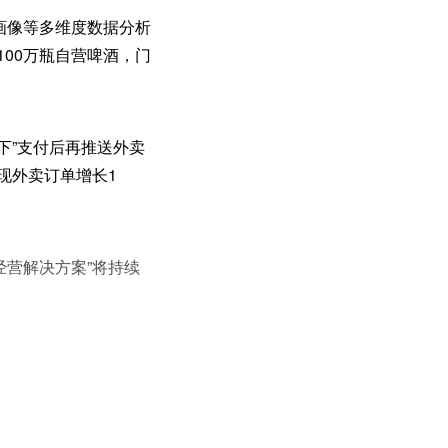
群画像等多维度数据分析
100万瓶自营啤酒，门
一下”支付后再推送外卖
现外卖订单增长1
经营解决方案”将持续