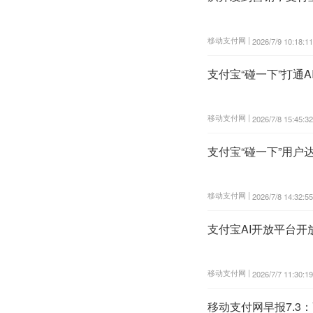
移动支付网 |
2026/7/9 10:18:11
支付宝“碰一下”打通
移动支付网 |
2026/7/8 15:45:32
支付宝“碰一下”用户
移动支付网 |
2026/7/8 14:32:55
支付宝AI开放平台
移动支付网 |
2026/7/7 11:30:19
移动支付网早报7.3