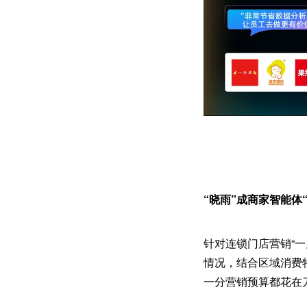
“晓雨”成商家智能体
针对连锁门店营销“一
情况，结合区域消费
一分营销预算都花在