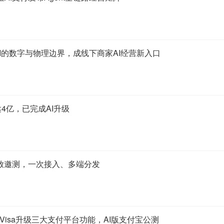
AI的数字与物理边界，成线下商家AI经营新入口
达4亿，已完成AI升级
开放邀测，一次接入、多端分发
：Visa升级三大支付平台功能，AI版支付宝公测