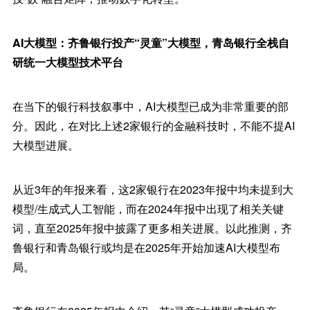
AI大模型：齐鲁银行投产“灵童”大模型，青岛银行全栈自
研统一大模型技术平台
在当下的银行科技叙事中，AI大模型已成为非常重要的部
分。因此，在对比上述2家银行的金融科技时，不能不提AI
大模型进展。
从近3年的年报来看，这2家银行在2023年报中均未提到大
模型/生成式人工智能，而在2024年报中出现了相关关键
词，直至2025年报中披露了更多相关进展。以此推测，齐
鲁银行和青岛银行或均是在2025年开始加速AI大模型布
局。