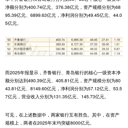
净额分别为400.74亿元、376.38亿元，资产规模分别为68
95.39亿元、6899.63亿元，净利润分别为49.45亿元、44.0
5亿元。
而2025年报显示，齐鲁银行、青岛银行的核心一级资本净
额分别达到490.39亿元、405.81亿元，资产规模分别为80
43.81亿元、8149.60亿元，净利润分别为57.12亿元、53.5
7亿元，营业收入分别为131.35亿元、145.73亿元。
可见，在上述数据中，两家银行互有胜负。其中，在资产
规模上，两者在2025年末均突破8000亿元。