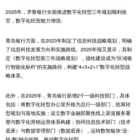
2025年，齐鲁银行全面推进数字化转型三年规划顺利收
官，数字化经营能力增强。
青岛银行方面，在2023年制定了信息科技战略规划，明确
了信息科技发展方向和实施路线。2025年报又显示，其制
定《数字化转型新三年战略规划》，描绘建设成为“区域银
行智能化标杆”的实施路径，构建“4+3+2+1”数字化转型战
略体系。
此外，在2025年，青岛银行新增2个一级科技部门，具体
包括：将数字化转型办公室升格为总行一级部门，统筹转
型规划与落地实施；设立数字金融部聚焦线上渠道服务重
塑与数字化营销运营体系构建；协同信息技术部门（技术
底座）与数据管理部门（数据底座），运转数智板块“业-
技-数”融合矩阵，推动数字化转型。