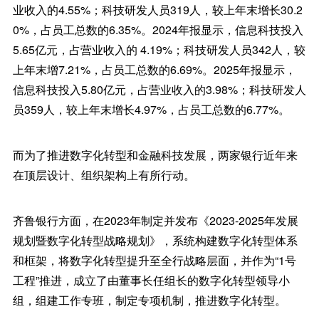
业收入的4.55%；科技研发人员319人，较上年末增长30.2
0%，占员工总数的6.35%。2024年报显示，信息科技投入
5.65亿元，占营业收入的 4.19%；科技研发人员342人，较
上年末增7.21%，占员工总数的6.69%。2025年报显示，
信息科技投入5.80亿元，占营业收入的3.98%；科技研发人
员359人，较上年末增长4.97%，占员工总数的6.77%。
而为了推进数字化转型和金融科技发展，两家银行近年来
在顶层设计、组织架构上有所行动。
齐鲁银行方面，在2023年制定并发布《2023-2025年发展
规划暨数字化转型战略规划》，系统构建数字化转型体系
和框架，将数字化转型提升至全行战略层面，并作为“1号
工程”推进，成立了由董事长任组长的数字化转型领导小
组，组建工作专班，制定专项机制，推进数字化转型。