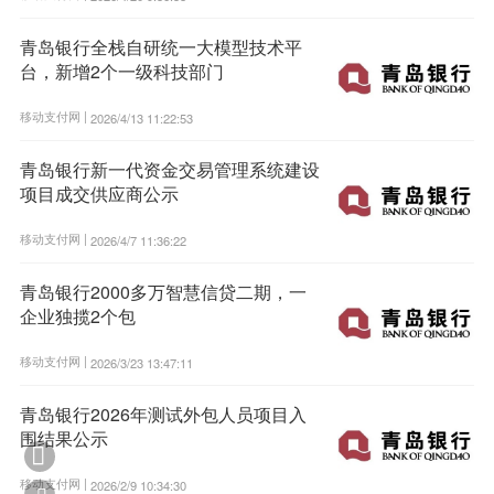
青岛银行全栈自研统一大模型技术平
台，新增2个一级科技部门
移动支付网 |
2026/4/13 11:22:53
青岛银行新一代资金交易管理系统建设
项目成交供应商公示
移动支付网 |
2026/4/7 11:36:22
青岛银行2000多万智慧信贷二期，一
企业独揽2个包
移动支付网 |
2026/3/23 13:47:11
青岛银行2026年测试外包人员项目入
围结果公示

移动支付网 |
2026/2/9 10:34:30