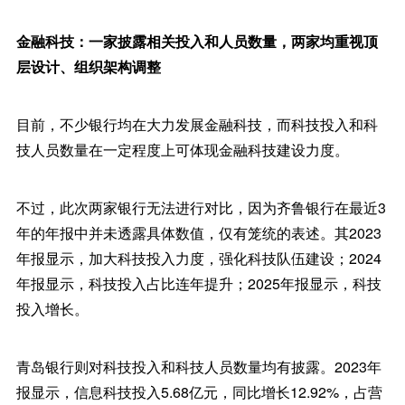
金融科技：一家披露相关投入和人员数量，两家均重视顶
层设计、组织架构调整
目前，不少银行均在大力发展金融科技，而科技投入和科
技人员数量在一定程度上可体现金融科技建设力度。
不过，此次两家银行无法进行对比，因为齐鲁银行在最近3
年的年报中并未透露具体数值，仅有笼统的表述。其2023
年报显示，加大科技投入力度，强化科技队伍建设；2024
年报显示，科技投入占比连年提升；2025年报显示，科技
投入增长。
青岛银行则对科技投入和科技人员数量均有披露。2023年
报显示，信息科技投入5.68亿元，同比增长12.92%，占营