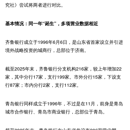
究社》尝试将两者进行对比。
基本情况：同一年“诞生”，多项营业数据相近
齐鲁银行成立于1996年6月6日，是山东省首家设立并引进
境外战略投资的城商行，总部位于济南。
截至2025年末，齐鲁银行分支机构216家，较上年增加22
家，其中分行17家，支行199家。市外分行15家，下设支
行87家；市内分行2家，支行112家。
青岛银行同样成立于1996年，不过是在11月，前身是青岛
城市合作银行、青岛市商业银行，总部位于青岛。