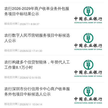
农行2026-2029年商户收单业务外包服
务项目中标结果公示
移动支付网 |
2026/7/1 8:58:37
农行数字人民币营销服务项目中标候选
人公示
移动支付网 |
2026/6/22 17:41:30
农行构建多个信贷智能体，年替代人工
工作量8.1万小时
移动支付网 |
2026/6/12 9:19:55
农行深圳市分行信用卡中心商户收单服
务外包项目中标候选人公示
移动支付网 |
2026/6/11 10:04:14