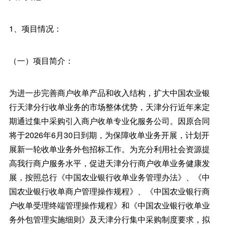
1、项目情况：
（一）项目简介：
为进一步完善商户收单产品和收入结构，扩大中国农业银
行天津分行收单业务的市场整体优势，天津分行近年来定
期通过集中采购引入商户收单专业化服务公司。因原合同
将于2026年6月30日到期，为保障收单业务开展，计划开
展新一轮收单业务外包招标工作。为充分利用社会资源提
高我行商户服务水平，促进天津分行商户收单业务健康发
展，按照总行《中国农业银行收单业务管理办法》、《中
国农业银行收单商户管理操作规程》、《中国农业银行商
户收单受理终端管理操作规程》和《中国农业银行收单业
务外包管理实施细则》及天津分行集中采购制度要求，拟