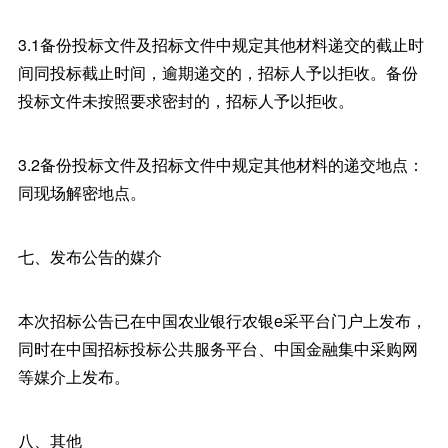
3.1备份投标文件及招标文件中规定其他材料递交的截止时
间同投标截止时间，逾期递交的，招标人予以拒收。备份
投标文件未按照要求密封的，招标人予以拒收。
3.2备份投标文件及招标文件中规定其他材料的递交地点：
同现场解密地点。
七、发布公告的媒介
本次招标公告已在中国农业银行农银e采平台门户上发布，
同时在中国招标投标公共服务平台、中国金融集中采购网
等媒介上发布。
八、其他