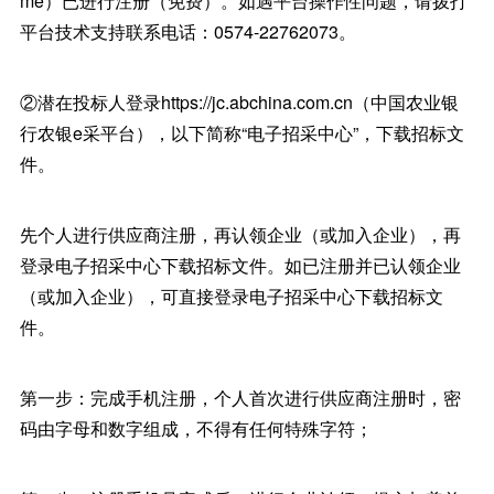
me）已进行注册（免费）。如遇平台操作性问题，请拨打
平台技术支持联系电话：0574-22762073。
②潜在投标人登录https://jc.abchina.com.cn（中国农业银
行农银e采平台），以下简称“电子招采中心”，下载招标文
件。
先个人进行供应商注册，再认领企业（或加入企业），再
登录电子招采中心下载招标文件。如已注册并已认领企业
（或加入企业），可直接登录电子招采中心下载招标文
件。
第一步：完成手机注册，个人首次进行供应商注册时，密
码由字母和数字组成，不得有任何特殊字符；