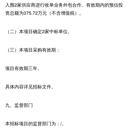
入围2家供应商进行收单业务外包合作。有效期内的预估投
资总额为375.72万元（不含增值税）。
（二）本项目确定2家中标单位。
（三）本项目采购有效期：
项目有效期三年。
具体内容详见招标文件。
九、监督部门
本招标项目的监督部门为：/。