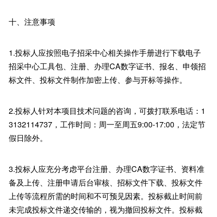
十、注意事项
1.投标人应按照电子招采中心相关操作手册进行下载电子
招采中心工具包、注册、办理CA数字证书、报名、申领招
标文件、投标文件制作加密上传、参与开标等操作。
2.投标人针对本项目技术问题的咨询，可拨打联系电话：1
3132114737，工作时间：周一至周五9:00-17:00，法定节
假日除外。
3.投标人应充分考虑平台注册、办理CA数字证书、资料准
备及上传、注册申请后台审核、招标文件下载、投标文件
上传等流程所需的时间和不可预见因素。投标截止时间前
未完成投标文件递交传输的，视为撤回投标文件。投标截