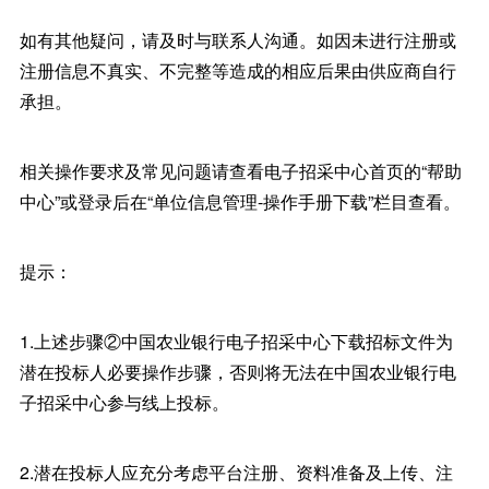
如有其他疑问，请及时与联系人沟通。如因未进行注册或
注册信息不真实、不完整等造成的相应后果由供应商自行
承担。
相关操作要求及常见问题请查看电子招采中心首页的“帮助
中心”或登录后在“单位信息管理-操作手册下载”栏目查看。
提示：
1.上述步骤②中国农业银行电子招采中心下载招标文件为
潜在投标人必要操作步骤，否则将无法在中国农业银行电
子招采中心参与线上投标。
2.潜在投标人应充分考虑平台注册、资料准备及上传、注