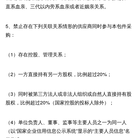
直系血亲、三代以内旁系血亲或者近姻亲关系。
5、禁止存在下列关联关系情形的供应商同时参与本包件采
购：
（1）存在控股、管理关系；
（2）一方直接持有另一方股权，比例超过20%；
（3）同时被第三方法人或非法人组织或自然人直接持有股
股权，比例超过20%（国家控股的投标人除外）；
（4）单位负责人、董事、监事等主要人员之一为同一人
（以“国家企业信用信息公示系统”显示的“主要人员信息”名