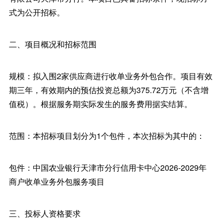
式为公开招标。
二、项目概况和招标范围
规模：拟入围2家供应商进行收单业务外包合作。项目有效
期三年，有效期内的预估投资总额为375.72万元（不含增
值税）。根据服务期实际发生的服务费用据实结算。
范围：本招标项目划分为1个包件，本次招标为其中的：
包件：中国农业银行天津市分行信用卡中心2026-2029年
商户收单业务外包服务项目
三、投标人资格要求