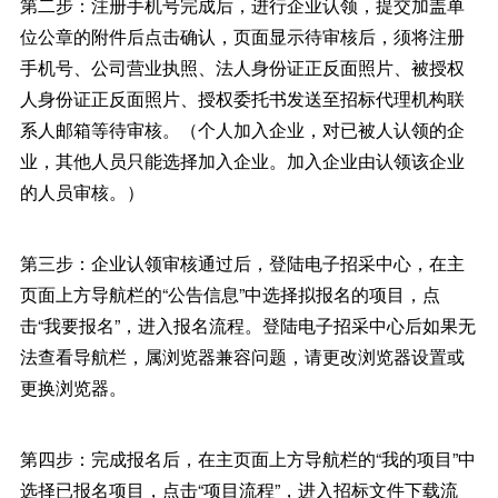
第二步：注册手机号完成后，进行企业认领，提交加盖单
位公章的附件后点击确认，页面显示待审核后，须将注册
手机号、公司营业执照、法人身份证正反面照片、被授权
人身份证正反面照片、授权委托书发送至招标代理机构联
系人邮箱等待审核。（个人加入企业，对已被人认领的企
业，其他人员只能选择加入企业。加入企业由认领该企业
的人员审核。）
第三步：企业认领审核通过后，登陆电子招采中心，在主
页面上方导航栏的“公告信息”中选择拟报名的项目，点
击“我要报名”，进入报名流程。登陆电子招采中心后如果无
法查看导航栏，属浏览器兼容问题，请更改浏览器设置或
更换浏览器。
第四步：完成报名后，在主页面上方导航栏的“我的项目”中
选择已报名项目，点击“项目流程”，进入招标文件下载流