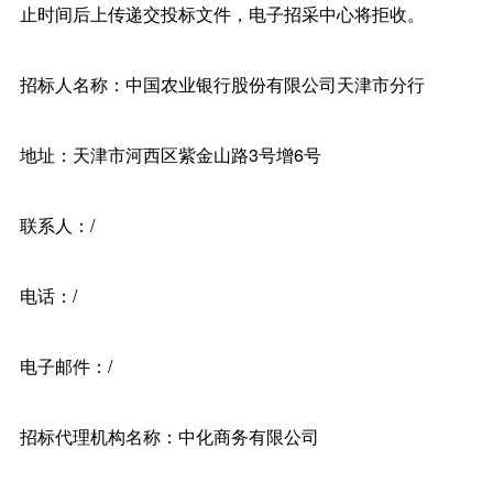
止时间后上传递交投标文件，电子招采中心将拒收。
招标人名称：中国农业银行股份有限公司天津市分行
地址：天津市河西区紫金山路3号增6号
联系人：/
电话：/
电子邮件：/
招标代理机构名称：中化商务有限公司