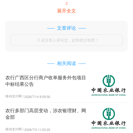

展开全文
文章评论
还没有人评论过，赶快抢沙发吧！

相关阅读
农行广西区分行商户收单服务外包项目
中标结果公告
移动支付网 |
2026/7/14 8:59:56
农行多部门高层变动，涉农银理财、网
金部
移动支付网 |
2026/7/3 11:50:25