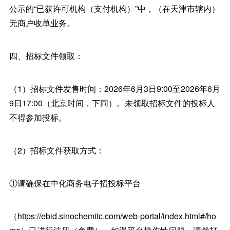
公示的“已获许可机构（支付机构）”中，（在天津市辖内）
无商户收单业务。
四、招标文件领取：
（1）招标文件发售时间：2026年6月3日9:00至2026年6月
9日17:00（北京时间，下同）。未领取招标文件的投标人
不得参加投标。
（2）招标文件获取方式：
①请确保在中化商务电子招投标平台
（https://ebid.sinochemitc.com/web-portal/index.html#/ho