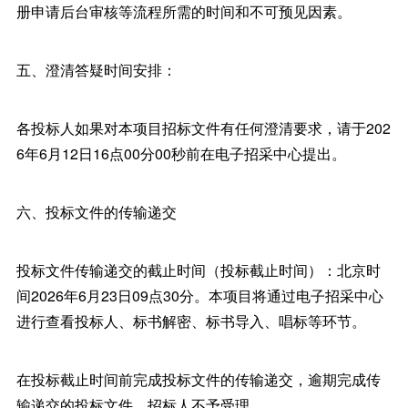
册申请后台审核等流程所需的时间和不可预见因素。
五、澄清答疑时间安排：
各投标人如果对本项目招标文件有任何澄清要求，请于202
6年6月12日16点00分00秒前在电子招采中心提出。
六、投标文件的传输递交
投标文件传输递交的截止时间（投标截止时间）：北京时
间2026年6月23日09点30分。本项目将通过电子招采中心
进行查看投标人、标书解密、标书导入、唱标等环节。
在投标截止时间前完成投标文件的传输递交，逾期完成传
输递交的投标文件，招标人不予受理。