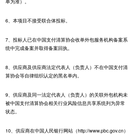
单为准）。
6、本项目不接受联合体投标。
7、投标人已在中国支付清算协会收单外包服务机构备案系
统中完成备案并取得备案回执。
8、供应商及供应商法定代表人（负责人）不在中国支付清
算协会等自律组织认定的黑名单内。
9、供应商及同一法定代表人（负责人）的关联外包机构未
被中国支付清算协会相关行业风险信息共享系统列为异常
状态。
10、供应商在中国人民银行网站（http://www.pbc.gov.cn）