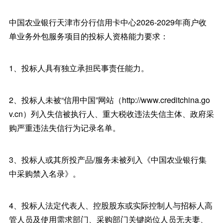
中国农业银行天津市分行信用卡中心2026-2029年商户收
单业务外包服务项目的投标人资格能力要求：
1、投标人具有独立承担民事责任能力。
2、投标人未被“信用中国”网站（http://www.creditchina.go
v.cn）列入失信被执行人、重大税收违法失信主体、政府采
购严重违法失信行为记录名单。
3、投标人或其所投产品/服务未被列入《中国农业银行集
中采购禁入名录》。
4、投标人法定代表人、控股股东或实际控制人与招标人高
管人员及使用需求部门、采购部门关键岗位人员无夫妻、