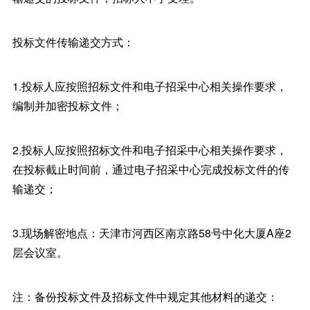
投标文件传输递交方式：
1.投标人应按照招标文件和电子招采中心相关操作要求，
编制并加密投标文件；
2.投标人应按照招标文件和电子招采中心相关操作要求，
在投标截止时间前，通过电子招采中心完成投标文件的传
输递交；
3.现场解密地点：天津市河西区南京路58号中化大厦A座2
层会议室。
注：备份投标文件及招标文件中规定其他材料的递交：