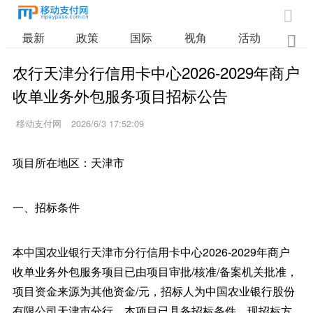

最新
政策
国际
视角
活动
业

农行天津分行信用卡中心2026-2029年商户
收单业务外包服务项目招标公告
移动支付网
2026/6/3 17:52:09
项目所在地区：天津市
一、招标条件
本中国农业银行天津市分行信用卡中心2026-2029年商户
收单业务外包服务项目已由项目审批/核准/备案机关批准，
项目资金来源为其他资金/元，招标人为中国农业银行股份
有限公司天津市分行。本项目已具备招标条件，现招标方