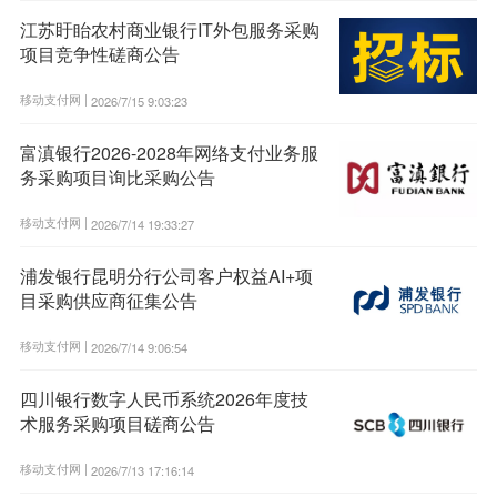
江苏盱眙农村商业银行IT外包服务采购
项目竞争性磋商公告
移动支付网 |
2026/7/15 9:03:23
富滇银行2026-2028年网络支付业务服
务采购项目询比采购公告
移动支付网 |
2026/7/14 19:33:27
浦发银行昆明分行公司客户权益AI+项
目采购供应商征集公告
移动支付网 |
2026/7/14 9:06:54
四川银行数字人民币系统2026年度技
术服务采购项目磋商公告
移动支付网 |
2026/7/13 17:16:14