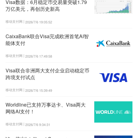
Visa数据：6月稳定币交易量突破1.79
万亿美元，再创历史新高
移动支付网 |
2026/7/6 19:05:52
CaixaBank联合Visa完成欧洲首笔AI智
能体支付
移动支付网 |
2026/7/6 17:49:58
Visa联合非洲两大支付企业启动稳定币
跨境支付试点
移动支付网 |
2026/7/6 15:39:49
Worldline已支持万事达卡、Visa两大
网络AI支付！
移动支付网 |
2026/7/6 9:34:31