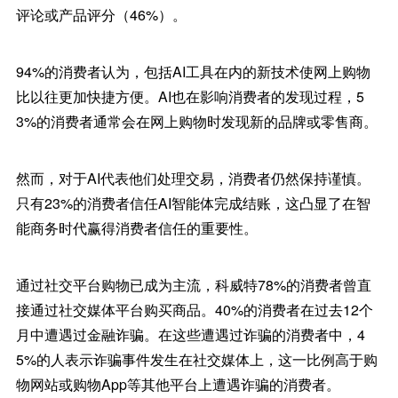
评论或产品评分（46%）。
94%的消费者认为，包括AI工具在内的新技术使网上购物
比以往更加快捷方便。AI也在影响消费者的发现过程，5
3%的消费者通常会在网上购物时发现新的品牌或零售商。
然而，对于AI代表他们处理交易，消费者仍然保持谨慎。
只有23%的消费者信任AI智能体完成结账，这凸显了在智
能商务时代赢得消费者信任的重要性。
通过社交平台购物已成为主流，科威特78%的消费者曾直
接通过社交媒体平台购买商品。40%的消费者在过去12个
月中遭遇过金融诈骗。在这些遭遇过诈骗的消费者中，4
5%的人表示诈骗事件发生在社交媒体上，这一比例高于购
物网站或购物App等其他平台上遭遇诈骗的消费者。