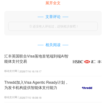
展开全文
文章评论
还没有人评论过，赶快抢沙发吧！

相关阅读
汇丰英国联合Visa落地首笔端到端AI智
能体支付交易
移动支付网 |
2026/7/16 16:19:17
Thredd加入Visa Agentic Ready计划，
为发卡机构提供智能体支付能力
移动支付网 |
2026/7/15 18:08:18