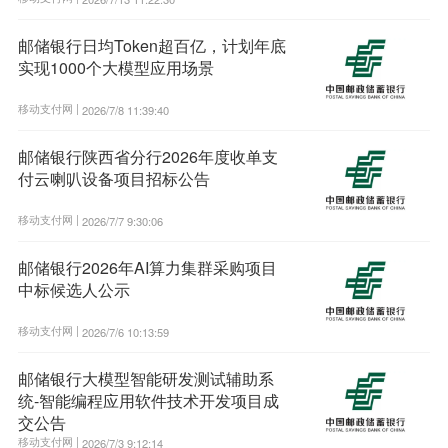
邮储银行日均Token超百亿，计划年底
实现1000个大模型应用场景
移动支付网 |
2026/7/8 11:39:40
邮储银行陕西省分行2026年度收单支
付云喇叭设备项目招标公告
移动支付网 |
2026/7/7 9:30:06
邮储银行2026年AI算力集群采购项目
中标候选人公示
移动支付网 |
2026/7/6 10:13:59
邮储银行大模型智能研发测试辅助系
统-智能编程应用软件技术开发项目成
交公告
移动支付网 |
2026/7/3 9:12:14