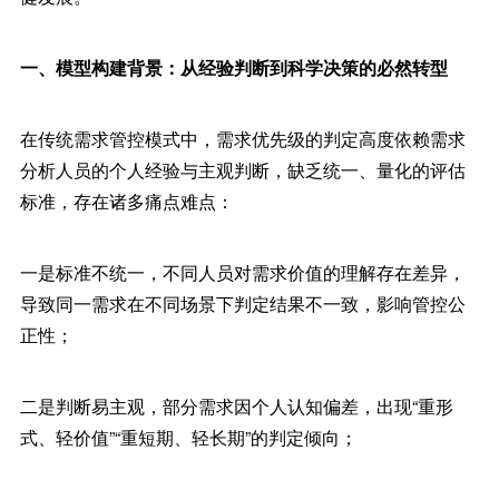
一、模型构建背景：从经验判断到科学决策的必然转型
在传统需求管控模式中，需求优先级的判定高度依赖需求
分析人员的个人经验与主观判断，缺乏统一、量化的评估
标准，存在诸多痛点难点：
一是标准不统一，不同人员对需求价值的理解存在差异，
导致同一需求在不同场景下判定结果不一致，影响管控公
正性；
二是判断易主观，部分需求因个人认知偏差，出现“重形
式、轻价值”“重短期、轻长期”的判定倾向；