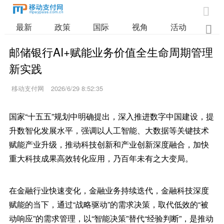

最新
政策
国际
视角
活动
业

邮储银行AI+赋能业务价值全生命周期管理
新实践
移动支付网
2026/6/29 8:52:35
国家“十五五”规划中明确提出，深入推进数字中国建设，提
升数智化发展水平，强调以人工智能、大数据等关键技术
赋能产业升级，推动科技创新和产业创新深度融合，加快
重大科技成果高效转化应用，乃百年未有之大变局。
在金融行业快速变化，金融业务持续迭代，金融科技深度
赋能的当下，通过“战略驱动”的需求决策，取代低效的“被
动响应”的需求管理，以“智能决策”替代“经验判断”，是推动