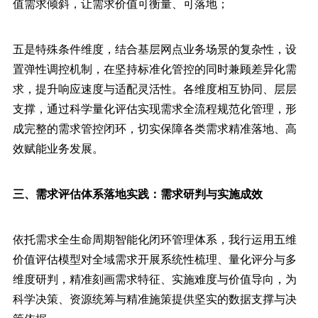
值需求倾斜，让需求价值可衡量、可落地；
五是特殊条件维度，结合基层网点业务场景的复杂性，设
置弹性调控机制，在坚持标准化管控的同时兼顾差异化需
求，提升响应速度与适配灵活性。各维度相互协同、层层
支撑，通过科学量化评估实现需求全流程规范化管理，形
成完整的需求管控闭环，切实保障各类需求精准落地、高
效赋能业务发展。
三、需求评估体系落地实践：需求研判与实施成效
依托需求全生命周期智能化闭环管理体系，我行运用五维
价值评估模型对全域需求开展系统性梳理、量化评分与多
维度研判，精准刻画需求特征、实施难度与价值导向，为
科学决策、资源统筹与精准施策提供坚实的数据支撑与决