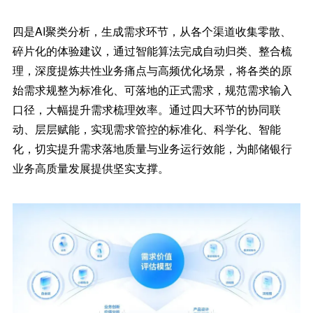
四是AI聚类分析，生成需求环节，从各个渠道收集零散、
碎片化的体验建议，通过智能算法完成自动归类、整合梳
理，深度提炼共性业务痛点与高频优化场景，将各类的原
始需求规整为标准化、可落地的正式需求，规范需求输入
口径，大幅提升需求梳理效率。通过四大环节的协同联
动、层层赋能，实现需求管控的标准化、科学化、智能
化，切实提升需求落地质量与业务运行效能，为邮储银行
业务高质量发展提供坚实支撑。