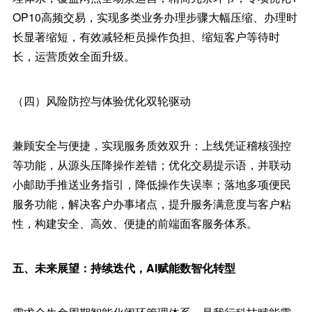
OP10高频交易，实现多类业务办理步骤大幅压缩、办理时
长显著缩短，有效减轻柜员操作负担、缩短客户等待时
长，运营质效全面升级。
（四）风险防控与体验优化双轮驱动
兼顾安全与便捷，实现服务质效双升：上线凭证稽核强控
等功能，从源头压降操作差错；优化交易提示语，并联动
小邮助手推送业务指引，降低操作失误率；落地多项便民
服务功能，解决客户办事堵点，提升服务满意度与客户粘
性，构建安全、高效、便捷的前端面客服务体系。
五、未来展望：持续迭代，AI赋能数智化转型