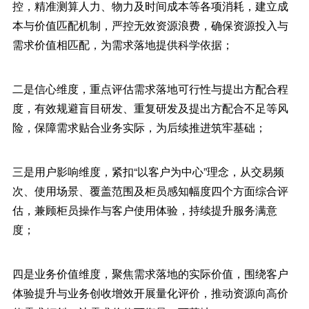
控，精准测算人力、物力及时间成本等各项消耗，建立成
本与价值匹配机制，严控无效资源浪费，确保资源投入与
需求价值相匹配，为需求落地提供科学依据；
二是信心维度，重点评估需求落地可行性与提出方配合程
度，有效规避盲目研发、重复研发及提出方配合不足等风
险，保障需求贴合业务实际，为后续推进筑牢基础；
三是用户影响维度，紧扣“以客户为中心”理念，从交易频
次、使用场景、覆盖范围及柜员感知幅度四个方面综合评
估，兼顾柜员操作与客户使用体验，持续提升服务满意
度；
四是业务价值维度，聚焦需求落地的实际价值，围绕客户
体验提升与业务创收增效开展量化评价，推动资源向高价