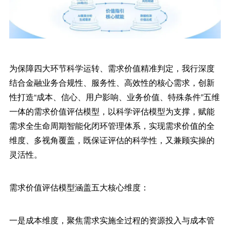
为保障四大环节科学运转、需求价值精准判定，我行深度
结合金融业务合规性、服务性、高效性的核心需求，创新
性打造“成本、信心、用户影响、业务价值、特殊条件”五维
一体的需求价值评估模型，以科学评估模型为支撑，赋能
需求全生命周期智能化闭环管理体系，实现需求价值的全
维度、多视角覆盖，既保证评估的科学性，又兼顾实操的
灵活性。
需求价值评估模型涵盖五大核心维度：
一是成本维度，聚焦需求实施全过程的资源投入与成本管