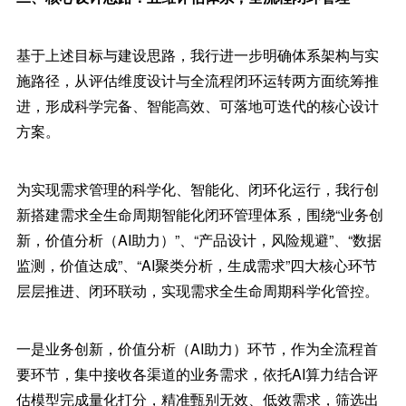
基于上述目标与建设思路，我行进一步明确体系架构与实
施路径，从评估维度设计与全流程闭环运转两方面统筹推
进，形成科学完备、智能高效、可落地可迭代的核心设计
方案。
为实现需求管理的科学化、智能化、闭环化运行，我行创
新搭建需求全生命周期智能化闭环管理体系，围绕“业务创
新，价值分析（AI助力）”、“产品设计，风险规避”、“数据
监测，价值达成”、“AI聚类分析，生成需求”四大核心环节
层层推进、闭环联动，实现需求全生命周期科学化管控。
一是业务创新，价值分析（AI助力）环节，作为全流程首
要环节，集中接收各渠道的业务需求，依托AI算力结合评
估模型完成量化打分，精准甄别无效、低效需求，筛选出