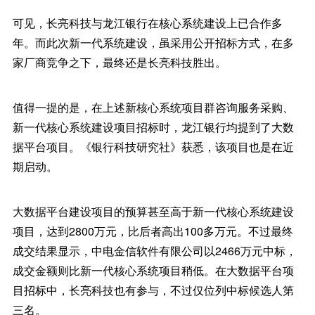
可见，长亮科技与龙江银行在核心系统建设上已合作多
年。而此次新一代系统建设，虽采用公开招标方式，在多
家厂商竞争之下，最终还是长亮科技胜出。
值得一提的是，在上述新核心系统项目群咨询服务采购、
新一代核心系统建设项目招标时，龙江银行均提到了大数
据平台项目。《银行科技研究社》获悉，该项目也是在近
期启动。
大数据平台建设项目的预算甚至高于新一代核心系统建设
项目，达到2800万元，比后者高出100多万元。不过最终
成交结果显示，中电金信软件有限公司以2466万元中标，
成交金额则比新一代核心系统项目稍低。在大数据平台项
目招标中，长亮科技也有参与，不过仅位列中标候选人第
三名。