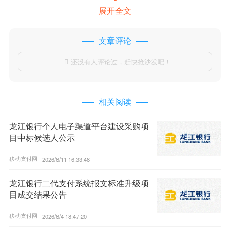
展开全文
文章评论
还没有人评论过，赶快抢沙发吧！

相关阅读
龙江银行个人电子渠道平台建设采购项
目中标候选人公示
移动支付网 |
2026/6/11 16:33:48
龙江银行二代支付系统报文标准升级项
目成交结果公告
移动支付网 |
2026/6/4 18:47:20