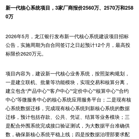
新一代核心系统项目，3家厂商报价2560万、2570万和258
0万
2026年5月，龙江银行发布新一代核心系统建设项目招标
公告，实施周期为自合同签订之日起预计12个月，最高投
标限价2620万元。
项目内容为，建设新一代核心业务系统，按照架构规划，
一是建立联机、批量等功能模块，实现交易和核算分离，
建立包含“产品中心”“客户中心”“定价中心”“核算中心”“合约
中心”等微服务中心的核心系统应用服务平台；二是现有核
心系统数据迁移，完成现有核心系统到新核心系统的数据
迁移，预计包括存款、公共、凭证、结算等业务模块；三
是配合外围系统完成接口验证测试，为大数据平台准确供
数，确保新核心系统平稳上线；四是按数据治理部要求配