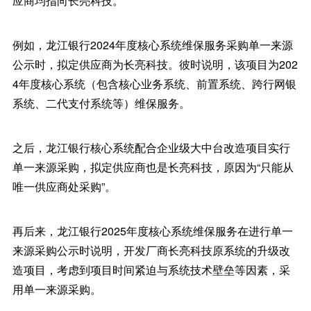
应商均指向长亮科技。
例如，龙江银行2024年度核心系统维保服务采购单一来源
公示时，拟定供应商为长亮科技。彼时说明，该项目为202
4年度核心系统（包含核心业务系统、前置系统、跨行网银
系统、二代支付系统等）维保服务。
之后，龙江银行核心系统配合企业级大中台改造项目实行
单一来源采购，拟定供应商也是长亮科技，原因为“只能从
唯一供应商处采购”。
再后来，龙江银行2025年度核心系统维保服务在进行单一
来源采购公示时说明，开发厂商长亮科技原系统的升级改
造项目，考虑到项目时间紧迫与系统技术壁垒等因素，采
用单一来源采购。