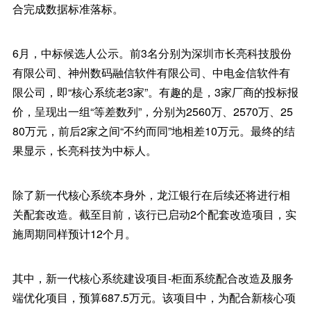
合完成数据标准落标。
6月，中标候选人公示。前3名分别为深圳市长亮科技股份
有限公司、神州数码融信软件有限公司、中电金信软件有
限公司，即“核心系统老3家”。有趣的是，3家厂商的投标报
价，呈现出一组“等差数列”，分别为2560万、2570万、25
80万元，前后2家之间“不约而同”地相差10万元。最终的结
果显示，长亮科技为中标人。
除了新一代核心系统本身外，龙江银行在后续还将进行相
关配套改造。截至目前，该行已启动2个配套改造项目，实
施周期同样预计12个月。
其中，新一代核心系统建设项目-柜面系统配合改造及服务
端优化项目，预算687.5万元。该项目中，为配合新核心项