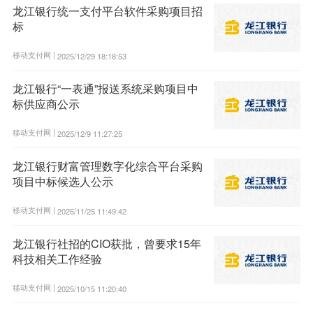
龙江银行统一支付平台软件采购项目招
标
移动支付网 |
2025/12/29 18:18:53
龙江银行“一表通”报送系统采购项目中
标供应商公示
移动支付网 |
2025/12/9 11:27:25
龙江银行财富管理数字化综合平台采购
项目中标候选人公示
移动支付网 |
2025/11/25 11:49:42
龙江银行社招的CIO获批，曾要求15年
科技相关工作经验
移动支付网 |
2025/10/15 11:20:40