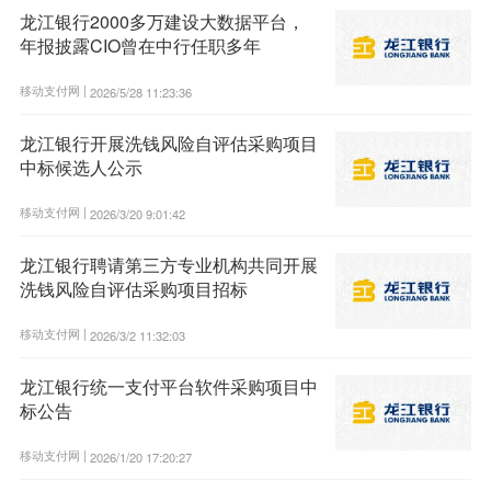
龙江银行2000多万建设大数据平台，
年报披露CIO曾在中行任职多年
移动支付网 |
2026/5/28 11:23:36
龙江银行开展洗钱风险自评估采购项目
中标候选人公示
移动支付网 |
2026/3/20 9:01:42
龙江银行聘请第三方专业机构共同开展
洗钱风险自评估采购项目招标
移动支付网 |
2026/3/2 11:32:03
龙江银行统一支付平台软件采购项目中
标公告
移动支付网 |
2026/1/20 17:20:27