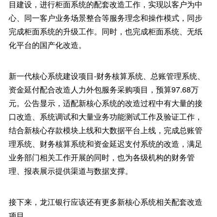
目建设，进行柜面系统的配套改造工作，实现以客户为中
心、同一客户业务场景整合等服务理念和操作模式，同步
完成柜面系统的升级工作。同时，也完成柜面系统、无纸
化平台的国产化改造。
新一代核心系统建设项目-财务核算系统、总账管理系统、
资金延付配合改造人力外包服务采购项目，预算97.68万
元。公告显示，适配新核心系统的改造过程中有大量的接
口改造、系统调试和大量业务功能测试工作及验证工作，
结合新核心存款模块上线和大数据平台上线，完成总账管
理系统、财务核算系统和资金延迟支付系统的改造，满足
业务部门相关工作开展的同时，也为各级机构的财务管
理、报表展示提供渠道与数据支撑。
接下来，龙江银行应该还有更多新核心系统相关配套改造
项目。