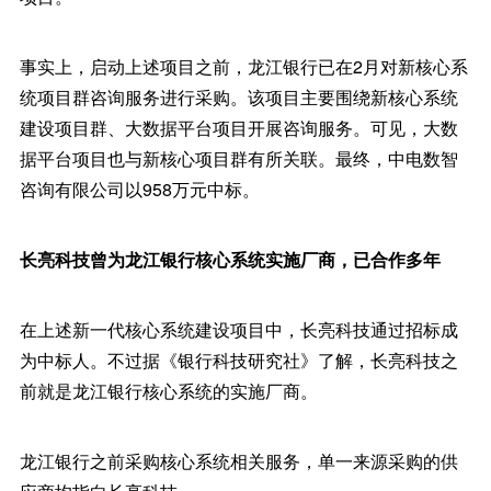
事实上，启动上述项目之前，龙江银行已在2月对新核心系
统项目群咨询服务进行采购。该项目主要围绕新核心系统
建设项目群、大数据平台项目开展咨询服务。可见，大数
据平台项目也与新核心项目群有所关联。最终，中电数智
咨询有限公司以958万元中标。
长亮科技曾为龙江银行核心系统实施厂商，已合作多年
在上述新一代核心系统建设项目中，长亮科技通过招标成
为中标人。不过据《银行科技研究社》了解，长亮科技之
前就是龙江银行核心系统的实施厂商。
龙江银行之前采购核心系统相关服务，单一来源采购的供