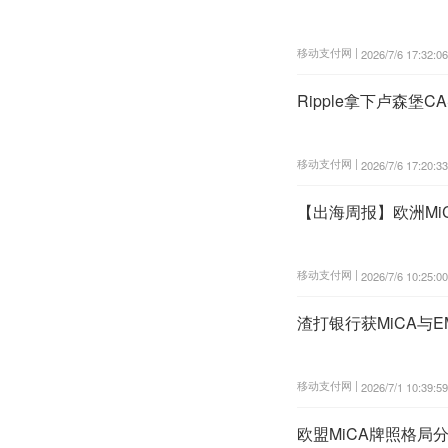
移动支付网 |
2026/7/6 17:32:06
Ripple拿下卢森堡
移动支付网 |
2026/7/6 17:20:33
【出海周报】欧洲Mi
移动支付网 |
2026/7/6 10:25:00
渣打银行获MiCA与
移动支付网 |
2026/7/1 10:39:59
欧盟MiCA牌照格局