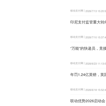
移动支付网 |
2026/7/13 15:20:
印尼支付监管重大转
移动支付网 |
2026/7/10 15:37:
“万能”的快递员，竟
移动支付网 |
2026/6/23 11:13:
年罚1.24亿英镑，
移动支付网 |
2026/6/18 15:52:
联动优势2026启动