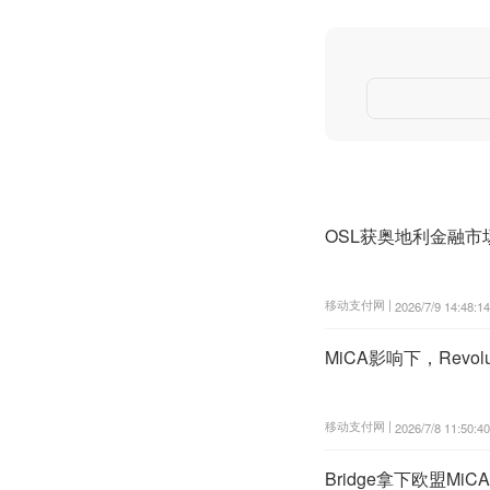
OSL获奥地利金融市
移动支付网 |
2026/7/9 14:48:14
MiCA影响下，Revo
移动支付网 |
2026/7/8 11:50:40
Bridge拿下欧盟Mi