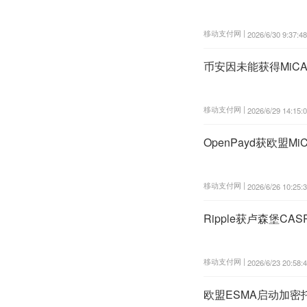
移动支付网 |
2026/6/30 9:37:48
币安因未能获得MiC
移动支付网 |
2026/6/29 14:15:
OpenPayd获欧盟
移动支付网 |
2026/6/26 10:25:
Ripple获卢森堡
移动支付网 |
2026/6/23 20:58:
欧盟ESMA启动加密