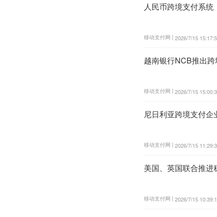
人民币跨境支付系统（
移动支付网 |
2026/7/15 15:17:
越南银行NCB推出跨境支
移动支付网 |
2026/7/15 15:00:
尼日利亚跨境支付企业
移动支付网 |
2026/7/15 11:29:
美国、英国联合推进
移动支付网 |
2026/7/15 10:39: