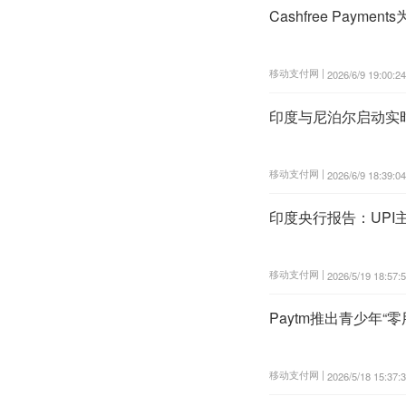
Cashfree Paym
移动支付网 |
2026/6/9 19:00:24
印度与尼泊尔启动实
移动支付网 |
2026/6/9 18:39:04
印度央行报告：UPI
移动支付网 |
2026/5/19 18:57:
Paytm推出青少年
移动支付网 |
2026/5/18 15:37: