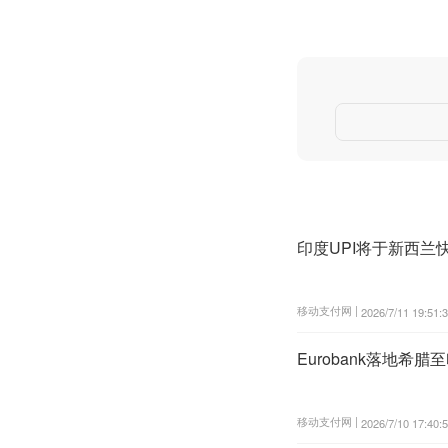
印度UPI将于新西
移动支付网 |
2026/7/11 19:51:
Eurobank落地希腊
移动支付网 |
2026/7/10 17:40: