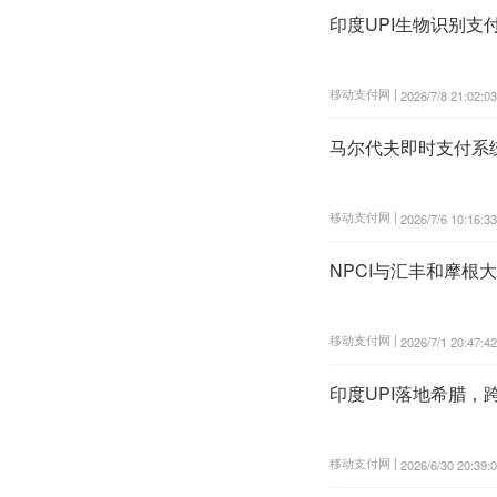
印度UPI生物识别支
移动支付网 |
2026/7/8 21:02:03
马尔代夫即时支付系统F
移动支付网 |
2026/7/6 10:16:33
NPCI与汇丰和摩根
移动支付网 |
2026/7/1 20:47:42
印度UPI落地希腊，
移动支付网 |
2026/6/30 20:39: