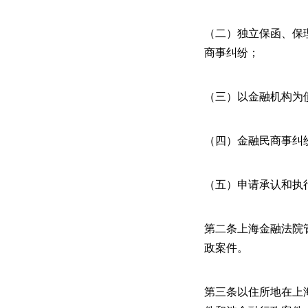
（二）独立保函、保
商事纠纷；
（三）以金融机构为
（四）金融民商事纠
（五）申请承认和执
第二条上海金融法院
政案件。
第三条以住所地在上