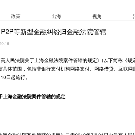
政策
出海
视角
P2P等新型金融纠纷归金融法院管辖
50:16
最高人民法院关于上海金融法院案件管辖的规定》(以下简称《规
辖具体范围，包括非银行支付机构网络支付、网络借贷、互联网
10日起施行。
于上海金融法院案件管辖的规定
海金融法院案件管辖的规定》已于2018年7月31日由最高人民