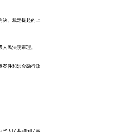
判决、裁定提起的上
级人民法院审理。
事案件和涉金融行政
中华人民共和国民事