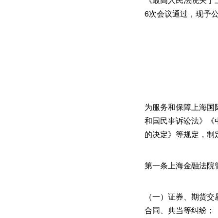
6次会议通过，现予公
为服务和保障上海国
和国民事诉讼法》《
的决定》等规定，制
第一条上海金融法院
（一）证券、期货交
合同、典当等纠纷；