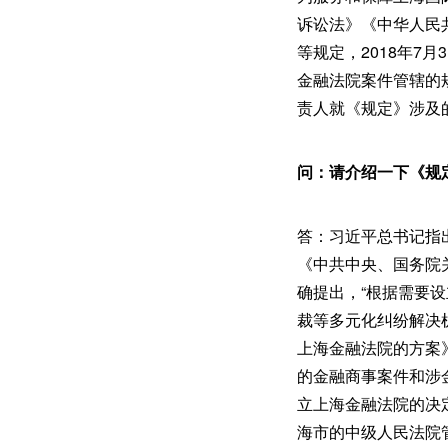
诉讼法》《中华人民
等规定，2018年7
金融法院案件管辖的规
责人就《规定》涉及
问：请介绍一下《规
答：习近平总书记指出
《中共中央、国务院
确提出，“根据需要
裁等多元化纠纷解决机
上海金融法院的方案
的金融商事案件和涉金
立上海金融法院的决
海市的中级人民法院