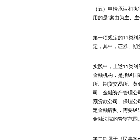
（五）申请承认和执
用的是“案由为主、主
第一项规定的11类纠
定，其中，证券、期
实践中，上述11类
金融机构，是指经国
所、期货交易所、黄
司、金融资产管理公
额贷款公司、保理公
定金融牌照，需要经
金融法院的管辖范围
第二项属于《民事案