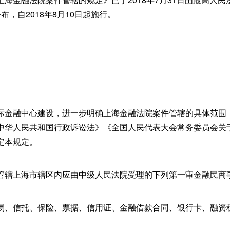
布，自2018年8月10日起施行。
际金融中心建设，进一步明确上海金融法院案件管辖的具体范围
中华人民共和国行政诉讼法》《全国人民代表大会常务委员会关
定本规定。
管辖上海市辖区内应由中级人民法院受理的下列第一审金融民商
易、信托、保险、票据、信用证、金融借款合同、银行卡、融资