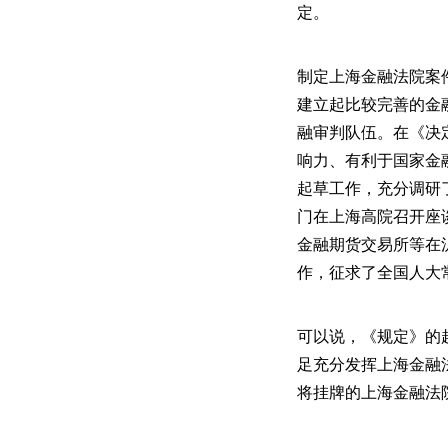
定。
制定上海金融法院案
建立起比较完善的金
融审判队伍。在《决
响力、有利于国家金
起草工作，充分调研
门在上海高院召开座
金融期货交易所等在
作，征求了全国人大
可以说，《规定》的
足充分发挥上海金融
将挂牌的上海金融法