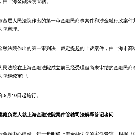
，由上海金融法院管辖。
市基层人民法院作出的第一审金融民商事案件和涉金融行政案件
法院审理。
金融法院作出的第一审判决、裁定提起的上诉案件，由上海市高
人民法院在上海金融法院成立前已经受理但尚未审结的金融民商
法院继续审理。
年8月10日起施行。
案庭负责人就上海金融法院案件管辖司法解释答记者问
际金融中心建设，进一步明确上海金融法院的案件管辖，根据《