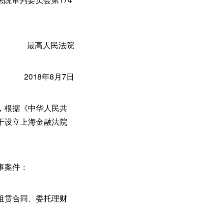
最高人民法院
2018年8月7日
，根据《中华人民共
于设立上海金融法院
事案件：
租赁合同、委托理财