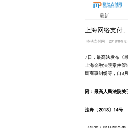
最新
上海网络支付、
移动支付网
2018/8/9 8:
7日，最高法发布《
上海金融法院案件管
民商事纠纷等，自8月
附：最高人民法院关
法释〔2018〕14号
《最高人民法院关于上