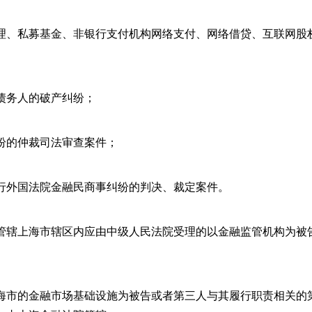
理、私募基金、非银行支付机构网络支付、网络借贷、互联网股
债务人的破产纠纷；
纷的仲裁司法审查案件；
行外国法院金融民商事纠纷的判决、裁定案件。
管辖上海市辖区内应由中级人民法院受理的以金融监管机构为被
海市的金融市场基础设施为被告或者第三人与其履行职责相关的