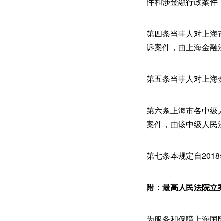
件和涉金融行政案件
第四条当事人对上海
诉案件，由上海金融
第五条当事人对上海
第六条上海市各中级
案件，由该中级人民
第七条本规定自2018
附：最高人民法院立
为服务和保障上海国