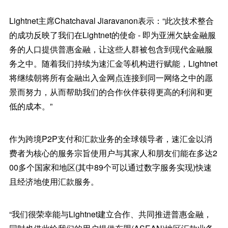
Lightnet主席Chatchaval Jiaravanon表示：“此次技术整合
的成功反映了我们在Lightnet的使命 - 即为亚洲欠缺金融服
务的人口提供普惠金融，让这些人群被包含到现代金融服
务之中。随着我们持续为速汇金等机构进行赋能，Lightnet
将继续朝将所有金融出入金网点连接到同一网络之中的愿
景而努力，从而帮助我们的合作伙伴获得更高的利润和更
低的成本。”
作为跨境P2P支付和汇款业务的全球领导者，速汇金以消
费者为核心的服务宗旨使用户与其家人和朋友们能在多达2
00多个国家和地区(其中89个可以通过数字服务实现)快速
且经济地使用汇款服务。
“我们很荣幸能与Lightnet建立合作、共同推进普惠金融，